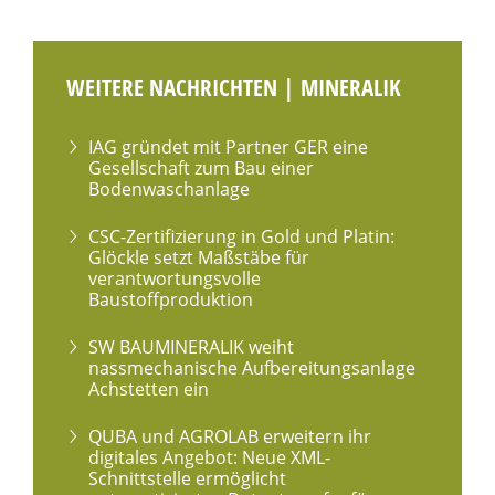
WEITERE NACHRICHTEN | MINERALIK
IAG gründet mit Partner GER eine
Gesellschaft zum Bau einer
Bodenwaschanlage
CSC-Zertifizierung in Gold und Platin:
Glöckle setzt Maßstäbe für
verantwortungsvolle
Baustoffproduktion
SW BAUMINERALIK weiht
nassmechanische Aufbereitungsanlage
Achstetten ein
QUBA und AGROLAB erweitern ihr
digitales Angebot: Neue XML-
Schnittstelle ermöglicht