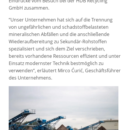
Eindrücke vom Besuch bei der HDB Recycling
GmbH zusammen.
“Unser Unternehmen hat sich auf die Trennung
von ungefährlichen und schadstoffbelasteten
mineralischen Abfällen und die anschließende
Wiederaufbereitung zu Sekundär-Rohstoffen
spezialisiert und sich dem Ziel verschrieben,
bereits vorhandene Ressourcen effizient und unter
Einsatz modernster Technik bestmöglich zu
verwenden“, erläutert Mirco Ćurić, Geschäftsführer
des Unternehmens.