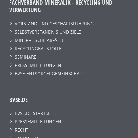
FACHVERBAND MINERALIK - RECYCLING UND
VERWERTUNG
VORSTAND UND GESCHÄFTSFÜHRUNG
SELBSTVERSTÄNDNIS UND ZIELE
MINERALISCHE ABFÄLLE
RECYCLINGBAUSTOFFE
SEMINARE
PRESSEMITTEILUNGEN
BVSE-ENTSORGERGEMEINSCHAFT
BVSE.DE
BVSE.DE STARTSEITE
PRESSEMITTEILUNGEN
RECHT