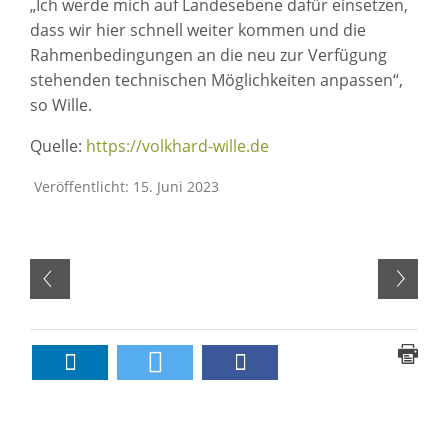
„Ich werde mich auf Landesebene dafür einsetzen,
dass wir hier schnell weiter kommen und die
Rahmenbedingungen an die neu zur Verfügung
stehenden technischen Möglichkeiten anpassen“,
so Wille.
Quelle:
https://volkhard-wille.de
Veröffentlicht: 15. Juni 2023