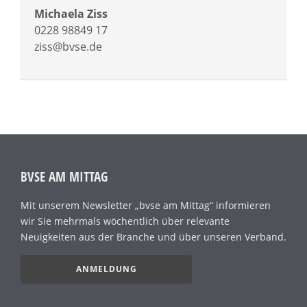
Michaela Ziss
0228 98849 17
ziss@bvse.de
BVSE AM MITTAG
Mit unserem Newsletter „bvse am Mittag“ informieren
wir Sie mehrmals wöchentlich über relevante
Neuigkeiten aus der Branche und über unseren Verband.
ANMELDUNG