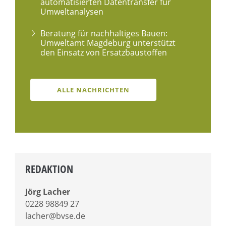
automatisierten Datentransfer für
Umweltanalysen
Beratung für nachhaltiges Bauen:
Umweltamt Magdeburg unterstützt
den Einsatz von Ersatzbaustoffen
ALLE NACHRICHTEN
REDAKTION
Jörg Lacher
0228 98849 27
lacher@bvse.de