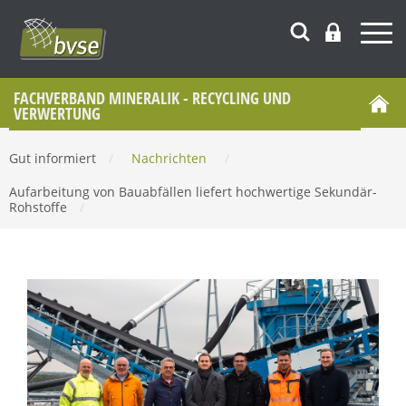
FACHVERBAND MINERALIK - RECYCLING UND
VERWERTUNG
Gut informiert
/
Nachrichten
/
Aufarbeitung von Bauabfällen liefert hochwertige Sekundär-
Rohstoffe
/