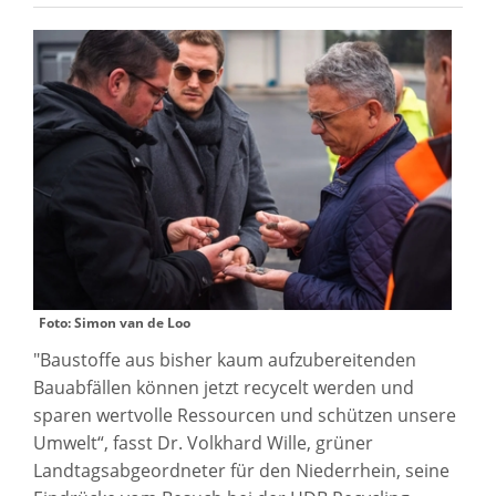
Foto: Simon van de Loo
"Baustoffe aus bisher kaum aufzubereitenden
Bauabfällen können jetzt recycelt werden und
sparen wertvolle Ressourcen und schützen unsere
Umwelt“, fasst Dr. Volkhard Wille, grüner
Landtagsabgeordneter für den Niederrhein, seine