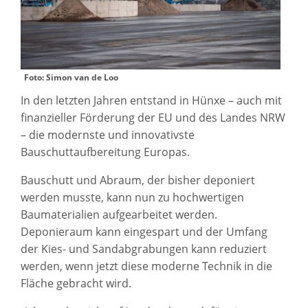
Foto: Simon van de Loo
In den letzten Jahren entstand in Hünxe – auch mit
finanzieller Förderung der EU und des Landes NRW
– die modernste und innovativste
Bauschuttaufbereitung Europas.
Bauschutt und Abraum, der bisher deponiert
werden musste, kann nun zu hochwertigen
Baumaterialien aufgearbeitet werden.
Deponieraum kann eingespart und der Umfang
der Kies- und Sandabgrabungen kann reduziert
werden, wenn jetzt diese moderne Technik in die
Fläche gebracht wird.