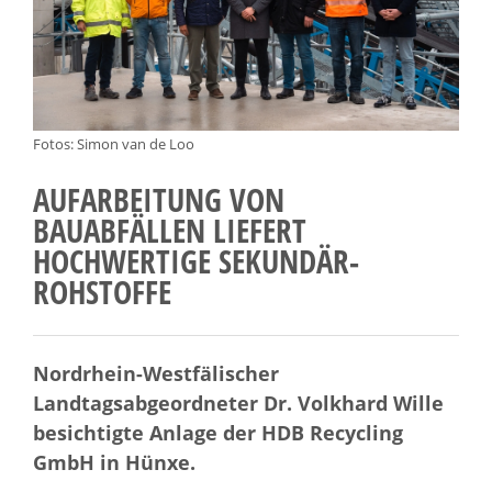
Fotos: Simon van de Loo
AUFARBEITUNG VON
BAUABFÄLLEN LIEFERT
HOCHWERTIGE SEKUNDÄR-
ROHSTOFFE
Nordrhein-Westfälischer
Landtagsabgeordneter Dr. Volkhard Wille
besichtigte Anlage der HDB Recycling
GmbH in Hünxe.