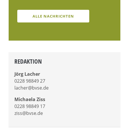
ALLE NACHRICHTEN
REDAKTION
Jörg Lacher
0228 98849 27
lacher@bvse.de
Michaela Ziss
0228 98849 17
ziss@bvse.de