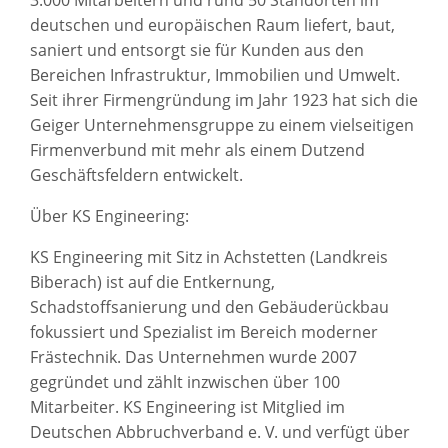
deutschen und europäischen Raum liefert, baut,
saniert und entsorgt sie für Kunden aus den
Bereichen Infrastruktur, Immobilien und Umwelt.
Seit ihrer Firmengründung im Jahr 1923 hat sich die
Geiger Unternehmensgruppe zu einem vielseitigen
Firmenverbund mit mehr als einem Dutzend
Geschäftsfeldern entwickelt.
Über KS Engineering:
KS Engineering mit Sitz in Achstetten (Landkreis
Biberach) ist auf die Entkernung,
Schadstoffsanierung und den Gebäuderückbau
fokussiert und Spezialist im Bereich moderner
Frästechnik. Das Unternehmen wurde 2007
gegründet und zählt inzwischen über 100
Mitarbeiter. KS Engineering ist Mitglied im
Deutschen Abbruchverband e. V. und verfügt über