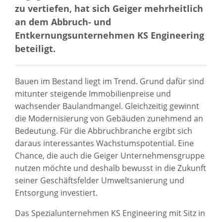
zu vertiefen, hat sich Geiger mehrheitlich
an dem Abbruch- und
Entkernungsunternehmen KS Engineering
beteiligt.
Bauen im Bestand liegt im Trend. Grund dafür sind
mitunter steigende Immobilienpreise und
wachsender Baulandmangel. Gleichzeitig gewinnt
die Modernisierung von Gebäuden zunehmend an
Bedeutung. Für die Abbruchbranche ergibt sich
daraus interessantes Wachstumspotential. Eine
Chance, die auch die Geiger Unternehmensgruppe
nutzen möchte und deshalb bewusst in die Zukunft
seiner Geschäftsfelder Umweltsanierung und
Entsorgung investiert.
Das Spezialunternehmen KS Engineering mit Sitz in