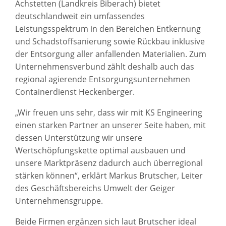
Achstetten (Landkreis Biberach) bietet
deutschlandweit ein umfassendes
Leistungsspektrum in den Bereichen Entkernung
und Schadstoffsanierung sowie Rückbau inklusive
der Entsorgung aller anfallenden Materialien. Zum
Unternehmensverbund zählt deshalb auch das
regional agierende Entsorgungsunternehmen
Containerdienst Heckenberger.
„Wir freuen uns sehr, dass wir mit KS Engineering
einen starken Partner an unserer Seite haben, mit
dessen Unterstützung wir unsere
Wertschöpfungskette optimal ausbauen und
unsere Marktpräsenz dadurch auch überregional
stärken können“, erklärt Markus Brutscher, Leiter
des Geschäftsbereichs Umwelt der Geiger
Unternehmensgruppe.
Beide Firmen ergänzen sich laut Brutscher ideal