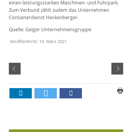
einen leistungsstarken Maschinen- und Fuhrpark.
Zum Verbund zählt zudem das Unternehmen
Containerdienst Heckenberger.
Quelle: Geiger Unternehmensgruppe
Veröffentlicht: 10. März 2021