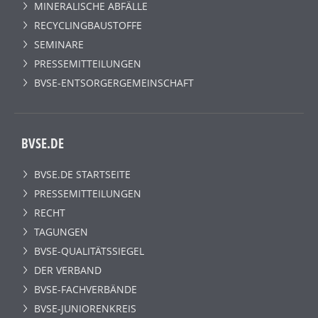
MINERALISCHE ABFÄLLE
RECYCLINGBAUSTOFFE
SEMINARE
PRESSEMITTEILUNGEN
BVSE-ENTSORGERGEMEINSCHAFT
BVSE.DE
BVSE.DE STARTSEITE
PRESSEMITTEILUNGEN
RECHT
TAGUNGEN
BVSE-QUALITÄTSSIEGEL
DER VERBAND
BVSE-FACHVERBÄNDE
BVSE-JUNIORENKREIS