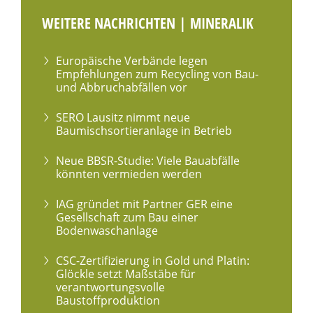
WEITERE NACHRICHTEN | MINERALIK
Europäische Verbände legen
Empfehlungen zum Recycling von Bau-
und Abbruchabfällen vor
SERO Lausitz nimmt neue
Baumischsortieranlage in Betrieb
Neue BBSR-Studie: Viele Bauabfälle
könnten vermieden werden
IAG gründet mit Partner GER eine
Gesellschaft zum Bau einer
Bodenwaschanlage
CSC-Zertifizierung in Gold und Platin:
Glöckle setzt Maßstäbe für
verantwortungsvolle
Baustoffproduktion