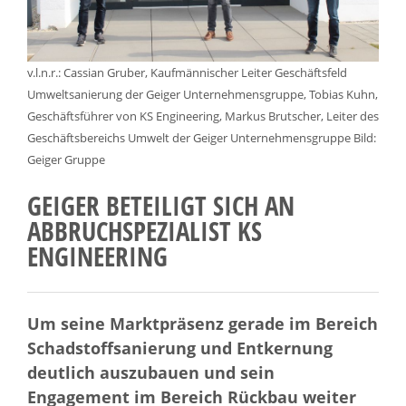
v.l.n.r.: Cassian Gruber, Kaufmännischer Leiter Geschäftsfeld
Umweltsanierung der Geiger Unternehmensgruppe, Tobias Kuhn,
Geschäftsführer von KS Engineering, Markus Brutscher, Leiter des
Geschäftsbereichs Umwelt der Geiger Unternehmensgruppe Bild:
Geiger Gruppe
GEIGER BETEILIGT SICH AN
ABBRUCHSPEZIALIST KS
ENGINEERING
Um seine Marktpräsenz gerade im Bereich
Schadstoffsanierung und Entkernung
deutlich auszubauen und sein
Engagement im Bereich Rückbau weiter