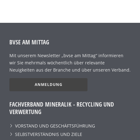
BVSE AM MITTAG
Mit unserem Newsletter „bvse am Mittag“ informieren
wir Sie mehrmals wöchentlich über relevante
Neuigkeiten aus der Branche und über unseren Verband.
ANMELDUNG
FACHVERBAND MINERALIK - RECYCLING UND
VERWERTUNG
VORSTAND UND GESCHÄFTSFÜHRUNG
SELBSTVERSTÄNDNIS UND ZIELE