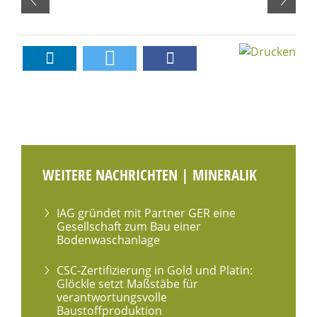
WEITERE NACHRICHTEN | MINERALIK
IAG gründet mit Partner GER eine
Gesellschaft zum Bau einer
Bodenwaschanlage
CSC-Zertifizierung in Gold und Platin:
Glöckle setzt Maßstäbe für
verantwortungsvolle
Baustoffproduktion