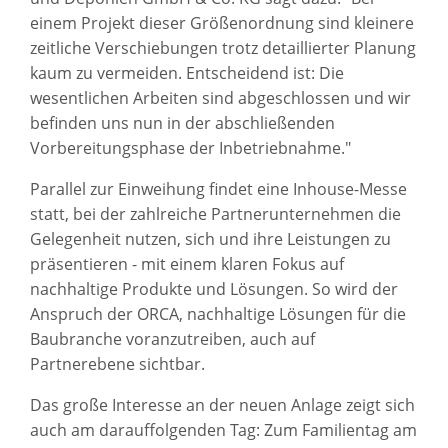
einem Projekt dieser Größenordnung sind kleinere
zeitliche Verschiebungen trotz detaillierter Planung
kaum zu vermeiden. Entscheidend ist: Die
wesentlichen Arbeiten sind abgeschlossen und wir
befinden uns nun in der abschließenden
Vorbereitungsphase der Inbetriebnahme."
Parallel zur Einweihung findet eine Inhouse-Messe
statt, bei der zahlreiche Partnerunternehmen die
Gelegenheit nutzen, sich und ihre Leistungen zu
präsentieren - mit einem klaren Fokus auf
nachhaltige Produkte und Lösungen. So wird der
Anspruch der ORCA, nachhaltige Lösungen für die
Baubranche voranzutreiben, auch auf
Partnerebene sichtbar.
Das große Interesse an der neuen Anlage zeigt sich
auch am darauffolgenden Tag: Zum Familientag am