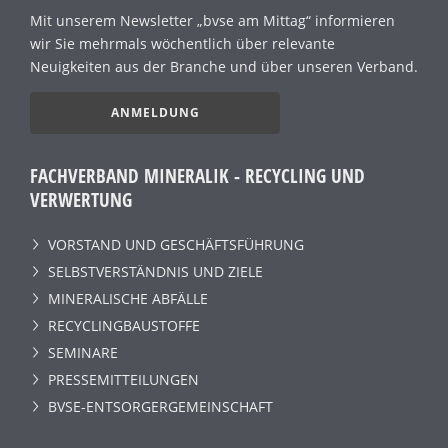
Mit unserem Newsletter „bvse am Mittag“ informieren
wir Sie mehrmals wöchentlich über relevante
Neuigkeiten aus der Branche und über unseren Verband.
ANMELDUNG
FACHVERBAND MINERALIK - RECYCLING UND
VERWERTUNG
VORSTAND UND GESCHÄFTSFÜHRUNG
SELBSTVERSTÄNDNIS UND ZIELE
MINERALISCHE ABFÄLLE
RECYCLINGBAUSTOFFE
SEMINARE
PRESSEMITTEILUNGEN
BVSE-ENTSORGERGEMEINSCHAFT