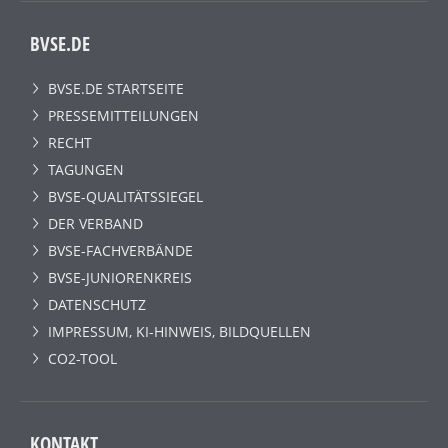
BVSE.DE
BVSE.DE STARTSEITE
PRESSEMITTEILUNGEN
RECHT
TAGUNGEN
BVSE-QUALITÄTSSIEGEL
DER VERBAND
BVSE-FACHVERBÄNDE
BVSE-JUNIORENKREIS
DATENSCHUTZ
IMPRESSUM, KI-HINWEIS, BILDQUELLEN
CO2-TOOL
KONTAKT