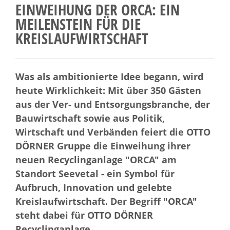
EINWEIHUNG DER ORCA: EIN
MEILENSTEIN FÜR DIE
KREISLAUFWIRTSCHAFT
Was als ambitionierte Idee begann, wird
heute Wirklichkeit: Mit über 350 Gästen
aus der Ver- und Entsorgungsbranche, der
Bauwirtschaft sowie aus Politik,
Wirtschaft und Verbänden feiert die OTTO
DÖRNER Gruppe die Einweihung ihrer
neuen Recyclinganlage "ORCA" am
Standort Seevetal - ein Symbol für
Aufbruch, Innovation und gelebte
Kreislaufwirtschaft. Der Begriff "ORCA"
steht dabei für OTTO DÖRNER
Recyclinganlage.