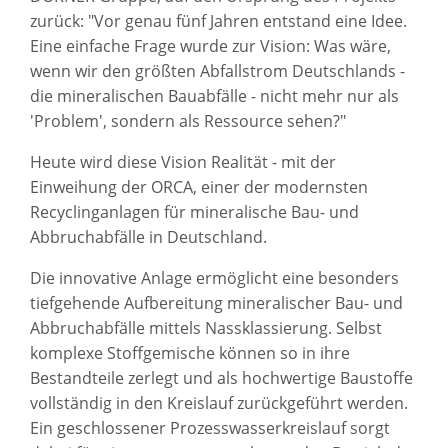
zurück: "Vor genau fünf Jahren entstand eine Idee.
Eine einfache Frage wurde zur Vision: Was wäre,
wenn wir den größten Abfallstrom Deutschlands -
die mineralischen Bauabfälle - nicht mehr nur als
'Problem', sondern als Ressource sehen?"
Heute wird diese Vision Realität - mit der
Einweihung der ORCA, einer der modernsten
Recyclinganlagen für mineralische Bau- und
Abbruchabfälle in Deutschland.
Die innovative Anlage ermöglicht eine besonders
tiefgehende Aufbereitung mineralischer Bau- und
Abbruchabfälle mittels Nassklassierung. Selbst
komplexe Stoffgemische können so in ihre
Bestandteile zerlegt und als hochwertige Baustoffe
vollständig in den Kreislauf zurückgeführt werden.
Ein geschlossener Prozesswasserkreislauf sorgt