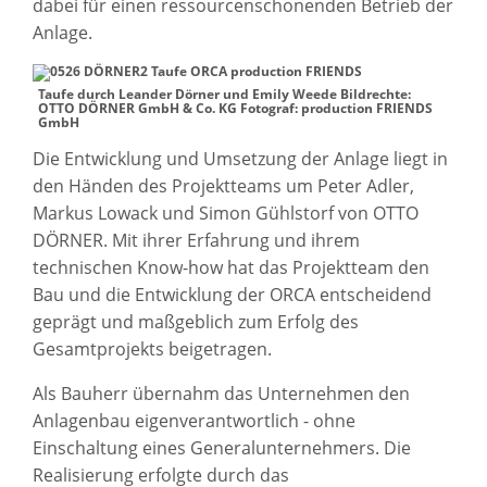
dabei für einen ressourcenschonenden Betrieb der
Anlage.
Taufe durch Leander Dörner und Emily Weede Bildrechte:
OTTO DÖRNER GmbH & Co. KG Fotograf: production FRIENDS
GmbH
Die Entwicklung und Umsetzung der Anlage liegt in
den Händen des Projektteams um Peter Adler,
Markus Lowack und Simon Gühlstorf von OTTO
DÖRNER. Mit ihrer Erfahrung und ihrem
technischen Know-how hat das Projektteam den
Bau und die Entwicklung der ORCA entscheidend
geprägt und maßgeblich zum Erfolg des
Gesamtprojekts beigetragen.
Als Bauherr übernahm das Unternehmen den
Anlagenbau eigenverantwortlich - ohne
Einschaltung eines Generalunternehmers. Die
Realisierung erfolgte durch das