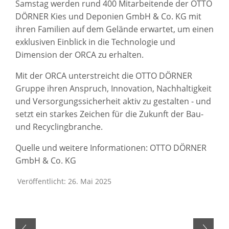
Samstag werden rund 400 Mitarbeitende der OTTO
DÖRNER Kies und Deponien GmbH & Co. KG mit
ihren Familien auf dem Gelände erwartet, um einen
exklusiven Einblick in die Technologie und
Dimension der ORCA zu erhalten.
Mit der ORCA unterstreicht die OTTO DÖRNER
Gruppe ihren Anspruch, Innovation, Nachhaltigkeit
und Versorgungssicherheit aktiv zu gestalten - und
setzt ein starkes Zeichen für die Zukunft der Bau-
und Recyclingbranche.
Quelle und weitere Informationen: OTTO DÖRNER
GmbH & Co. KG
Veröffentlicht: 26. Mai 2025