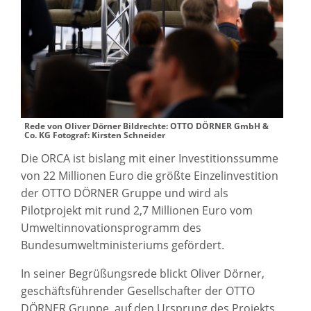
Rede von Oliver Dörner Bildrechte: OTTO DÖRNER GmbH &
Co. KG Fotograf: Kirsten Schneider
Die ORCA ist bislang mit einer Investitionssumme
von 22 Millionen Euro die größte Einzelinvestition
der OTTO DÖRNER Gruppe und wird als
Pilotprojekt mit rund 2,7 Millionen Euro vom
Umweltinnovationsprogramm des
Bundesumweltministeriums gefördert.
In seiner Begrüßungsrede blickt Oliver Dörner,
geschäftsführender Gesellschafter der OTTO
DÖRNER Gruppe, auf den Ursprung des Projekts