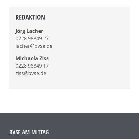
REDAKTION
Jörg Lacher
0228 98849 27
lacher@bvse.de
Michaela Ziss
0228 98849 17
ziss@bvse.de
BVSE AM MITTAG