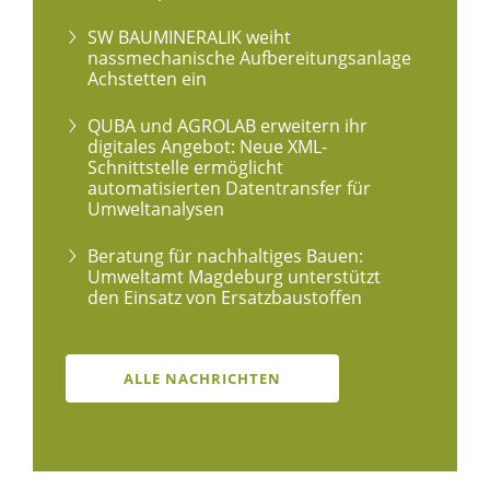
SW BAUMINERALIK weiht
nassmechanische Aufbereitungsanlage
Achstetten ein
QUBA und AGROLAB erweitern ihr
digitales Angebot: Neue XML-
Schnittstelle ermöglicht
automatisierten Datentransfer für
Umweltanalysen
Beratung für nachhaltiges Bauen:
Umweltamt Magdeburg unterstützt
den Einsatz von Ersatzbaustoffen
ALLE NACHRICHTEN