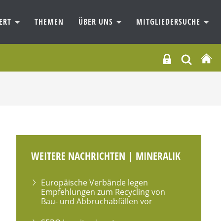
IERT
THEMEN
ÜBER UNS
MITGLIEDERSUCHE
WEITERE NACHRICHTEN | MINERALIK
Europäische Verbände legen
Empfehlungen zum Recycling von
Bau- und Abbruchabfällen vor