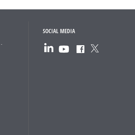
SOCIAL MEDIA
 -