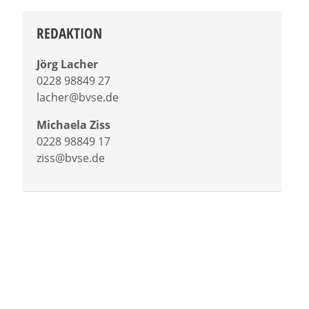
REDAKTION
Jörg Lacher
0228 98849 27
lacher@bvse.de
Michaela Ziss
0228 98849 17
ziss@bvse.de