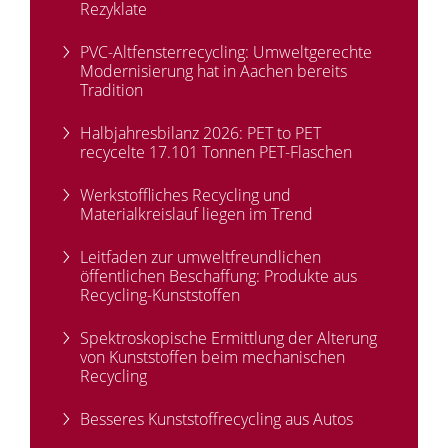
Rezyklate
PVC-Altfensterrecycling: Umweltgerechte
Modernisierung hat in Aachen bereits
Tradition
Halbjahresbilanz 2026: PET to PET
recycelte 17.101 Tonnen PET-Flaschen
Werkstoffliches Recycling und
Materialkreislauf liegen im Trend
Leitfaden zur umweltfreundlichen
öffentlichen Beschaffung: Produkte aus
Recycling-Kunststoffen
Spektroskopische Ermittlung der Alterung
von Kunststoffen beim mechanischen
Recycling
Besseres Kunststoffrecycling aus Autos