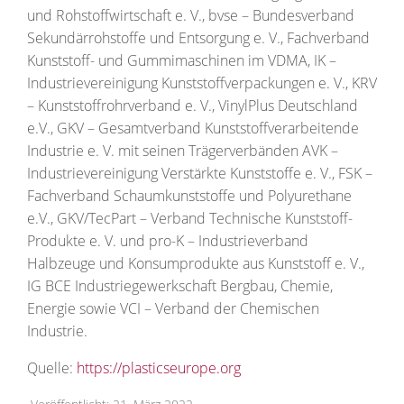
und Rohstoffwirtschaft e. V., bvse – Bundesverband
Sekundärrohstoffe und Entsorgung e. V., Fachverband
Kunststoff- und Gummimaschinen im VDMA, IK –
Industrievereinigung Kunststoffverpackungen e. V., KRV
– Kunststoffrohrverband e. V., VinylPlus Deutschland
e.V., GKV – Gesamtverband Kunststoffverarbeitende
Industrie e. V. mit seinen Trägerverbänden AVK –
Industrievereinigung Verstärkte Kunststoffe e. V., FSK –
Fachverband Schaumkunststoffe und Polyurethane
e.V., GKV/TecPart – Verband Technische Kunststoff-
Produkte e. V. und pro-K – Industrieverband
Halbzeuge und Konsumprodukte aus Kunststoff e. V.,
IG BCE Industriegewerkschaft Bergbau, Chemie,
Energie sowie VCI – Verband der Chemischen
Industrie.
Quelle:
https://plasticseurope.org