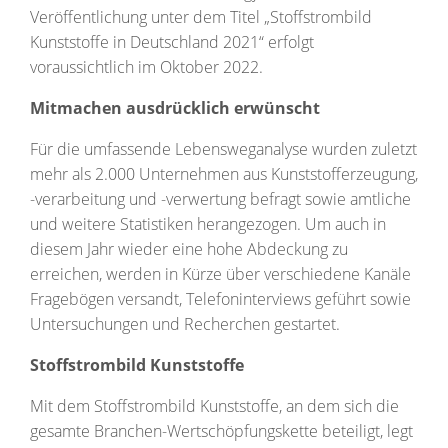
Veröffentlichung unter dem Titel „Stoffstrombild
Kunststoffe in Deutschland 2021“ erfolgt
voraussichtlich im Oktober 2022.
Mitmachen ausdrücklich erwünscht
Für die umfassende Lebensweganalyse wurden zuletzt
mehr als 2.000 Unternehmen aus Kunststofferzeugung,
-verarbeitung und -verwertung befragt sowie amtliche
und weitere Statistiken herangezogen. Um auch in
diesem Jahr wieder eine hohe Abdeckung zu
erreichen, werden in Kürze über verschiedene Kanäle
Fragebögen versandt, Telefoninterviews geführt sowie
Untersuchungen und Recherchen gestartet.
Stoffstrombild Kunststoffe
Mit dem Stoffstrombild Kunststoffe, an dem sich die
gesamte Branchen-Wertschöpfungskette beteiligt, legt