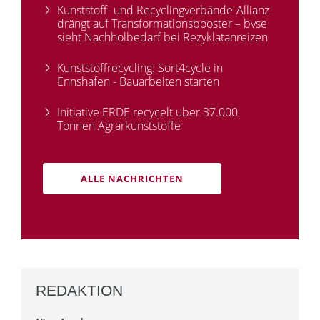
Kunststoff- und Recyclingverbände-Allianz
drängt auf Transformationsbooster – bvse
sieht Nachholbedarf bei Rezyklatanreizen
Kunststoffrecycling: Sort4cycle in
Ennshafen - Bauarbeiten starten
Initiative ERDE recycelt über 37.000
Tonnen Agrarkunststoffe
ALLE NACHRICHTEN
REDAKTION