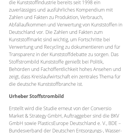
die Kunststoffindustrie bereits seit 1998 ein
zuverlässiges und ausführliches Kompendium mit
Zahlen und Fakten zu Produktion, Verbrauch,
Abfallaufkommen und Verwertung von Kunststoffen in
Deutschland vor. Die Zahlen und Fakten zum
Kunststoffmarkt sind wichtig, um Fortschritte bei
Verwertung und Recycling zu dokumentieren und für
Transparenz in der Kunststoffdebatte zu sorgen. Das
Stoffstrombild Kunststoffe genießt bei Politik,
Behörden und Fachöffentlichkeit hohes Ansehen und
zeigt, dass Kreislaufwirtschaft ein zentrales Thema für
die deutsche Kunststoffbranche ist.
Urheber Stoffstrombild
Erstellt wird die Studie erneut von der Conversio
Market & Strategy GmbH, Auftraggeber sind die BKV
GmbH sowie PlasticsEurope Deutschland e. V., BDE –
Bundesverband der Deutschen Entsorgungs-, Wasser-