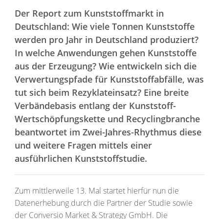
Der Report zum Kunststoffmarkt in
Deutschland: Wie viele Tonnen Kunststoffe
werden pro Jahr in Deutschland produziert?
In welche Anwendungen gehen Kunststoffe
aus der Erzeugung? Wie entwickeln sich die
Verwertungspfade für Kunststoffabfälle, was
tut sich beim Rezyklateinsatz? Eine breite
Verbändebasis entlang der Kunststoff-
Wertschöpfungskette und Recyclingbranche
beantwortet im Zwei-Jahres-Rhythmus diese
und weitere Fragen mittels einer
ausführlichen Kunststoffstudie.
Zum mittlerweile 13. Mal startet hierfür nun die
Datenerhebung durch die Partner der Studie sowie
der Conversio Market & Strategy GmbH. Die