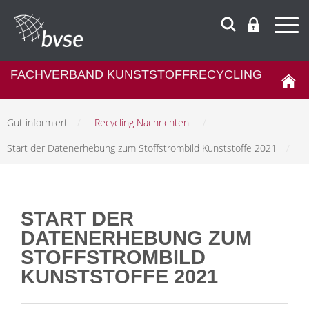
FACHVERBAND KUNSTSTOFFRECYCLING
Gut informiert
/
Recycling Nachrichten
/
Start der Datenerhebung zum Stoffstrombild Kunststoffe 2021
/
START DER
DATENERHEBUNG ZUM
STOFFSTROMBILD
KUNSTSTOFFE 2021