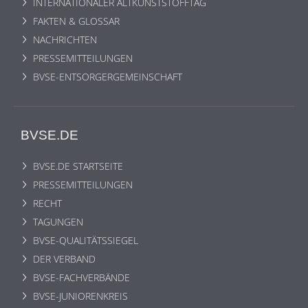
INTERNATIONALER ALTKUNSTSTOFFTAG
FAKTEN & GLOSSAR
NACHRICHTEN
PRESSEMITTEILUNGEN
BVSE-ENTSORGERGEMEINSCHAFT
BVSE.DE
BVSE.DE STARTSEITE
PRESSEMITTEILUNGEN
RECHT
TAGUNGEN
BVSE-QUALITÄTSSIEGEL
DER VERBAND
BVSE-FACHVERBÄNDE
BVSE-JUNIORENKREIS