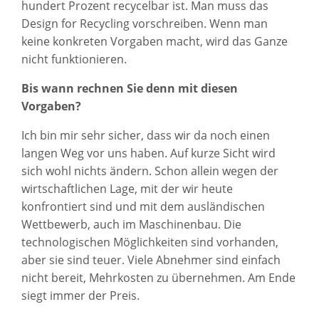
hundert Prozent recycelbar ist. Man muss das
Design for Recycling vorschreiben. Wenn man
keine konkreten Vorgaben macht, wird das Ganze
nicht funktionieren.
Bis wann rechnen Sie denn mit diesen
Vorgaben?
Ich bin mir sehr sicher, dass wir da noch einen
langen Weg vor uns haben. Auf kurze Sicht wird
sich wohl nichts ändern. Schon allein wegen der
wirtschaftlichen Lage, mit der wir heute
konfrontiert sind und mit dem ausländischen
Wettbewerb, auch im Maschinenbau. Die
technologischen Möglichkeiten sind vorhanden,
aber sie sind teuer. Viele Abnehmer sind einfach
nicht bereit, Mehrkosten zu übernehmen. Am Ende
siegt immer der Preis.