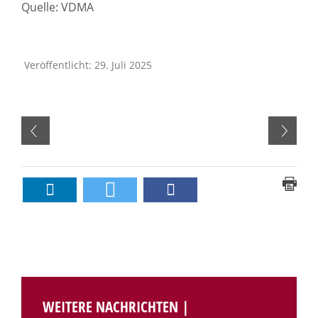
Quelle: VDMA
Veröffentlicht: 29. Juli 2025
WEITERE NACHRICHTEN |