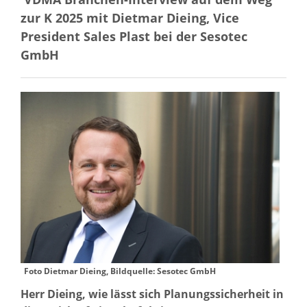
zur K 2025 mit Dietmar Dieing, Vice
President Sales Plast bei der Sesotec
GmbH
Foto Dietmar Dieing, Bildquelle: Sesotec GmbH
Herr Dieing, wie lässt sich Planungssicherheit in