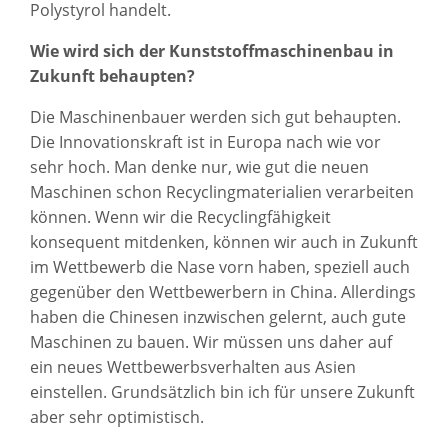
Polystyrol handelt.
Wie wird sich der Kunststoffmaschinenbau in
Zukunft behaupten?
Die Maschinenbauer werden sich gut behaupten.
Die Innovationskraft ist in Europa nach wie vor
sehr hoch. Man denke nur, wie gut die neuen
Maschinen schon Recyclingmaterialien verarbeiten
können. Wenn wir die Recyclingfähigkeit
konsequent mitdenken, können wir auch in Zukunft
im Wettbewerb die Nase vorn haben, speziell auch
gegenüber den Wettbewerbern in China. Allerdings
haben die Chinesen inzwischen gelernt, auch gute
Maschinen zu bauen. Wir müssen uns daher auf
ein neues Wettbewerbsverhalten aus Asien
einstellen. Grundsätzlich bin ich für unsere Zukunft
aber sehr optimistisch.