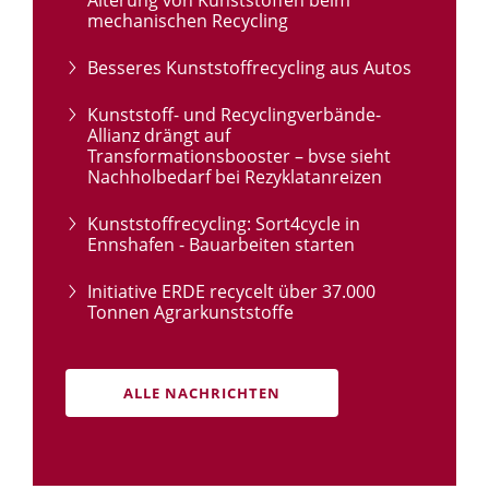
Alterung von Kunststoffen beim
mechanischen Recycling
Besseres Kunststoffrecycling aus Autos
Kunststoff- und Recyclingverbände-
Allianz drängt auf
Transformationsbooster – bvse sieht
Nachholbedarf bei Rezyklatanreizen
Kunststoffrecycling: Sort4cycle in
Ennshafen - Bauarbeiten starten
Initiative ERDE recycelt über 37.000
Tonnen Agrarkunststoffe
ALLE NACHRICHTEN