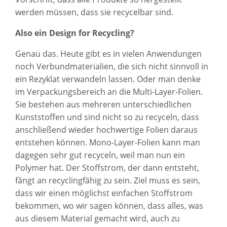
werden müssen, dass sie recycelbar sind.
Also ein Design for Recycling?
Genau das. Heute gibt es in vielen Anwendungen
noch Verbundmaterialien, die sich nicht sinnvoll in
ein Rezyklat verwandeln lassen. Oder man denke
im Verpackungsbereich an die Multi-Layer-Folien.
Sie bestehen aus mehreren unterschiedlichen
Kunststoffen und sind nicht so zu recyceln, dass
anschließend wieder hochwertige Folien daraus
entstehen können. Mono-Layer-Folien kann man
dagegen sehr gut recyceln, weil man nun ein
Polymer hat. Der Stoffstrom, der dann entsteht,
fängt an recyclingfähig zu sein. Ziel muss es sein,
dass wir einen möglichst einfachen Stoffstrom
bekommen, wo wir sagen können, dass alles, was
aus diesem Material gemacht wird, auch zu