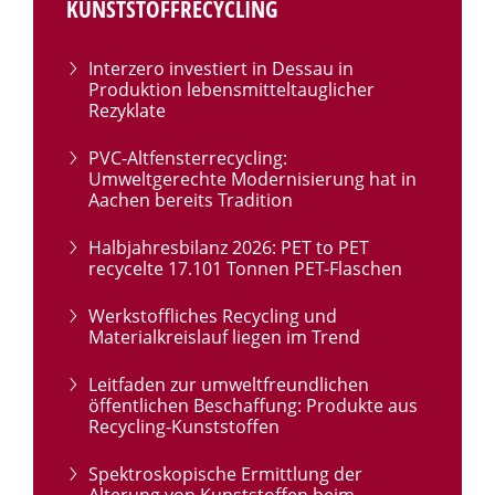
KUNSTSTOFFRECYCLING
Interzero investiert in Dessau in
Produktion lebensmitteltauglicher
Rezyklate
PVC-Altfensterrecycling:
Umweltgerechte Modernisierung hat in
Aachen bereits Tradition
Halbjahresbilanz 2026: PET to PET
recycelte 17.101 Tonnen PET-Flaschen
Werkstoffliches Recycling und
Materialkreislauf liegen im Trend
Leitfaden zur umweltfreundlichen
öffentlichen Beschaffung: Produkte aus
Recycling-Kunststoffen
Spektroskopische Ermittlung der