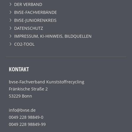
DER VERBAND
BVSE-FACHVERBÄNDE
BVSE-JUNIORENKREIS
DATENSCHUTZ
IMPRESSUM, KI-HINWEIS, BILDQUELLEN
CO2-TOOL
KONTAKT
bvse-Fachverband Kunststoffrecycling
Fränkische Straße 2
53229 Bonn
info@bvse.de
0049 228 98849-0
0049 228 98849-99