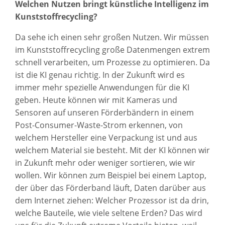
Welchen Nutzen bringt künstliche Intelligenz im
Kunststoffrecycling?
Da sehe ich einen sehr großen Nutzen. Wir müssen
im Kunststoffrecycling große Datenmengen extrem
schnell verarbeiten, um Prozesse zu optimieren. Da
ist die KI genau richtig. In der Zukunft wird es
immer mehr spezielle Anwendungen für die KI
geben. Heute können wir mit Kameras und
Sensoren auf unseren Förderbändern in einem
Post-Consumer-Waste-Strom erkennen, von
welchem Hersteller eine Verpackung ist und aus
welchem Material sie besteht. Mit der KI können wir
in Zukunft mehr oder weniger sortieren, wie wir
wollen. Wir können zum Beispiel bei einem Laptop,
der über das Förderband läuft, Daten darüber aus
dem Internet ziehen: Welcher Prozessor ist da drin,
welche Bauteile, wie viele seltene Erden? Das wird