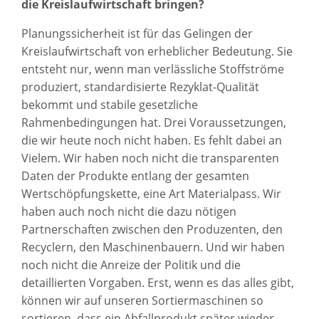
die Kreislaufwirtschaft bringen?
Planungssicherheit ist für das Gelingen der
Kreislaufwirtschaft von erheblicher Bedeutung. Sie
entsteht nur, wenn man verlässliche Stoffströme
produziert, standardisierte Rezyklat-Qualität
bekommt und stabile gesetzliche
Rahmenbedingungen hat. Drei Voraussetzungen,
die wir heute noch nicht haben. Es fehlt dabei an
Vielem. Wir haben noch nicht die transparenten
Daten der Produkte entlang der gesamten
Wertschöpfungskette, eine Art Materialpass. Wir
haben auch noch nicht die dazu nötigen
Partnerschaften zwischen den Produzenten, den
Recyclern, den Maschinenbauern. Und wir haben
noch nicht die Anreize der Politik und die
detaillierten Vorgaben. Erst, wenn es das alles gibt,
können wir auf unseren Sortiermaschinen so
sortieren, dass ein Abfallprodukt später wieder