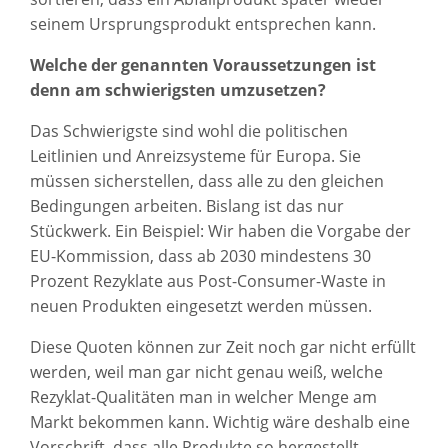
seinem Ursprungsprodukt entsprechen kann.
Welche der genannten Voraussetzungen ist
denn am schwierigsten umzusetzen?
Das Schwierigste sind wohl die politischen
Leitlinien und Anreizsysteme für Europa. Sie
müssen sicherstellen, dass alle zu den gleichen
Bedingungen arbeiten. Bislang ist das nur
Stückwerk. Ein Beispiel: Wir haben die Vorgabe der
EU-Kommission, dass ab 2030 mindestens 30
Prozent Rezyklate aus Post-Consumer-Waste in
neuen Produkten eingesetzt werden müssen.
Diese Quoten können zur Zeit noch gar nicht erfüllt
werden, weil man gar nicht genau weiß, welche
Rezyklat-Qualitäten man in welcher Menge am
Markt bekommen kann. Wichtig wäre deshalb eine
Vorschrift, dass alle Produkte so hergestellt