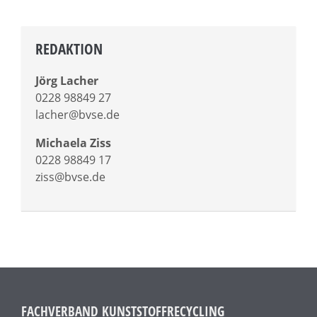
REDAKTION
Jörg Lacher
0228 98849 27
lacher@bvse.de
Michaela Ziss
0228 98849 17
ziss@bvse.de
FACHVERBAND KUNSTSTOFFRECYCLING