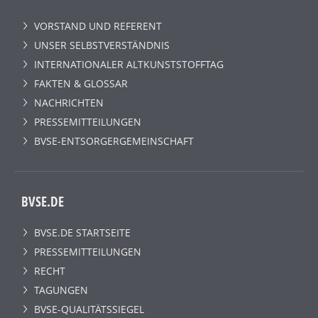
VORSTAND UND REFERENT
UNSER SELBSTVERSTÄNDNIS
INTERNATIONALER ALTKUNSTSTOFFTAG
FAKTEN & GLOSSAR
NACHRICHTEN
PRESSEMITTEILUNGEN
BVSE-ENTSORGERGEMEINSCHAFT
BVSE.DE
BVSE.DE STARTSEITE
PRESSEMITTEILUNGEN
RECHT
TAGUNGEN
BVSE-QUALITÄTSSIEGEL