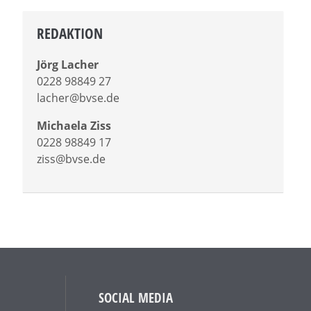
REDAKTION
Jörg Lacher
0228 98849 27
lacher@bvse.de
Michaela Ziss
0228 98849 17
ziss@bvse.de
SOCIAL MEDIA