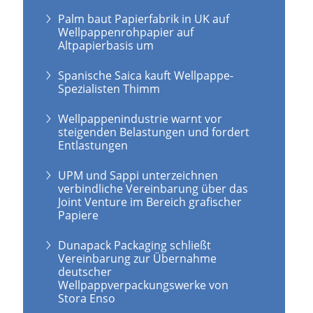
Palm baut Papierfabrik in UK auf
Wellpappenrohpapier auf
Altpapierbasis um
Spanische Saica kauft Wellpappe-
Spezialisten Thimm
Wellpappenindustrie warnt vor
steigenden Belastungen und fordert
Entlastungen
UPM und Sappi unterzeichnen
verbindliche Vereinbarung über das
Joint Venture im Bereich grafischer
Papiere
Dunapack Packaging schließt
Vereinbarung zur Übernahme
deutscher
Wellpappverpackungswerke von
Stora Enso