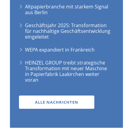
Altpapierbranche mit starkem Signal
aus Berlin
Geschäftsjahr 2025: Transformation
für nachhaltige Geschäftsentwicklung
eingeleitet
WEPA expandiert in Frankreich
HEINZEL GROUP treibt strategische
Transformation mit neuer Maschine
in Papierfabrik Laakirchen weiter
voran
ALLE NACHRICHTEN