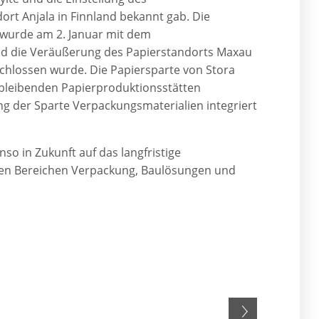
rt Anjala in Finnland bekannt gab. Die
wurde am 2. Januar mit dem
d die Veräußerung des Papierstandorts Maxau
chlossen wurde. Die Papiersparte von Stora
erbleibenden Papierproduktionsstätten
ung der Sparte Verpackungsmaterialien integriert
nso in Zukunft auf das langfristige
den Bereichen Verpackung, Baulösungen und