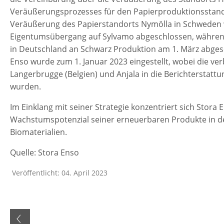
Veräußerungsprozesses für den Papierproduktionsstando
Veräußerung des Papierstandorts Nymölla in Schweden 
Eigentumsübergang auf Sylvamo abgeschlossen, währen
in Deutschland an Schwarz Produktion am 1. März abges
Enso wurde zum 1. Januar 2023 eingestellt, wobei die v
Langerbrugge (Belgien) und Anjala in die Berichterstatt
wurden.
Im Einklang mit seiner Strategie konzentriert sich Stora E
Wachstumspotenzial seiner erneuerbaren Produkte in 
Biomaterialien.
Quelle: Stora Enso
Veröffentlicht: 04. April 2023