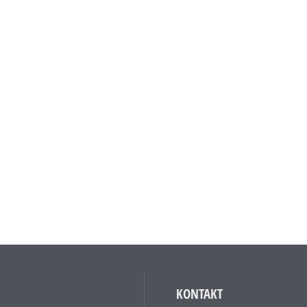
KONTAKT