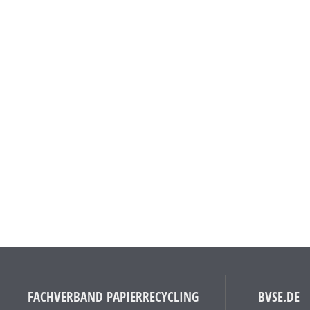
FACHVERBAND PAPIERRECYCLING
BVSE.DE