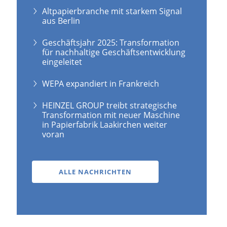
Altpapierbranche mit starkem Signal
aus Berlin
Geschäftsjahr 2025: Transformation
für nachhaltige Geschäftsentwicklung
eingeleitet
WEPA expandiert in Frankreich
HEINZEL GROUP treibt strategische
Transformation mit neuer Maschine
in Papierfabrik Laakirchen weiter
voran
ALLE NACHRICHTEN