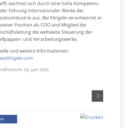
afft zeichnet sich durch eine hohe Kompetenz
 der Führung internationaler Werke der
ozessindustrie aus. Bei Klingele verantwortet er
 seiner Position als COO und Mitglied der
schäftsleitung die weltweite Steuerung der
llpappen- und Verarbeitungswerke.
elle und weitere Informationen:
w.klingele.com
röffentlicht: 02. Juni 2025
len