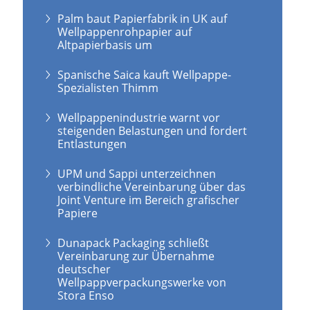
Palm baut Papierfabrik in UK auf
Wellpappenrohpapier auf
Altpapierbasis um
Spanische Saica kauft Wellpappe-
Spezialisten Thimm
Wellpappenindustrie warnt vor
steigenden Belastungen und fordert
Entlastungen
UPM und Sappi unterzeichnen
verbindliche Vereinbarung über das
Joint Venture im Bereich grafischer
Papiere
Dunapack Packaging schließt
Vereinbarung zur Übernahme
deutscher
Wellpappverpackungswerke von
Stora Enso