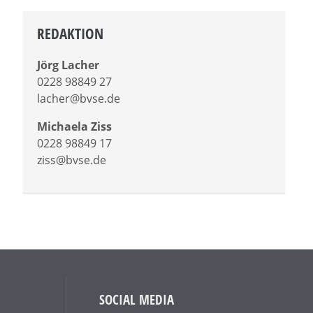
REDAKTION
Jörg Lacher
0228 98849 27
lacher@bvse.de
Michaela Ziss
0228 98849 17
ziss@bvse.de
SOCIAL MEDIA