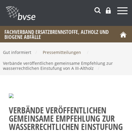
FACHVERBAND ERSATZBRENNSTOFFE, ALTHOLZ UND
BIOGENE ABFÄLLE
Gut informiert
/
Pressemitteilungen
/
Verbände veröffentlichen gemeinsame Empfehlung zur
wasserrechtlichen Einstufung von A III-Altholz
/
VERBÄNDE VERÖFFENTLICHEN
GEMEINSAME EMPFEHLUNG ZUR
WASSERRECHTLICHEN EINSTUFUNG