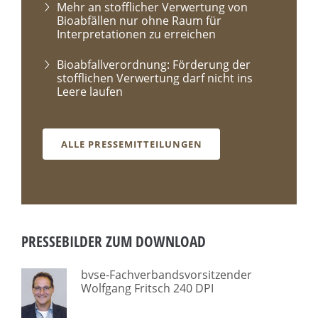
Mehr an stofflicher Verwertung von
Bioabfällen nur ohne Raum für
Interpretationen zu erreichen
Bioabfallverordnung: Förderung der
stofflichen Verwertung darf nicht ins
Leere laufen
ALLE PRESSEMITTEILUNGEN
PRESSEBILDER ZUM DOWNLOAD
bvse-Fachverbandsvorsitzender
Wolfgang Fritsch 240 DPI