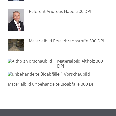
Referent Andreas Habel 300 DPI
Materialbild Ersatzbrennstoffe 300 DPI
Materialbild Altholz 300
DPI
Materialbild unbehandelte Bioabfälle 300 DPI