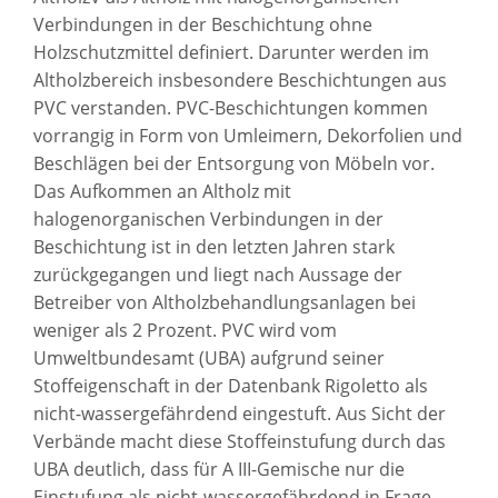
Verbindungen in der Beschichtung ohne
Holzschutzmittel definiert. Darunter werden im
Altholzbereich insbesondere Beschichtungen aus
PVC verstanden. PVC-Beschichtungen kommen
vorrangig in Form von Umleimern, Dekorfolien und
Beschlägen bei der Entsorgung von Möbeln vor.
Das Aufkommen an Altholz mit
halogenorganischen Verbindungen in der
Beschichtung ist in den letzten Jahren stark
zurückgegangen und liegt nach Aussage der
Betreiber von Altholzbehandlungsanlagen bei
weniger als 2 Prozent. PVC wird vom
Umweltbundesamt (UBA) aufgrund seiner
Stoffeigenschaft in der Datenbank Rigoletto als
nicht-wassergefährdend eingestuft. Aus Sicht der
Verbände macht diese Stoffeinstufung durch das
UBA deutlich, dass für A III-Gemische nur die
Einstufung als nicht-wassergefährdend in Frage