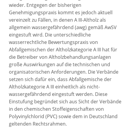
wieder. Entgegen der bisherigen
Genehmigungspraxis kommt es jedoch aktuell
vereinzelt zu Fällen, in denen A III-Altholz als
allgemein wassergefährdend (awg) gemäß AwSV
eingestuft wird. Die unterschiedliche
wasserrechtliche Bewertungspraxis von
Abfallgemischen der Altholzkategorie A III hat für
die Betreiber von Altholzbehandlungsanlagen
große Auswirkungen auf die technischen und
organisatorischen Anforderungen. Die Verbände
setzen sich dafür ein, dass Abfallgemische der
Altholzkategorie A III einheitlich als nicht-
wassergefährdend eingestuft werden. Diese
Einstufung begründet sich aus Sicht der Verbände
in den chemischen Stoffeigenschaften von
Polyvinylchlorid (PVC) sowie dem in Deutschland
geltenden Rechtsrahmen.