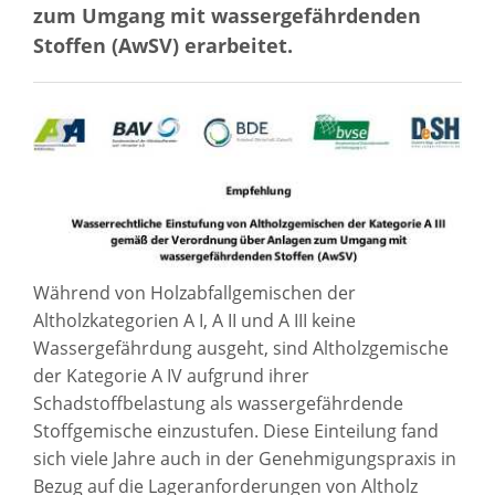
zum Umgang mit wassergefährdenden
Stoffen (AwSV) erarbeitet.
Während von Holzabfallgemischen der
Altholzkategorien A I, A II und A III keine
Wassergefährdung ausgeht, sind Altholzgemische
der Kategorie A IV aufgrund ihrer
Schadstoffbelastung als wassergefährdende
Stoffgemische einzustufen. Diese Einteilung fand
sich viele Jahre auch in der Genehmigungspraxis in
Bezug auf die Lageranforderungen von Altholz