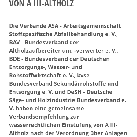
VON A III-ALTHOLZ
Die Verbände ASA - Arbeitsgemeinschaft
Stoffspezifische Abfallbehandlung e. V.,
BAV - Bundesverband der
Altholzaufbereiter und -verwerter e. V.,
BDE - Bundesverband der Deutschen
Entsorgungs-, Wasser- und
Rohstoffwirtschaft e. V., bvse -
Bundesverband Sekundärrohstoffe und
Entsorgung e. V. und DeSH - Deutsche
Säge- und Holzindustrie Bundesverband e.
V. haben eine gemeinsame
Verbandsempfehlung zur
wasserrechtlichen Einstufung von A III-
Altholz nach der Verordnung über Anlagen