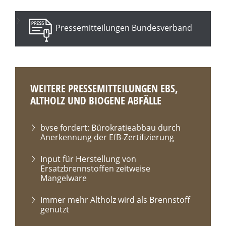
Pressemitteilungen Bundesverband
WEITERE PRESSEMITTEILUNGEN EBS,
ALTHOLZ UND BIOGENE ABFÄLLE
bvse fordert: Bürokratieabbau durch
Anerkennung der EfB-Zertifizierung
Input für Herstellung von
Ersatzbrennstoffen zeitweise
Mangelware
Immer mehr Altholz wird als Brennstoff
genutzt