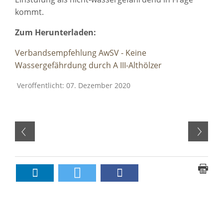
kommt.
Zum Herunterladen:
Verbandsempfehlung AwSV - Keine
Wassergefährdung durch A III-Althölzer
Veröffentlicht: 07. Dezember 2020