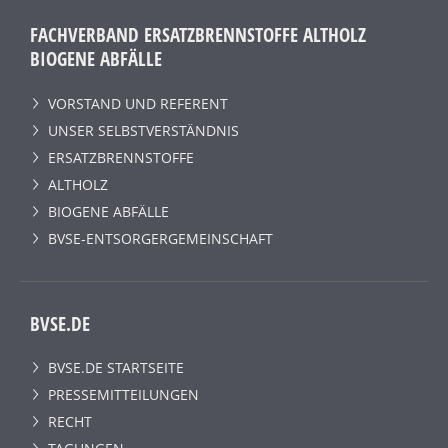
FACHVERBAND ERSATZBRENNSTOFFE ALTHOLZ
BIOGENE ABFÄLLE
VORSTAND UND REFERENT
UNSER SELBSTVERSTÄNDNIS
ERSATZBRENNSTOFFE
ALTHOLZ
BIOGENE ABFÄLLE
BVSE-ENTSORGERGEMEINSCHAFT
BVSE.DE
BVSE.DE STARTSEITE
PRESSEMITTEILUNGEN
RECHT