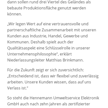
dann sollen rund drei Viertel des Geländes als
bebaute Produktionsfläche genutzt werden
können.
„Wir legen Wert auf eine vertrauensvolle und
partnerschaftliche Zusammenarbeit mit unseren
Kunden aus Industrie, Handel, Gewerbe und
Kommunen. Deshalb spielt auch der
Qualitätsaspekt eine Schlüsselrolle in unserer
Unternehmensphilosophie“, erklärt
Niederlassungsleiter Matthias Brinkmann.
Für die Zukunft zeigt er sich zuversichtlich:
„Entscheidend ist, dass wir flexibel und zuverlässig
arbeiten. Unsere Kunden wissen, dass auf uns
Verlass ist.“
So steht die Hennemann Umweltservice Elektronik
GmbH auch nach zehn Jahren als zertifizierter