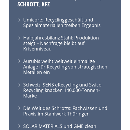
SCHROTT, KFZ
Umicore: Recyclinggeschäft und
Spezialmaterialien treiben Ergebnis
Halbjahresbilanz Stahl: Produktion
steigt – Nachfrage bleibt auf
Krisenniveau
Aurubis weiht weltweit einmalige
Anlage für Recycling von strategischen
Metallen ein
Schweiz: SENS eRecycling und Swico
Recycling knacken 140.000-Tonnen-
Marke
Die Welt des Schrotts: Fachwissen und
Praxis im Stahlwerk Thüringen
SOLAR MATERIALS und GME clean