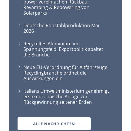
power vereinfachen Rückbau,
Revamping & Repowering von
Solarparks
Deutsche Rohstahlproduktion Mai
2026
Recyceltes Aluminium im
Spannungsfeld: Exportpolitik spaltet
die Branche
Neue EU-Verordnung für Altfahrzeuge:
Recyclingbranche ordnet die
Auswirkungen ein
Italiens Umweltministerium genehmigt
erste europäische Anlage zur
Rückgewinnung seltener Erden
ALLE NACHRICHTEN