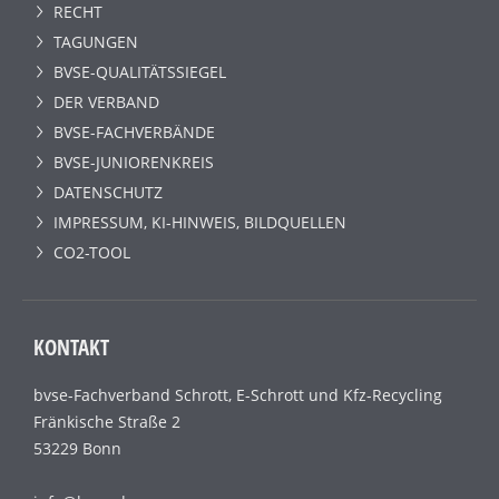
RECHT
TAGUNGEN
BVSE-QUALITÄTSSIEGEL
DER VERBAND
BVSE-FACHVERBÄNDE
BVSE-JUNIORENKREIS
DATENSCHUTZ
IMPRESSUM, KI-HINWEIS, BILDQUELLEN
CO2-TOOL
KONTAKT
bvse-Fachverband Schrott, E-Schrott und Kfz-Recycling
Fränkische Straße 2
53229 Bonn