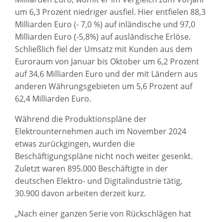
um 6,3 Prozent niedriger ausfiel. Hier entfielen 88,3
Milliarden Euro (- 7,0 %) auf inländische und 97,0
Milliarden Euro (-5,8%) auf ausländische Erlöse.
Schließlich fiel der Umsatz mit Kunden aus dem
Euroraum von Januar bis Oktober um 6,2 Prozent
auf 34,6 Milliarden Euro und der mit Ländern aus
anderen Währungsgebieten um 5,6 Prozent auf
62,4 Milliarden Euro.
Während die Produktionspläne der
Elektrounternehmen auch im November 2024
etwas zurückgingen, wurden die
Beschäftigungspläne nicht noch weiter gesenkt.
Zuletzt waren 895.000 Beschäftigte in der
deutschen Elektro- und Digitalindustrie tätig,
30.900 davon arbeiten derzeit kurz.
„Nach einer ganzen Serie von Rückschlägen hat