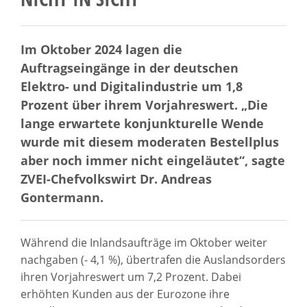
Im Oktober 2024 lagen die
Auftragseingänge in der deutschen
Elektro- und Digitalindustrie um 1,8
Prozent über ihrem Vorjahreswert. „Die
lange erwartete konjunkturelle Wende
wurde mit diesem moderaten Bestellplus
aber noch immer nicht eingeläutet“, sagte
ZVEI-Chefvolkswirt Dr. Andreas
Gontermann.
Während die Inlandsaufträge im Oktober weiter
nachgaben (- 4,1 %), übertrafen die Auslandsorders
ihren Vorjahreswert um 7,2 Prozent. Dabei
erhöhten Kunden aus der Eurozone ihre