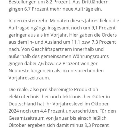
Bestellungen um 8,2 Prozent. Aus Drittländern
gingen 6,7 Prozent mehr neue Aufträge ein.
In den ersten zehn Monaten dieses Jahres fielen die
Auftragseingänge insgesamt noch um 9,1 Prozent
geringer aus als im Vorjahr. Hier gaben die Orders
aus dem In- und Ausland um 11,1 bzw. 7,3 Prozent
nach. Von Geschäftspartnern innerhalb und
außerhalb des gemeinsamen Währungsraums
gingen dabei 7,6 bzw. 7,2 Prozent weniger
Neubestellungen ein als im entsprechenden
Vorjahreszeitraum.
Die reale, also preisbereinigte Produktion
elektrotechnischer und elektronischer Güter in
Deutschland hat ihr Vorjahreslevel im Oktober
2024 noch um 4,4 Prozent unterschritten. Für den
Gesamtzeitraum von Januar bis einschließlich
Oktober ergeben sich damit minus 9,3 Prozent