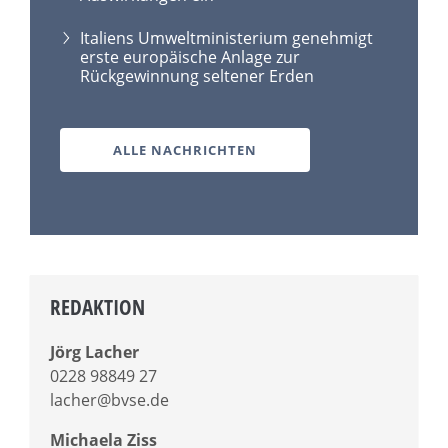
Italiens Umweltministerium genehmigt
erste europäische Anlage zur
Rückgewinnung seltener Erden
ALLE NACHRICHTEN
REDAKTION
Jörg Lacher
0228 98849 27
lacher@bvse.de
Michaela Ziss