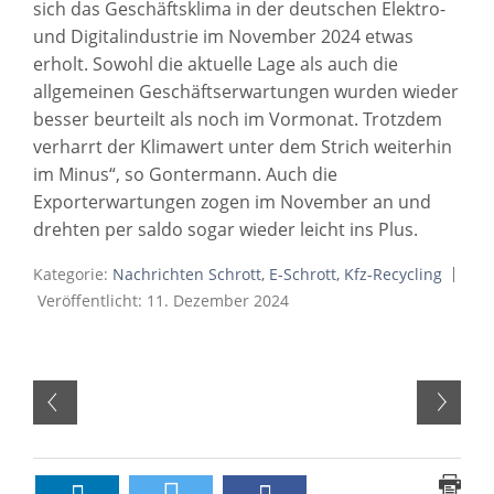
sich das Geschäftsklima in der deutschen Elektro-
und Digitalindustrie im November 2024 etwas
erholt. Sowohl die aktuelle Lage als auch die
allgemeinen Geschäftserwartungen wurden wieder
besser beurteilt als noch im Vormonat. Trotzdem
verharrt der Klimawert unter dem Strich weiterhin
im Minus“, so Gontermann. Auch die
Exporterwartungen zogen im November an und
drehten per saldo sogar wieder leicht ins Plus.
Kategorie:
Nachrichten Schrott, E-Schrott, Kfz-Recycling
Veröffentlicht: 11. Dezember 2024