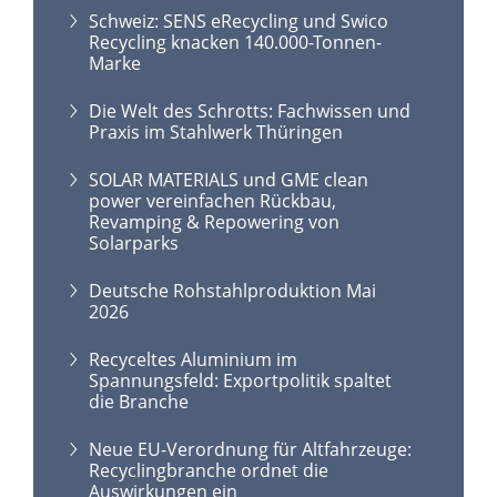
Schweiz: SENS eRecycling und Swico
Recycling knacken 140.000-Tonnen-
Marke
Die Welt des Schrotts: Fachwissen und
Praxis im Stahlwerk Thüringen
SOLAR MATERIALS und GME clean
power vereinfachen Rückbau,
Revamping & Repowering von
Solarparks
Deutsche Rohstahlproduktion Mai
2026
Recyceltes Aluminium im
Spannungsfeld: Exportpolitik spaltet
die Branche
Neue EU-Verordnung für Altfahrzeuge:
Recyclingbranche ordnet die
Auswirkungen ein