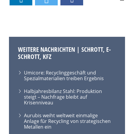
WEITERE NACHRICHTEN | SCHROTT, E-
SCHROTT, KFZ
Umicore: Recyclinggeschäft und
Spezialmaterialien treiben Ergebnis
Halbjahresbilanz Stahl: Produktion
steigt – Nachfrage bleibt auf
Krisenniveau
Aurubis weiht weltweit einmalige
Anlage für Recycling von strategischen
Metallen ein