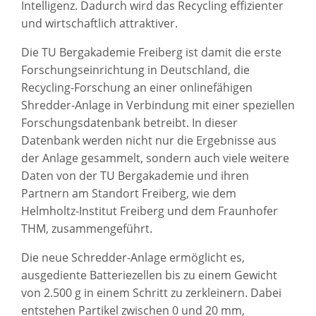
Intelligenz. Dadurch wird das Recycling effizienter
und wirtschaftlich attraktiver.
Die TU Bergakademie Freiberg ist damit die erste
Forschungseinrichtung in Deutschland, die
Recycling-Forschung an einer onlinefähigen
Shredder-Anlage in Verbindung mit einer speziellen
Forschungsdatenbank betreibt. In dieser
Datenbank werden nicht nur die Ergebnisse aus
der Anlage gesammelt, sondern auch viele weitere
Daten von der TU Bergakademie und ihren
Partnern am Standort Freiberg, wie dem
Helmholtz-Institut Freiberg und dem Fraunhofer
THM, zusammengeführt.
Die neue Schredder-Anlage ermöglicht es,
ausgediente Batteriezellen bis zu einem Gewicht
von 2.500 g in einem Schritt zu zerkleinern. Dabei
entstehen Partikel zwischen 0 und 20 mm,