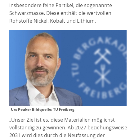
insbesondere feine Partikel, die sogenannte
Schwarzmasse. Diese enthält die wertvollen
Rohstoffe Nickel, Kobalt und Lithium.
Urs Peuker Bildquelle: TU Freiberg
„Unser Ziel ist es, diese Materialien möglichst
vollständig zu gewinnen. Ab 2027 beziehungsweise
2031 wird dies durch die Neufassung der