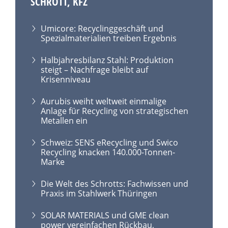
SCHROTT, KFZ
Umicore: Recyclinggeschäft und
Spezialmaterialien treiben Ergebnis
Halbjahresbilanz Stahl: Produktion
steigt – Nachfrage bleibt auf
Krisenniveau
Aurubis weiht weltweit einmalige
Anlage für Recycling von strategischen
Metallen ein
Schweiz: SENS eRecycling und Swico
Recycling knacken 140.000-Tonnen-
Marke
Die Welt des Schrotts: Fachwissen und
Praxis im Stahlwerk Thüringen
SOLAR MATERIALS und GME clean
power vereinfachen Rückbau,