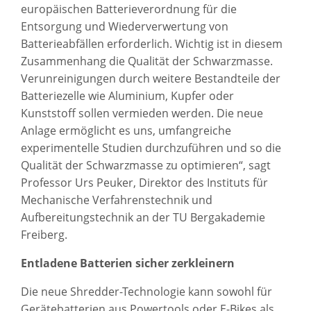
europäischen Batterieverordnung für die
Entsorgung und Wiederverwertung von
Batterieabfällen erforderlich. Wichtig ist in diesem
Zusammenhang die Qualität der Schwarzmasse.
Verunreinigungen durch weitere Bestandteile der
Batteriezelle wie Aluminium, Kupfer oder
Kunststoff sollen vermieden werden. Die neue
Anlage ermöglicht es uns, umfangreiche
experimentelle Studien durchzuführen und so die
Qualität der Schwarzmasse zu optimieren“, sagt
Professor Urs Peuker, Direktor des Instituts für
Mechanische Verfahrenstechnik und
Aufbereitungstechnik an der TU Bergakademie
Freiberg.
Entladene Batterien sicher zerkleinern
Die neue Shredder-Technologie kann sowohl für
Gerätebatterien aus Powertools oder E-Bikes als