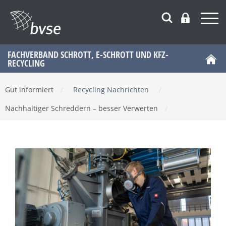
FACHVERBAND SCHROTT, E-SCHROTT UND KFZ-
RECYCLING
Gut informiert
/
Recycling Nachrichten
/
Nachhaltiger Schreddern – besser Verwerten
/