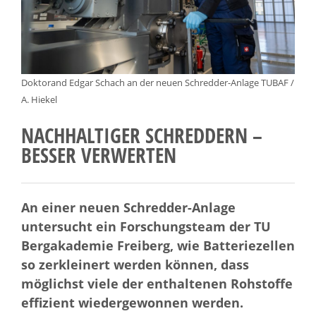
Doktorand Edgar Schach an der neuen Schredder-Anlage TUBAF /
A. Hiekel
NACHHALTIGER SCHREDDERN –
BESSER VERWERTEN
An einer neuen Schredder-Anlage
untersucht ein Forschungsteam der TU
Bergakademie Freiberg, wie Batteriezellen
so zerkleinert werden können, dass
möglichst viele der enthaltenen Rohstoffe
effizient wiedergewonnen werden.