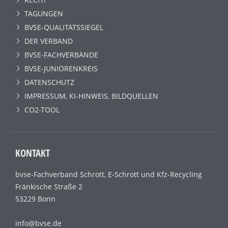
TAGUNGEN
BVSE-QUALITÄTSSIEGEL
DER VERBAND
BVSE-FACHVERBÄNDE
BVSE-JUNIORENKREIS
DATENSCHUTZ
IMPRESSUM, KI-HINWEIS, BILDQUELLEN
CO2-TOOL
KONTAKT
bvse-Fachverband Schrott, E-Schrott und Kfz-Recycling
Fränkische Straße 2
53229 Bonn
info@bvse.de