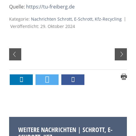
Quelle:
https://tu-freiberg.de
Kategorie:
Nachrichten Schrott, E-Schrott, Kfz-Recycling
Veröffentlicht: 29. Oktober 2024
WEITERE NACHRICHTEN | SCHROTT, E-