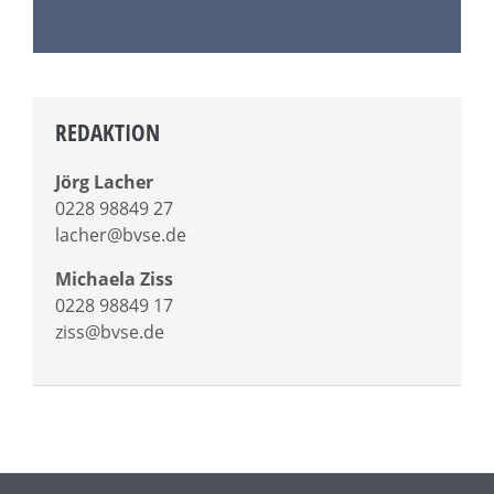
REDAKTION
Jörg Lacher
0228 98849 27
lacher@bvse.de
Michaela Ziss
0228 98849 17
ziss@bvse.de