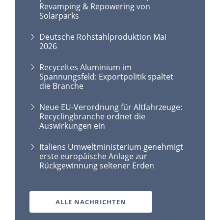
Revamping & Repowering von
Solarparks
Deutsche Rohstahlproduktion Mai
2026
Recyceltes Aluminium im
Spannungsfeld: Exportpolitik spaltet
die Branche
Neue EU-Verordnung für Altfahrzeuge:
Recyclingbranche ordnet die
Auswirkungen ein
Italiens Umweltministerium genehmigt
erste europäische Anlage zur
Rückgewinnung seltener Erden
ALLE NACHRICHTEN