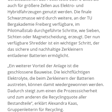
auch für größere Zellen aus Elektro- und
Hybridfahrzeugen genutzt werden. Die finale
Schwarzmasse wird durch weitere, an der TU
Bergakademie Freiberg verfügbare, im
Pilotmaßstab durchgeführte Schritte, wie Sieben,
Sichten oder Magnetscheidung, erzeugt. Der nun
verfügbare Shredder ist ein wichtiger Schritt, der
das sichere und nachhaltige Zerkleinern
entladener Batterien ermöglicht.
„Ein weiterer Vorteil der Anlage ist die
geschlossene Bauweise. Die leichtflüchtigen
Elektrolyte, die beim Zerkleinern der Batterien
austreten, können damit wiedergewonnen werden.
Dadurch steigt zum einen die Prozesssicherheit
und zum anderen die Recyclingquote aller
Bestandteile“, erklärt Alexandra Kaas,
Gruppenleiterin für Recycling.