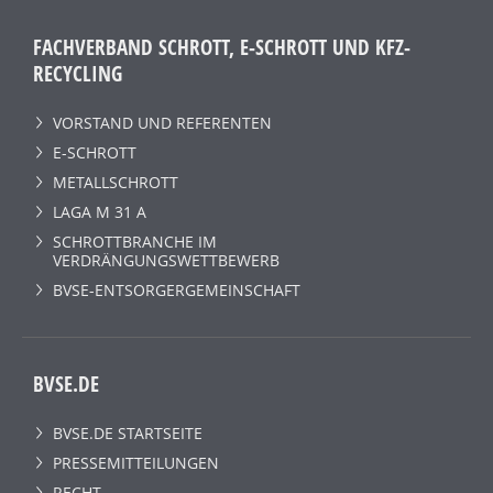
FACHVERBAND SCHROTT, E-SCHROTT UND KFZ-
RECYCLING
VORSTAND UND REFERENTEN
E-SCHROTT
METALLSCHROTT
LAGA M 31 A
SCHROTTBRANCHE IM
VERDRÄNGUNGSWETTBEWERB
BVSE-ENTSORGERGEMEINSCHAFT
BVSE.DE
BVSE.DE STARTSEITE
PRESSEMITTEILUNGEN
RECHT