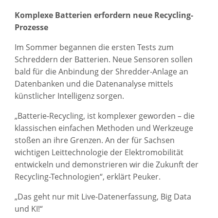
Komplexe Batterien erfordern neue Recycling-
Prozesse
Im Sommer begannen die ersten Tests zum
Schreddern der Batterien. Neue Sensoren sollen
bald für die Anbindung der Shredder-Anlage an
Datenbanken und die Datenanalyse mittels
künstlicher Intelligenz sorgen.
„Batterie-Recycling, ist komplexer geworden – die
klassischen einfachen Methoden und Werkzeuge
stoßen an ihre Grenzen. An der für Sachsen
wichtigen Leittechnologie der Elektromobilität
entwickeln und demonstrieren wir die Zukunft der
Recycling-Technologien“, erklärt Peuker.
„Das geht nur mit Live-Datenerfassung, Big Data
und KI!“