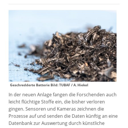
Geschredderte Batterie Bild: TUBAF / A. Hiekel
In der neuen Anlage fangen die Forschenden auch
leicht flüchtige Stoffe ein, die bisher verloren
gingen. Sensoren und Kameras zeichnen die
Prozesse auf und senden die Daten künftig an eine
Datenbank zur Auswertung durch künstliche