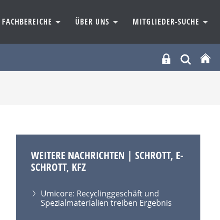
FACHBEREICHE
ÜBER UNS
MITGLIEDER-SUCHE
WEITERE NACHRICHTEN | SCHROTT, E-
SCHROTT, KFZ
Umicore: Recyclinggeschäft und
Spezialmaterialien treiben Ergebnis