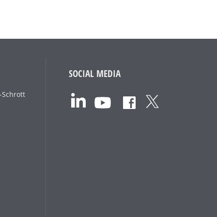
SOCIAL MEDIA
-Schrott