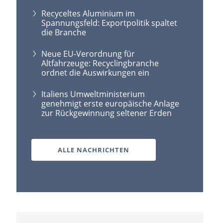
Recyceltes Aluminium im
Spannungsfeld: Exportpolitik spaltet
die Branche
Neue EU-Verordnung für
Altfahrzeuge: Recyclingbranche
ordnet die Auswirkungen ein
Italiens Umweltministerium
genehmigt erste europäische Anlage
zur Rückgewinnung seltener Erden
ALLE NACHRICHTEN