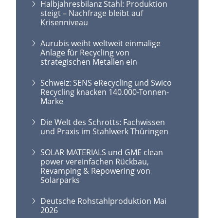
Halbjahresbilanz Stahl: Produktion
steigt – Nachfrage bleibt auf
Krisenniveau
Aurubis weiht weltweit einmalige
Anlage für Recycling von
strategischen Metallen ein
Schweiz: SENS eRecycling und Swico
Recycling knacken 140.000-Tonnen-
Marke
Die Welt des Schrotts: Fachwissen
und Praxis im Stahlwerk Thüringen
SOLAR MATERIALS und GME clean
power vereinfachen Rückbau,
Revamping & Repowering von
Solarparks
Deutsche Rohstahlproduktion Mai
2026