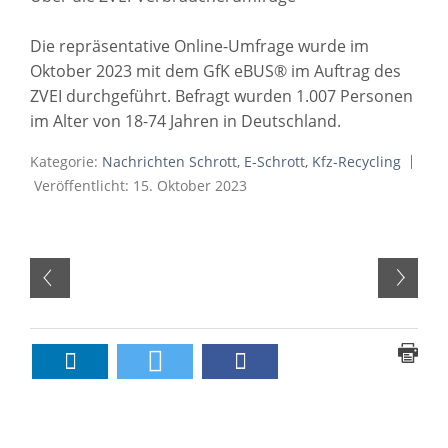
Die repräsentative Online-Umfrage wurde im
Oktober 2023 mit dem GfK eBUS® im Auftrag des
ZVEI durchgeführt. Befragt wurden 1.007 Personen
im Alter von 18-74 Jahren in Deutschland.
Kategorie:
Nachrichten Schrott, E-Schrott, Kfz-Recycling
Veröffentlicht: 15. Oktober 2023