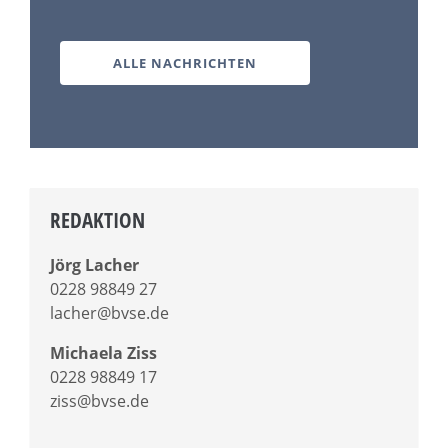
ALLE NACHRICHTEN
REDAKTION
Jörg Lacher
0228 98849 27
lacher@bvse.de
Michaela Ziss
0228 98849 17
ziss@bvse.de