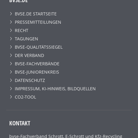
BVSE.DE STARTSEITE
PRESSEMITTEILUNGEN
RECHT
TAGUNGEN
BVSE-QUALITÄTSSIEGEL
DER VERBAND
BVSE-FACHVERBÄNDE
BVSE-JUNIORENKREIS
DATENSCHUTZ
IMPRESSUM, KI-HINWEIS, BILDQUELLEN
CO2-TOOL
KONTAKT
bvse-Fachverband Schrott, E-Schrott und Kfz-Recycling