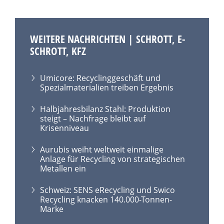
WEITERE NACHRICHTEN | SCHROTT, E-
SCHROTT, KFZ
Umicore: Recyclinggeschäft und
Spezialmaterialien treiben Ergebnis
Halbjahresbilanz Stahl: Produktion
steigt – Nachfrage bleibt auf
Krisenniveau
Aurubis weiht weltweit einmalige
Anlage für Recycling von strategischen
Metallen ein
Schweiz: SENS eRecycling und Swico
Recycling knacken 140.000-Tonnen-
Marke