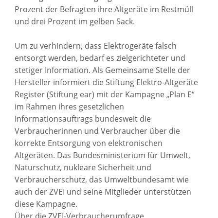
Prozent der Befragten ihre Altgeräte im Restmüll
und drei Prozent im gelben Sack.
Um zu verhindern, dass Elektrogeräte falsch
entsorgt werden, bedarf es zielgerichteter und
stetiger Information. Als Gemeinsame Stelle der
Hersteller informiert die Stiftung Elektro-Altgeräte
Register (Stiftung ear) mit der Kampagne „Plan E“
im Rahmen ihres gesetzlichen
Informationsauftrags bundesweit die
Verbraucherinnen und Verbraucher über die
korrekte Entsorgung von elektronischen
Altgeräten. Das Bundesministerium für Umwelt,
Naturschutz, nukleare Sicherheit und
Verbraucherschutz, das Umweltbundesamt wie
auch der ZVEI und seine Mitglieder unterstützen
diese Kampagne.
Über die ZVEI-Verbraucherumfrage