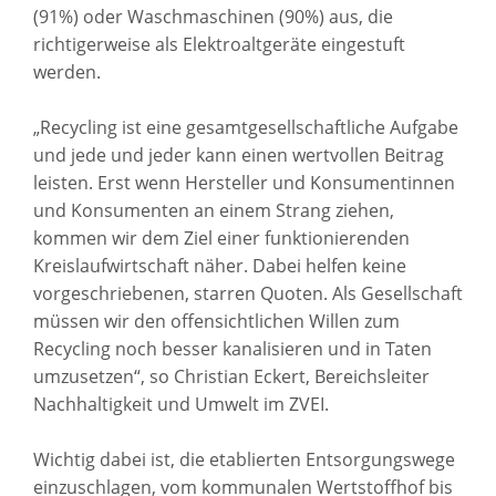
(91%) oder Waschmaschinen (90%) aus, die
richtigerweise als Elektroaltgeräte eingestuft
werden.
„Recycling ist eine gesamtgesellschaftliche Aufgabe
und jede und jeder kann einen wertvollen Beitrag
leisten. Erst wenn Hersteller und Konsumentinnen
und Konsumenten an einem Strang ziehen,
kommen wir dem Ziel einer funktionierenden
Kreislaufwirtschaft näher. Dabei helfen keine
vorgeschriebenen, starren Quoten. Als Gesellschaft
müssen wir den offensichtlichen Willen zum
Recycling noch besser kanalisieren und in Taten
umzusetzen“, so Christian Eckert, Bereichsleiter
Nachhaltigkeit und Umwelt im ZVEI.
Wichtig dabei ist, die etablierten Entsorgungswege
einzuschlagen, vom kommunalen Wertstoffhof bis