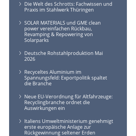
Die Welt des Schrotts: Fachwissen und
Praxis im Stahlwerk Thüringen
SOLAR MATERIALS und GME clean
power vereinfachen Rückbau,
Revamping & Repowering von
Solarparks
Deutsche Rohstahlproduktion Mai
2026
Recyceltes Aluminium im
Spannungsfeld: Exportpolitik spaltet
die Branche
Neue EU-Verordnung für Altfahrzeuge:
Recyclingbranche ordnet die
Auswirkungen ein
Italiens Umweltministerium genehmigt
erste europäische Anlage zur
Rückgewinnung seltener Erden