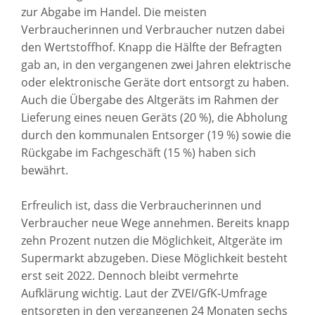
zur Abgabe im Handel. Die meisten
Verbraucherinnen und Verbraucher nutzen dabei
den Wertstoffhof. Knapp die Hälfte der Befragten
gab an, in den vergangenen zwei Jahren elektrische
oder elektronische Geräte dort entsorgt zu haben.
Auch die Übergabe des Altgeräts im Rahmen der
Lieferung eines neuen Geräts (20 %), die Abholung
durch den kommunalen Entsorger (19 %) sowie die
Rückgabe im Fachgeschäft (15 %) haben sich
bewährt.
Erfreulich ist, dass die Verbraucherinnen und
Verbraucher neue Wege annehmen. Bereits knapp
zehn Prozent nutzen die Möglichkeit, Altgeräte im
Supermarkt abzugeben. Diese Möglichkeit besteht
erst seit 2022. Dennoch bleibt vermehrte
Aufklärung wichtig. Laut der ZVEI/GfK-Umfrage
entsorgten in den vergangenen 24 Monaten sechs