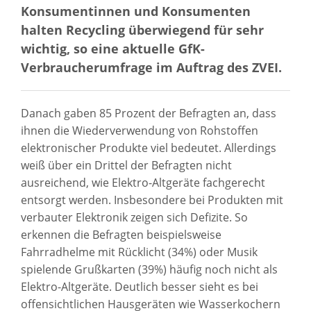
Konsumentinnen und Konsumenten
halten Recycling überwiegend für sehr
wichtig, so eine aktuelle GfK-
Verbraucherumfrage im Auftrag des ZVEI.
Danach gaben 85 Prozent der Befragten an, dass
ihnen die Wiederverwendung von Rohstoffen
elektronischer Produkte viel bedeutet. Allerdings
weiß über ein Drittel der Befragten nicht
ausreichend, wie Elektro-Altgeräte fachgerecht
entsorgt werden. Insbesondere bei Produkten mit
verbauter Elektronik zeigen sich Defizite. So
erkennen die Befragten beispielsweise
Fahrradhelme mit Rücklicht (34%) oder Musik
spielende Grußkarten (39%) häufig noch nicht als
Elektro-Altgeräte. Deutlich besser sieht es bei
offensichtlichen Hausgeräten wie Wasserkochern