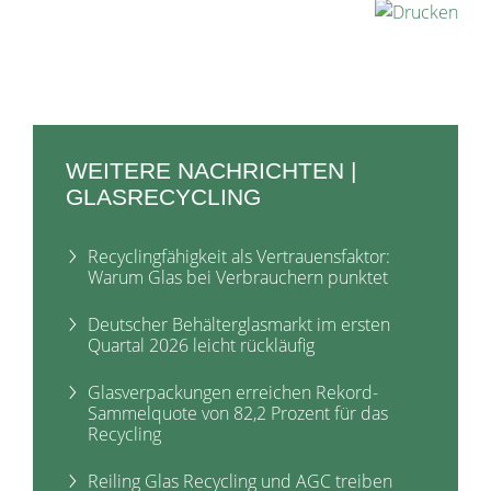
WEITERE NACHRICHTEN |
GLASRECYCLING
Recyclingfähigkeit als Vertrauensfaktor:
Warum Glas bei Verbrauchern punktet
Deutscher Behälterglasmarkt im ersten
Quartal 2026 leicht rückläufig
Glasverpackungen erreichen Rekord-
Sammelquote von 82,2 Prozent für das
Recycling
Reiling Glas Recycling und AGC treiben