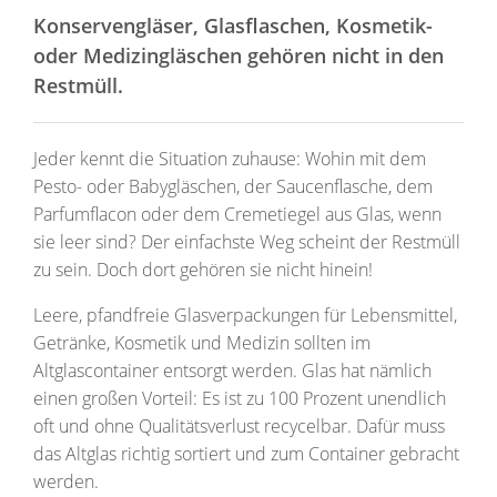
Konservengläser, Glasflaschen, Kosmetik-
oder Medizingläschen gehören nicht in den
Restmüll.
Jeder kennt die Situation zuhause: Wohin mit dem
Pesto- oder Babygläschen, der Saucenflasche, dem
Parfumflacon oder dem Cremetiegel aus Glas, wenn
sie leer sind? Der einfachste Weg scheint der Restmüll
zu sein. Doch dort gehören sie nicht hinein!
Leere, pfandfreie Glasverpackungen für Lebensmittel,
Getränke, Kosmetik und Medizin sollten im
Altglascontainer entsorgt werden. Glas hat nämlich
einen großen Vorteil: Es ist zu 100 Prozent unendlich
oft und ohne Qualitätsverlust recycelbar. Dafür muss
das Altglas richtig sortiert und zum Container gebracht
werden.