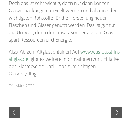
Doch das ist sehr wichtig, denn nur dann können
Glasverpackungen recycelt werden und als eine der
wichtigsten Rohstoffe für die Herstellung neuer
Flaschen und Gläser genutzt werden. Das ist gut für
die Umwelt, denn der Einsatz von recyceltem Glas
spart Ressourcen und Energie.
Also: Ab zum Altglascontainer! Auf
www.was-passt-ins-
altglas.de
gibt es weitere Informationen zur „Initiative
der Glasrecycler“ und Tipps zum richtigen
Glasrecycling.
04. März 2021