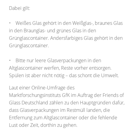
Dabei gilt:
• Weißes Glas gehört in den Weißglas-, braunes Glas
in den Braunglas- und grünes Glas in den
Grünglascontainer. Andersfarbiges Glas gehört in den
Grünglascontainer.
• Bitte nur leere Glasverpackungen in den
Altglascontainer werfen, Reste vorher entsorgen.
Spülen ist aber nicht nötig – das schont die Umwelt.
Laut einer Online-Umfrage des
Marktforschungsinstituts GfK im Auftrag der Friends of
Glass Deutschland zählen zu den Hauptgründen dafür,
dass Glasverpackungen im Restmüll landen, die
Entfernung zum Altglascontainer oder die fehlende
Lust oder Zeit, dorthin zu gehen.