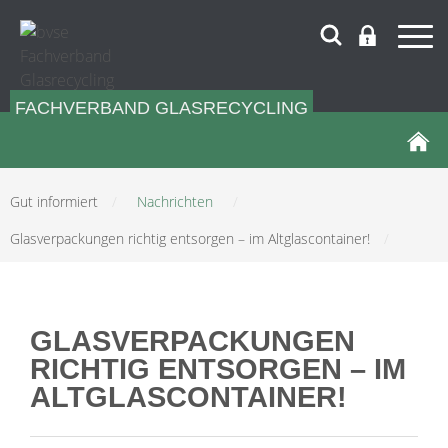
FACHVERBAND GLASRECYCLING
Gut informiert
/
Nachrichten
/
Glasverpackungen richtig entsorgen – im Altglascontainer!
/
GLASVERPACKUNGEN
RICHTIG ENTSORGEN – IM
ALTGLASCONTAINER!