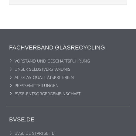
FACHVERBAND GLASRECYCLING
VORSTAND UND GESCHÄFTSFÜHRUNG
UNSER SELBSTVERSTÄNDNIS
ALTGLAS-QUALITÄTSKRITERIEN
PRESSEMITTEILUNGEN
BVSE-ENTSORGERGEMEINSCHAFT
BVSE.DE
BVSE.DE STARTSEITE