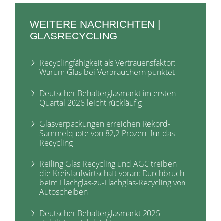
WEITERE NACHRICHTEN |
GLASRECYCLING
Recyclingfähigkeit als Vertrauensfaktor:
Warum Glas bei Verbrauchern punktet
Deutscher Behälterglasmarkt im ersten
Quartal 2026 leicht rückläufig
Glasverpackungen erreichen Rekord-
Sammelquote von 82,2 Prozent für das
Recycling
Reiling Glas Recycling und AGC treiben
die Kreislaufwirtschaft voran: Durchbruch
beim Flachglas-zu-Flachglas-Recycling von
Autoscheiben
Deutscher Behälterglasmarkt 2025