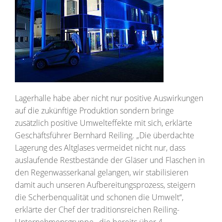
Lagerhalle habe aber nicht nur positive Auswirkungen
auf die zukünftige Produktion sondern bringe
zusätzlich positive Umwelteffekte mit sich, erklärte
Geschäftsführer Bernhard Reiling. „Die überdachte
Lagerung des Altglases vermeidet nicht nur, dass
auslaufende Restbestände der Gläser und Flaschen in
den Regenwasserkanal gelangen, wir stabilisieren
damit auch unseren Aufbereitungsprozess, steigern
die Scherbenqualität und schonen die Umwelt“,
erklärte der Chef der traditionsreichen Reiling-
Unternehmensgruppe , die bereits über 4