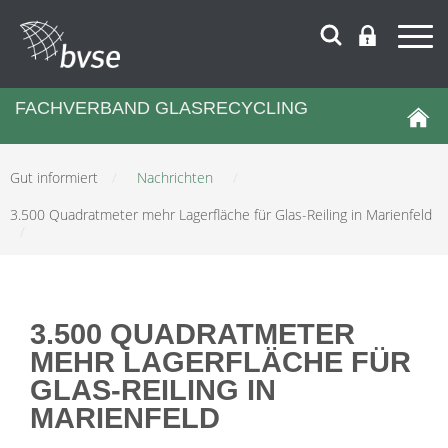
FACHVERBAND GLASRECYCLING
Gut informiert
/
Nachrichten
/
3.500 Quadratmeter mehr Lagerfläche für Glas-Reiling in Marienfeld
/
3.500 QUADRATMETER
MEHR LAGERFLÄCHE FÜR
GLAS-REILING IN
MARIENFELD