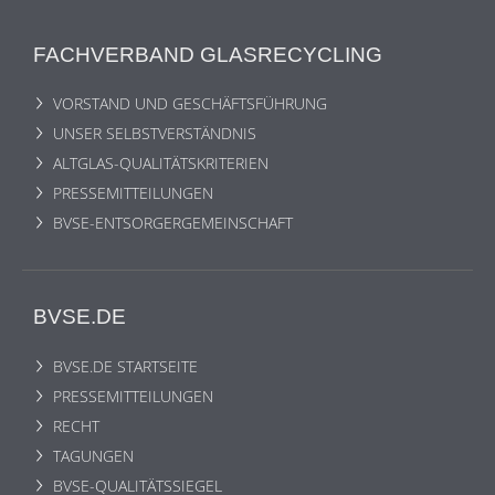
FACHVERBAND GLASRECYCLING
VORSTAND UND GESCHÄFTSFÜHRUNG
UNSER SELBSTVERSTÄNDNIS
ALTGLAS-QUALITÄTSKRITERIEN
PRESSEMITTEILUNGEN
BVSE-ENTSORGERGEMEINSCHAFT
BVSE.DE
BVSE.DE STARTSEITE
PRESSEMITTEILUNGEN
RECHT
TAGUNGEN
BVSE-QUALITÄTSSIEGEL