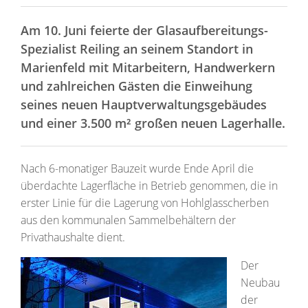
Am 10. Juni feierte der Glasaufbereitungs-
Spezialist Reiling an seinem Standort in
Marienfeld mit Mitarbeitern, Handwerkern
und zahlreichen Gästen die Einweihung
seines neuen Hauptverwaltungsgebäudes
und einer 3.500 m² großen neuen Lagerhalle.
Nach 6-monatiger Bauzeit wurde Ende April die
überdachte Lagerfläche in Betrieb genommen, die in
erster Linie für die Lagerung von Hohlglasscherben
aus den kommunalen Sammelbehältern der
Privathaushalte dient.
Der
Neubau
der