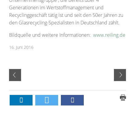
Generationen im Wertstoffmanagement und
Recyclinggeschäft tätig ist und seit den 50er Jahren zu
den Glasrecycling-Spezialisten in Deutschland zählt.
Bildquelle und weitere Informationen:
www.reiling.de
16. Juni 2016