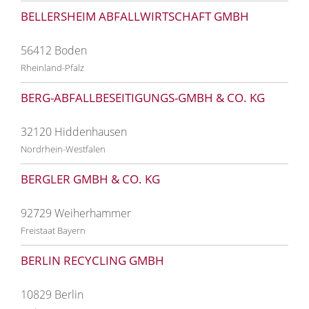
BELLERSHEIM ABFALLWIRTSCHAFT GMBH
56412 Boden
Rheinland-Pfalz
BERG-ABFALLBESEITIGUNGS-GMBH & CO. KG
32120 Hiddenhausen
Nordrhein-Westfalen
BERGLER GMBH & CO. KG
92729 Weiherhammer
Freistaat Bayern
BERLIN RECYCLING GMBH
10829 Berlin