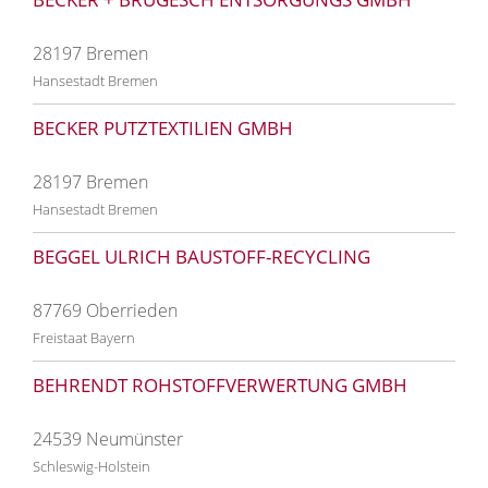
28197 Bremen
Hansestadt Bremen
BECKER PUTZTEXTILIEN GMBH
28197 Bremen
Hansestadt Bremen
BEGGEL ULRICH BAUSTOFF-RECYCLING
87769 Oberrieden
Freistaat Bayern
BEHRENDT ROHSTOFFVERWERTUNG GMBH
24539 Neumünster
Schleswig-Holstein