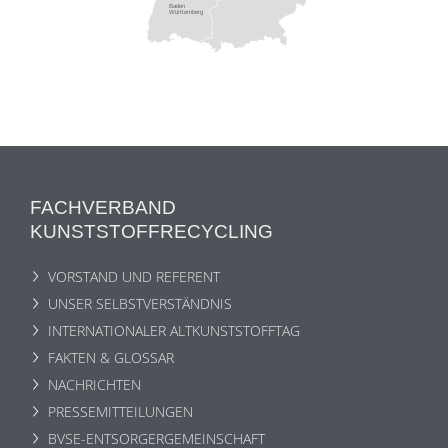
Baden
Württemberg
FACHVERBAND
KUNSTSTOFFRECYCLING
VORSTAND UND REFERENT
UNSER SELBSTVERSTÄNDNIS
INTERNATIONALER ALTKUNSTSTOFFTAG
FAKTEN & GLOSSAR
NACHRICHTEN
PRESSEMITTEILUNGEN
BVSE-ENTSORGERGEMEINSCHAFT