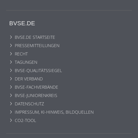
BVSE.DE
BVSE.DE STARTSEITE
PRESSEMITTEILUNGEN
RECHT
TAGUNGEN
BVSE-QUALITÄTSSIEGEL
DER VERBAND
BVSE-FACHVERBÄNDE
BVSE-JUNIORENKREIS
DATENSCHUTZ
IMPRESSUM, KI-HINWEIS, BILDQUELLEN
CO2-TOOL