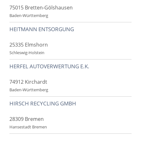
75015 Bretten-Gölshausen
Baden-Württemberg
HEITMANN ENTSORGUNG
25335 Elmshorn
Schleswig-Holstein
HERFEL AUTOVERWERTUNG E.K.
74912 Kirchardt
Baden-Württemberg
HIRSCH RECYCLING GMBH
28309 Bremen
Hansestadt Bremen