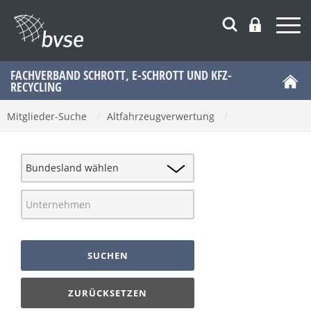
FACHVERBAND SCHROTT, E-SCHROTT UND KFZ-
RECYCLING
Mitglieder-Suche
/
Altfahrzeugverwertung
/
SUCHEN
ZURÜCKSETZEN