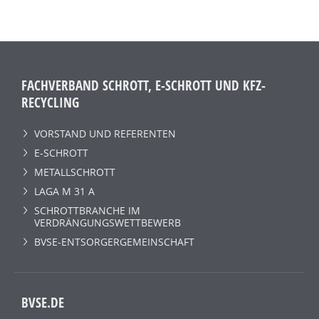
FACHVERBAND SCHROTT, E-SCHROTT UND KFZ-
RECYCLING
VORSTAND UND REFERENTEN
E-SCHROTT
METALLSCHROTT
LAGA M 31 A
SCHROTTBRANCHE IM
VERDRÄNGUNGSWETTBEWERB
BVSE-ENTSORGERGEMEINSCHAFT
BVSE.DE