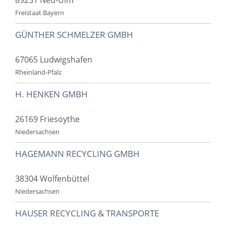
Freistaat Bayern
GÜNTHER SCHMELZER GMBH
67065 Ludwigshafen
Rheinland-Pfalz
H. HENKEN GMBH
26169 Friesoythe
Niedersachsen
HAGEMANN RECYCLING GMBH
38304 Wolfenbüttel
Niedersachsen
HAUSER RECYCLING & TRANSPORTE