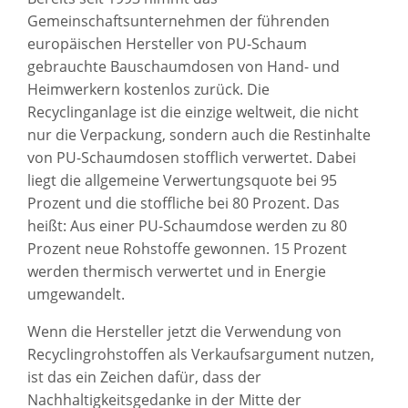
Gemeinschaftsunternehmen der führenden
europäischen Hersteller von PU-Schaum
gebrauchte Bauschaumdosen von Hand- und
Heimwerkern kostenlos zurück. Die
Recyclinganlage ist die einzige weltweit, die nicht
nur die Verpackung, sondern auch die Restinhalte
von PU-Schaumdosen stofflich verwertet. Dabei
liegt die allgemeine Verwertungsquote bei 95
Prozent und die stoffliche bei 80 Prozent. Das
heißt: Aus einer PU-Schaumdose werden zu 80
Prozent neue Rohstoffe gewonnen. 15 Prozent
werden thermisch verwertet und in Energie
umgewandelt.
Wenn die Hersteller jetzt die Verwendung von
Recyclingrohstoffen als Verkaufsargument nutzen,
ist das ein Zeichen dafür, dass der
Nachhaltigkeitsgedanke in der Mitte der