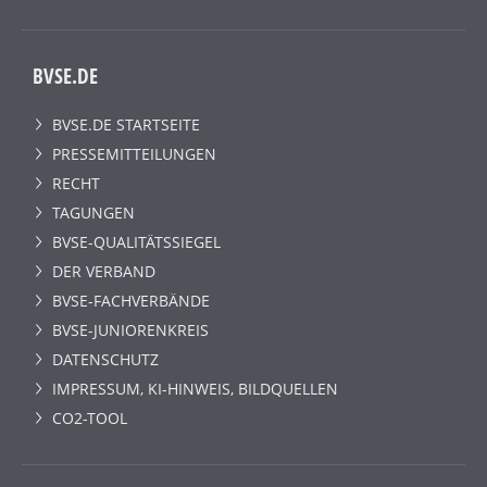
BVSE.DE
BVSE.DE STARTSEITE
PRESSEMITTEILUNGEN
RECHT
TAGUNGEN
BVSE-QUALITÄTSSIEGEL
DER VERBAND
BVSE-FACHVERBÄNDE
BVSE-JUNIORENKREIS
DATENSCHUTZ
IMPRESSUM, KI-HINWEIS, BILDQUELLEN
CO2-TOOL