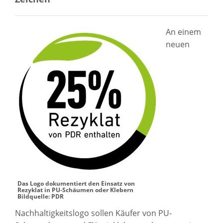
An einem
neuen
Das Logo dokumentiert den Einsatz von
Rezyklat in PU-Schäumen oder Klebern
Bildquelle: PDR
Nachhaltigkeitslogo sollen Käufer von PU-