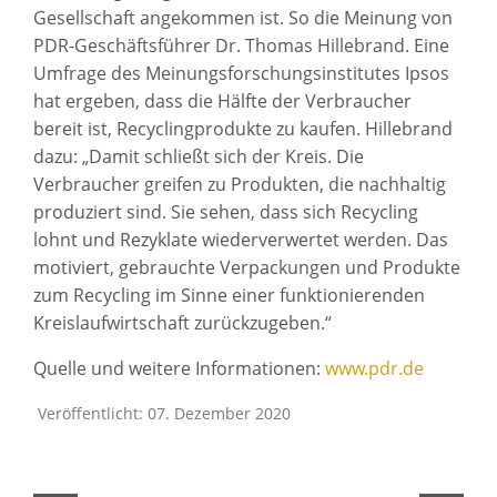
Gesellschaft angekommen ist. So die Meinung von
PDR-Geschäftsführer Dr. Thomas Hillebrand. Eine
Umfrage des Meinungsforschungsinstitutes Ipsos
hat ergeben, dass die Hälfte der Verbraucher
bereit ist, Recyclingprodukte zu kaufen. Hillebrand
dazu: „Damit schließt sich der Kreis. Die
Verbraucher greifen zu Produkten, die nachhaltig
produziert sind. Sie sehen, dass sich Recycling
lohnt und Rezyklate wiederverwertet werden. Das
motiviert, gebrauchte Verpackungen und Produkte
zum Recycling im Sinne einer funktionierenden
Kreislaufwirtschaft zurückzugeben.“
Quelle und weitere Informationen:
www.pdr.de
Veröffentlicht: 07. Dezember 2020