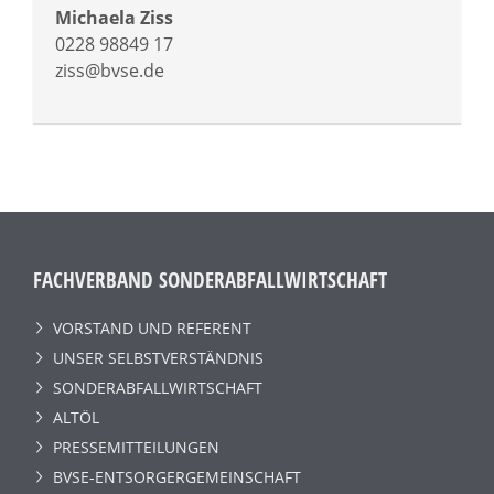
Michaela Ziss
0228 98849 17
ziss@bvse.de
FACHVERBAND SONDERABFALLWIRTSCHAFT
VORSTAND UND REFERENT
UNSER SELBSTVERSTÄNDNIS
SONDERABFALLWIRTSCHAFT
ALTÖL
PRESSEMITTEILUNGEN
BVSE-ENTSORGERGEMEINSCHAFT