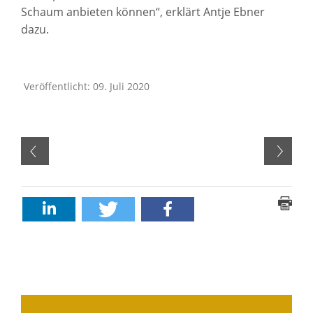
Schaum anbieten können“, erklärt Antje Ebner
dazu.
Veröffentlicht: 09. Juli 2020