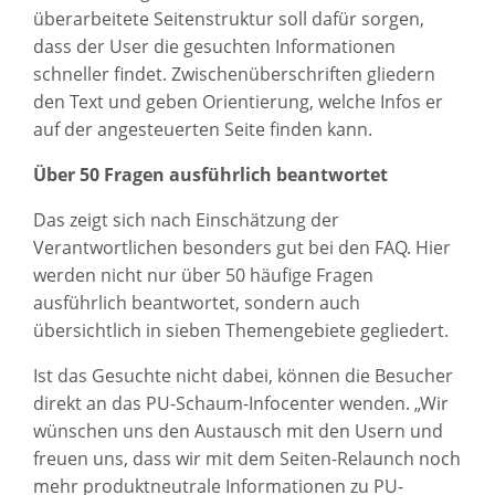
überarbeitete Seitenstruktur soll dafür sorgen,
dass der User die gesuchten Informationen
schneller findet. Zwischenüberschriften gliedern
den Text und geben Orientierung, welche Infos er
auf der angesteuerten Seite finden kann.
Über 50 Fragen ausführlich beantwortet
Das zeigt sich nach Einschätzung der
Verantwortlichen besonders gut bei den FAQ. Hier
werden nicht nur über 50 häufige Fragen
ausführlich beantwortet, sondern auch
übersichtlich in sieben Themengebiete gegliedert.
Ist das Gesuchte nicht dabei, können die Besucher
direkt an das PU-Schaum-Infocenter wenden. „Wir
wünschen uns den Austausch mit den Usern und
freuen uns, dass wir mit dem Seiten-Relaunch noch
mehr produktneutrale Informationen zu PU-