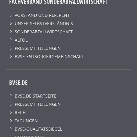
FACHVERBAND SONDERABFALLWIRTSCHAFT
VORSTAND UND REFERENT
UNSER SELBSTVERSTÄNDNIS
SONDERABFALLWIRTSCHAFT
ALTÖL
PRESSEMITTEILUNGEN
BVSE-ENTSORGERGEMEINSCHAFT
BVSE.DE
BVSE.DE STARTSEITE
PRESSEMITTEILUNGEN
RECHT
TAGUNGEN
BVSE-QUALITÄTSSIEGEL