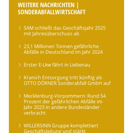
WEITERE NACHRICHTEN |
SONDERABFALLWIRTSCHAFT
SAM schließt das Geschäftsjahr 2025
mit Jahresüberschuss ab
23,1 Millionen Tonnen gefährliche
Abfälle in Deutschland im Jahr 2024
Erster E-Lkw fährt in Liebenau
Kranich Entsorgung tritt künftig als
OTTO DÖRNER Sonderabfall GmbH auf
Mecklenburg-Vorpommern: Rund 54
Prozent der gefährlichen Abfälle im
Jahr 2023 in andere Bundesländer
verbracht
WILLERSINN Gruppe komplettiert
Geschäftsleitung und stärkt