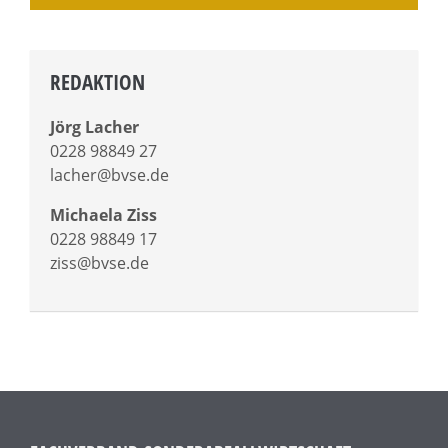
REDAKTION
Jörg Lacher
0228 98849 27
lacher@bvse.de
Michaela Ziss
0228 98849 17
ziss@bvse.de