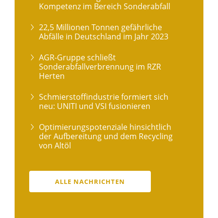
Kompetenz im Bereich Sonderabfall
22,5 Millionen Tonnen gefährliche
Abfälle in Deutschland im Jahr 2023
AGR-Gruppe schließt
Sonderabfallverbrennung im RZR
Herten
Schmierstoffindustrie formiert sich
neu: UNITI und VSI fusionieren
Optimierungspotenziale hinsichtlich
der Aufbereitung und dem Recycling
von Altöl
ALLE NACHRICHTEN