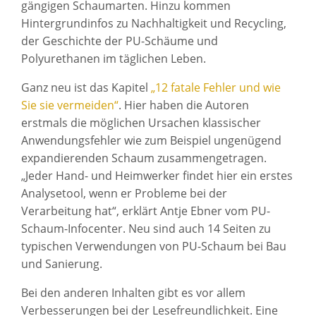
gängigen Schaumarten. Hinzu kommen
Hintergrundinfos zu Nachhaltigkeit und Recycling,
der Geschichte der PU-Schäume und
Polyurethanen im täglichen Leben.
Ganz neu ist das Kapitel
„12 fatale Fehler und wie
Sie sie vermeiden“
. Hier haben die Autoren
erstmals die möglichen Ursachen klassischer
Anwendungsfehler wie zum Beispiel ungenügend
expandierenden Schaum zusammengetragen.
„Jeder Hand- und Heimwerker findet hier ein erstes
Analysetool, wenn er Probleme bei der
Verarbeitung hat“, erklärt Antje Ebner vom PU-
Schaum-Infocenter. Neu sind auch 14 Seiten zu
typischen Verwendungen von PU-Schaum bei Bau
und Sanierung.
Bei den anderen Inhalten gibt es vor allem
Verbesserungen bei der Lesefreundlichkeit. Eine