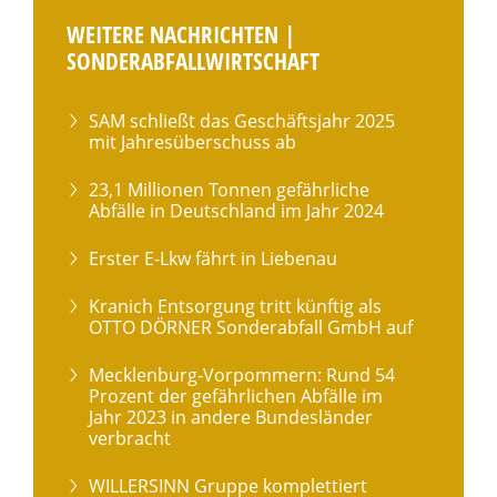
WEITERE NACHRICHTEN |
SONDERABFALLWIRTSCHAFT
SAM schließt das Geschäftsjahr 2025
mit Jahresüberschuss ab
23,1 Millionen Tonnen gefährliche
Abfälle in Deutschland im Jahr 2024
Erster E-Lkw fährt in Liebenau
Kranich Entsorgung tritt künftig als
OTTO DÖRNER Sonderabfall GmbH auf
Mecklenburg-Vorpommern: Rund 54
Prozent der gefährlichen Abfälle im
Jahr 2023 in andere Bundesländer
verbracht
WILLERSINN Gruppe komplettiert