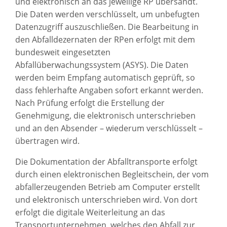
und elektronisch an das jeweilige RP übersandt.
Die Daten werden verschlüsselt, um unbefugten
Datenzugriff auszuschließen. Die Bearbeitung in
den Abfalldezernaten der RPen erfolgt mit dem
bundesweit eingesetzten
Abfallüberwachungssystem (ASYS). Die Daten
werden beim Empfang automatisch geprüft, so
dass fehlerhafte Angaben sofort erkannt werden.
Nach Prüfung erfolgt die Erstellung der
Genehmigung, die elektronisch unterschrieben
und an den Absender – wiederum verschlüsselt –
übertragen wird.
Die Dokumentation der Abfalltransporte erfolgt
durch einen elektronischen Begleitschein, der vom
abfallerzeugenden Betrieb am Computer erstellt
und elektronisch unterschrieben wird. Von dort
erfolgt die digitale Weiterleitung an das
Transportunternehmen, welches den Abfall zur