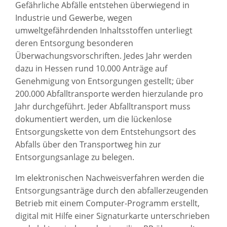
Gefährliche Abfälle entstehen überwiegend in
Industrie und Gewerbe, wegen
umweltgefährdenden Inhaltsstoffen unterliegt
deren Entsorgung besonderen
Überwachungsvorschriften. Jedes Jahr werden
dazu in Hessen rund 10.000 Anträge auf
Genehmigung von Entsorgungen gestellt; über
200.000 Abfalltransporte werden hierzulande pro
Jahr durchgeführt. Jeder Abfalltransport muss
dokumentiert werden, um die lückenlose
Entsorgungskette von dem Entstehungsort des
Abfalls über den Transportweg hin zur
Entsorgungsanlage zu belegen.
Im elektronischen Nachweisverfahren werden die
Entsorgungsanträge durch den abfallerzeugenden
Betrieb mit einem Computer-Programm erstellt,
digital mit Hilfe einer Signaturkarte unterschrieben