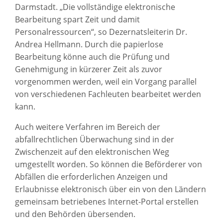
Darmstadt. „Die vollständige elektronische
Bearbeitung spart Zeit und damit
Personalressourcen“, so Dezernatsleiterin Dr.
Andrea Hellmann. Durch die papierlose
Bearbeitung könne auch die Prüfung und
Genehmigung in kürzerer Zeit als zuvor
vorgenommen werden, weil ein Vorgang parallel
von verschiedenen Fachleuten bearbeitet werden
kann.
Auch weitere Verfahren im Bereich der
abfallrechtlichen Überwachung sind in der
Zwischenzeit auf den elektronischen Weg
umgestellt worden. So können die Beförderer von
Abfällen die erforderlichen Anzeigen und
Erlaubnisse elektronisch über ein von den Ländern
gemeinsam betriebenes Internet-Portal erstellen
und den Behörden übersenden.