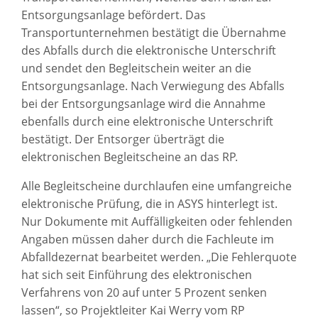
Entsorgungsanlage befördert. Das
Transportunternehmen bestätigt die Übernahme
des Abfalls durch die elektronische Unterschrift
und sendet den Begleitschein weiter an die
Entsorgungsanlage. Nach Verwiegung des Abfalls
bei der Entsorgungsanlage wird die Annahme
ebenfalls durch eine elektronische Unterschrift
bestätigt. Der Entsorger überträgt die
elektronischen Begleitscheine an das RP.
Alle Begleitscheine durchlaufen eine umfangreiche
elektronische Prüfung, die in ASYS hinterlegt ist.
Nur Dokumente mit Auffälligkeiten oder fehlenden
Angaben müssen daher durch die Fachleute im
Abfalldezernat bearbeitet werden. „Die Fehlerquote
hat sich seit Einführung des elektronischen
Verfahrens von 20 auf unter 5 Prozent senken
lassen“, so Projektleiter Kai Werry vom RP