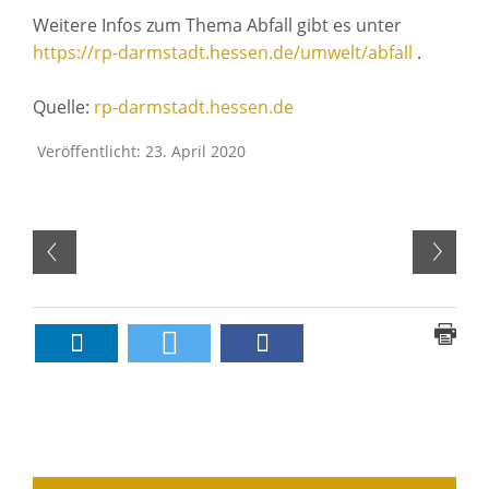
Weitere Infos zum Thema Abfall gibt es unter
https://rp-darmstadt.hessen.de/umwelt/abfall
.
Quelle:
rp-darmstadt.hessen.de
Veröffentlicht: 23. April 2020