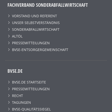
FACHVERBAND SONDERABFALLWIRTSCHAFT
VORSTAND UND REFERENT
UNSER SELBSTVERSTÄNDNIS
SONDERABFALLWIRTSCHAFT
ALTÖL
PRESSEMITTEILUNGEN
BVSE-ENTSORGERGEMEINSCHAFT
BVSE.DE
BVSE.DE STARTSEITE
PRESSEMITTEILUNGEN
RECHT
TAGUNGEN
BVSE-QUALITÄTSSIEGEL