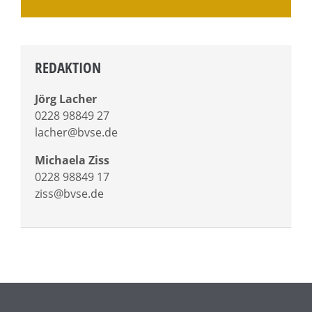
REDAKTION
Jörg Lacher
0228 98849 27
lacher@bvse.de
Michaela Ziss
0228 98849 17
ziss@bvse.de