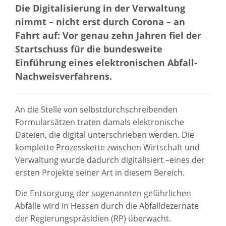
Die Digitalisierung in der Verwaltung
nimmt – nicht erst durch Corona – an
Fahrt auf: Vor genau zehn Jahren fiel der
Startschuss für die bundesweite
Einführung eines elektronischen Abfall-
Nachweisverfahrens.
An die Stelle von selbstdurchschreibenden
Formularsätzen traten damals elektronische
Dateien, die digital unterschrieben werden. Die
komplette Prozesskette zwischen Wirtschaft und
Verwaltung wurde dadurch digitalisiert –eines der
ersten Projekte seiner Art in diesem Bereich.
Die Entsorgung der sogenannten gefährlichen
Abfälle wird in Hessen durch die Abfalldezernate
der Regierungspräsidien (RP) überwacht.