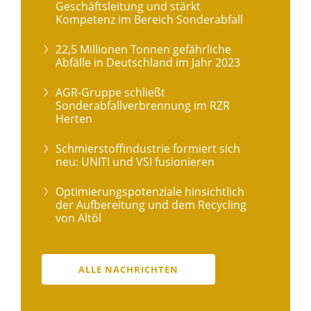
Geschäftsleitung und stärkt
Kompetenz im Bereich Sonderabfall
22,5 Millionen Tonnen gefährliche
Abfälle in Deutschland im Jahr 2023
AGR-Gruppe schließt
Sonderabfallverbrennung im RZR
Herten
Schmierstoffindustrie formiert sich
neu: UNITI und VSI fusionieren
Optimierungspotenziale hinsichtlich
der Aufbereitung und dem Recycling
von Altöl
ALLE NACHRICHTEN