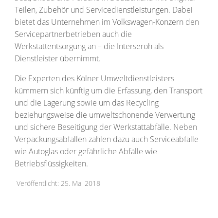
Teilen, Zubehör und Servicedienstleistungen. Dabei
bietet das Unternehmen im Volkswagen-Konzern den
Servicepartnerbetrieben auch die
Werkstattentsorgung an – die Interseroh als
Dienstleister übernimmt.
Die Experten des Kölner Umweltdienstleisters
kümmern sich künftig um die Erfassung, den Transport
und die Lagerung sowie um das Recycling
beziehungsweise die umweltschonende Verwertung
und sichere Beseitigung der Werkstattabfälle. Neben
Verpackungsabfällen zählen dazu auch Serviceabfälle
wie Autoglas oder gefährliche Abfälle wie
Betriebsflüssigkeiten.
Veröffentlicht: 25. Mai 2018