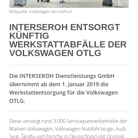
Bildquelle: Volkswagen ServicePool
INTERSEROH ENTSORGT
KÜNFTIG
WERKSTATTABFÄLLE DER
VOLKSWAGEN OTLG
Die INTERSEROH Dienstleistungs GmbH
übernimmt ab dem 1. Januar 2019 die
Werkstattentsorgung für die Volkswagen
OTLG.
Diese versorgt rund 3.000 Servicepartnerbetriebe der
Marken Volkswagen, Volkswagen Nutzfahrzeuge, Audi,
Seat, Škoda und Porsche in Deutschland mit Original-