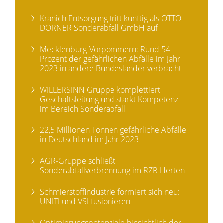
Kranich Entsorgung tritt künftig als OTTO
DÖRNER Sonderabfall GmbH auf
Mecklenburg-Vorpommern: Rund 54
Prozent der gefährlichen Abfälle im Jahr
2023 in andere Bundesländer verbracht
WILLERSINN Gruppe komplettiert
Geschäftsleitung und stärkt Kompetenz
im Bereich Sonderabfall
22,5 Millionen Tonnen gefährliche Abfälle
in Deutschland im Jahr 2023
AGR-Gruppe schließt
Sonderabfallverbrennung im RZR Herten
Schmierstoffindustrie formiert sich neu:
UNITI und VSI fusionieren
Optimierungspotenziale hinsichtlich der