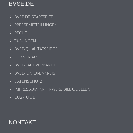
BVSE.DE
BVSE.DE STARTSEITE
PRESSEMITTEILUNGEN
RECHT
TAGUNGEN
BVSE-QUALITÄTSSIEGEL
DER VERBAND
BVSE-FACHVERBÄNDE
BVSE-JUNIORENKREIS
DATENSCHUTZ
IMPRESSUM, KI-HINWEIS, BILDQUELLEN
CO2-TOOL
KONTAKT