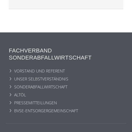
FACHVERBAND
SONDERABFALLWIRTSCHAFT
VORSTAND UND REFERENT
UNSER SELBSTVERSTÄNDNIS
SONDERABFALLWIRTSCHAFT
ALTÖL
PRESSEMITTEILUNGEN
BVSE-ENTSORGERGEMEINSCHAFT