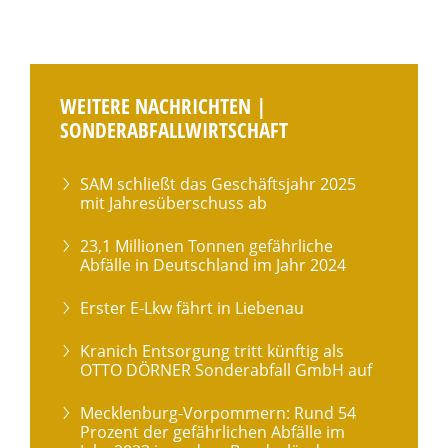
WEITERE NACHRICHTEN |
SONDERABFALLWIRTSCHAFT
SAM schließt das Geschäftsjahr 2025
mit Jahresüberschuss ab
23,1 Millionen Tonnen gefährliche
Abfälle in Deutschland im Jahr 2024
Erster E-Lkw fährt in Liebenau
Kranich Entsorgung tritt künftig als
OTTO DÖRNER Sonderabfall GmbH auf
Mecklenburg-Vorpommern: Rund 54
Prozent der gefährlichen Abfälle im