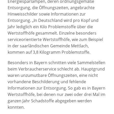
Energiesparlampen, deren ordnungsgemäße
Entsorgung, die Öffnungszeiten, angebrachte
Hinweisschilder sowie Informationen zur
Entsorgung. „In Deutschland wird pro Kopf und
Jahr lediglich ein Kilo Problemstoffe über die
Wertstoffhöfe gesammelt. Einzelne besonders
serviceorientierte Wertstoffhöfe, wie zum Beispiel
in der saarländischen Gemeinde Mettlach,
kommen auf 3,8 Kilogramm Problemstoffe.
Besonders in Bayern schnitten viele Sammelstellen
beim Verbraucherservice schlecht ab. Hauptgrund
waren unzumutbare Öffnungszeiten, eine nicht
vorhandene Beschilderung und fehlende
Informationen zur Entsorgung. So gab es in Bayern
Wertstoffhöfe, bei denen nur zwei oder drei Mal im
ganzen Jahr Schadstoffe abgegeben werden
konnten.