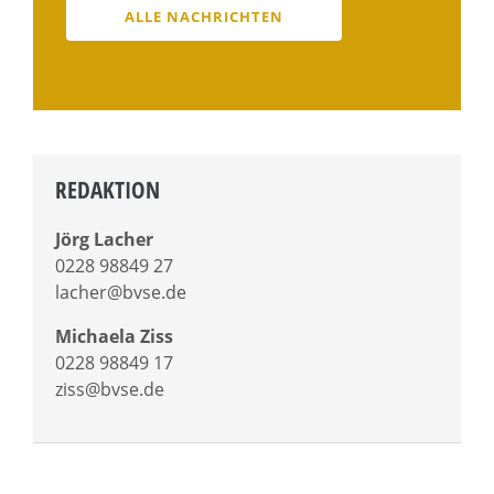
ALLE NACHRICHTEN
REDAKTION
Jörg Lacher
0228 98849 27
lacher@bvse.de
Michaela Ziss
0228 98849 17
ziss@bvse.de