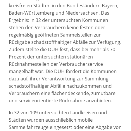
kreisfreien Städten in den Bundesländern Bayern,
Baden-Württemberg und Niedersachsen. Das
Ergebnis: In 32 der untersuchten Kommunen
stehen den Verbrauchern keine festen oder
regelmäßig geöffneten Sammelstellen zur
Rückgabe schadstoffhaltiger Abfälle zur Verfügung.
Zudem stellte die DUH fest, dass bei mehr als 70
Prozent der untersuchten stationären
Rücknahmestellen der Verbraucherservice
mangelhaft war. Die DUH fordert die Kommunen
dazu auf, ihrer Verantwortung zur Sammlung
schadstoffhaltiger Abfälle nachzukommen und
Verbrauchern eine flächendeckende, zumutbare
und serviceorientierte Rücknahme anzubieten.
In 32 von 109 untersuchten Landkreisen und
Städten wurden ausschließlich mobile
Sammelfahrzeuge eingesetzt oder eine Abgabe von