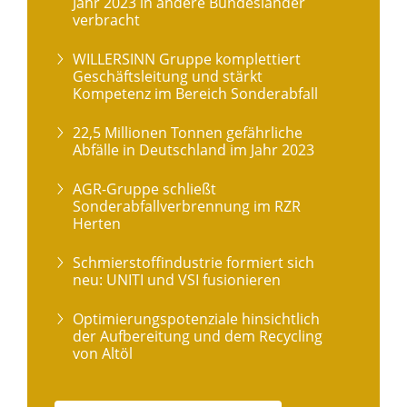
Jahr 2023 in andere Bundesländer
verbracht
WILLERSINN Gruppe komplettiert
Geschäftsleitung und stärkt
Kompetenz im Bereich Sonderabfall
22,5 Millionen Tonnen gefährliche
Abfälle in Deutschland im Jahr 2023
AGR-Gruppe schließt
Sonderabfallverbrennung im RZR
Herten
Schmierstoffindustrie formiert sich
neu: UNITI und VSI fusionieren
Optimierungspotenziale hinsichtlich
der Aufbereitung und dem Recycling
von Altöl