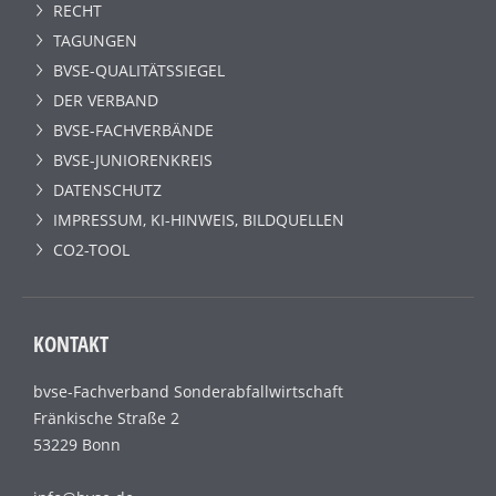
RECHT
TAGUNGEN
BVSE-QUALITÄTSSIEGEL
DER VERBAND
BVSE-FACHVERBÄNDE
BVSE-JUNIORENKREIS
DATENSCHUTZ
IMPRESSUM, KI-HINWEIS, BILDQUELLEN
CO2-TOOL
KONTAKT
bvse-Fachverband Sonderabfallwirtschaft
Fränkische Straße 2
53229 Bonn