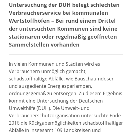
Untersuchung der DUH belegt schlechten
Verbraucherservice bei kommunalen
Wertstoffhöfen – Bei rund einem Drittel
der untersuchten Kommunen sind keine
stationären oder regelmäßig geöffneten
Sammelstellen vorhanden
In vielen Kommunen und Städten wird es
Verbrauchern unmöglich gemacht,
schadstoffhaltige Abfälle, wie Bauschaumdosen
und ausgediente Energiesparlampen,
ordnungsgemäß zu entsorgen. Zu diesem Ergebnis
kommt eine Untersuchung der Deutschen
Umwelthilfe (DUH). Die Umwelt- und
Verbraucherschutzorganisation untersuchte Ende
2016 die Rückgabemöglichkeiten schadstoffhaltiger
Abfälle in insgesamt 109 Landkreisen und