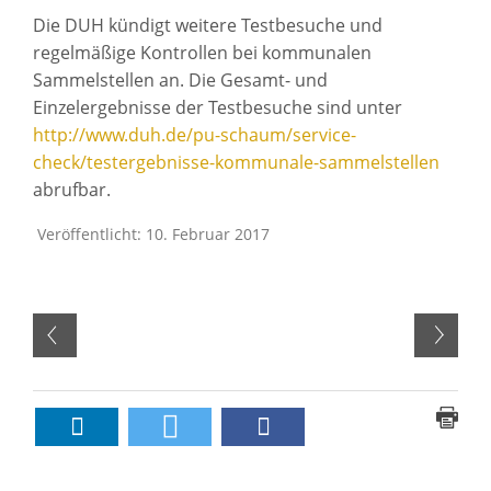
Die DUH kündigt weitere Testbesuche und
regelmäßige Kontrollen bei kommunalen
Sammelstellen an. Die Gesamt- und
Einzelergebnisse der Testbesuche sind unter
http://www.duh.de/pu-schaum/service-
check/testergebnisse-kommunale-sammelstellen
abrufbar.
Veröffentlicht: 10. Februar 2017