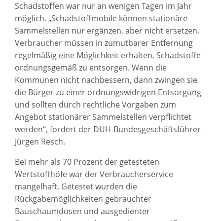
Schadstoffen war nur an wenigen Tagen im Jahr
möglich. „Schadstoffmobile können stationäre
Sammelstellen nur ergänzen, aber nicht ersetzen.
Verbraucher müssen in zumutbarer Entfernung
regelmäßig eine Möglichkeit erhalten, Schadstoffe
ordnungsgemäß zu entsorgen. Wenn die
Kommunen nicht nachbessern, dann zwingen sie
die Bürger zu einer ordnungswidrigen Entsorgung
und sollten durch rechtliche Vorgaben zum
Angebot stationärer Sammelstellen verpflichtet
werden“, fordert der DUH-Bundesgeschäftsführer
Jürgen Resch.
Bei mehr als 70 Prozent der getesteten
Wertstoffhöfe war der Verbraucherservice
mangelhaft. Getestet wurden die
Rückgabemöglichkeiten gebrauchter
Bauschaumdosen und ausgedienter