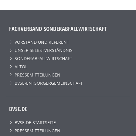
FACHVERBAND SONDERABFALLWIRTSCHAFT
VORSTAND UND REFERENT
UNSER SELBSTVERSTÄNDNIS
SONDERABFALLWIRTSCHAFT
ALTÖL
PRESSEMITTEILUNGEN
BVSE-ENTSORGERGEMEINSCHAFT
BVSE.DE
BVSE.DE STARTSEITE
PRESSEMITTEILUNGEN