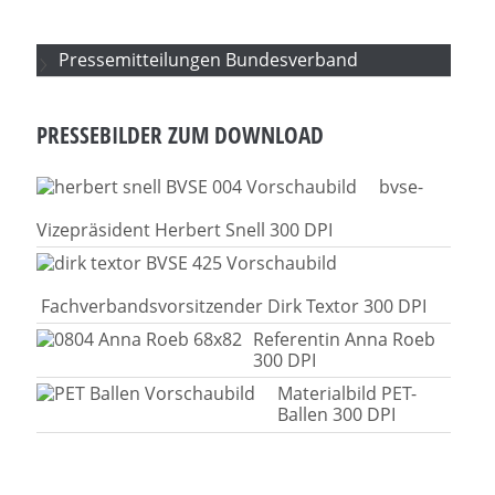
Pressemitteilungen Bundesverband
PRESSEBILDER ZUM DOWNLOAD
bvse-
Vizepräsident Herbert Snell 300 DPI
Fachverbandsvorsitzender Dirk Textor 300 DPI
Referentin Anna Roeb
300 DPI
Materialbild PET-
Ballen 300 DPI