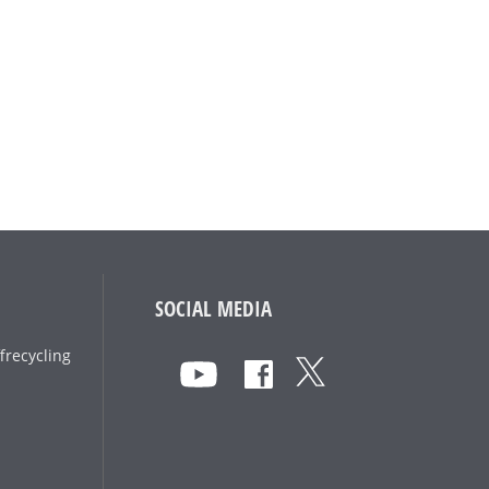
SOCIAL MEDIA
frecycling