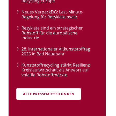
Recycling Europe
Neues VerpackDG: Last-Minute-
Regelung für Rezyklateinsatz
Rezyklate sind ein strategischer
Rohstoff für die europäische
Industrie
28. Internationaler Altkunststofftag
2026 in Bad Neuenahr
Kunststoffrecycling stärkt Resilienz:
Kreislaufwirtschaft als Antwort auf
volatile Rohstoffmärkte
ALLE PRESSEMITTEILUNGEN