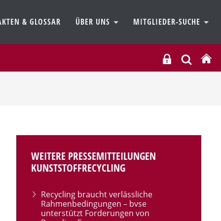
AKTEN & GLOSSAR
ÜBER UNS
MITGLIEDER-SUCHE
WEITERE PRESSEMITTEILUNGEN
KUNSTSTOFFRECYCLING
Recycling braucht verlässliche
Rahmenbedingungen – bvse
unterstützt Forderungen von