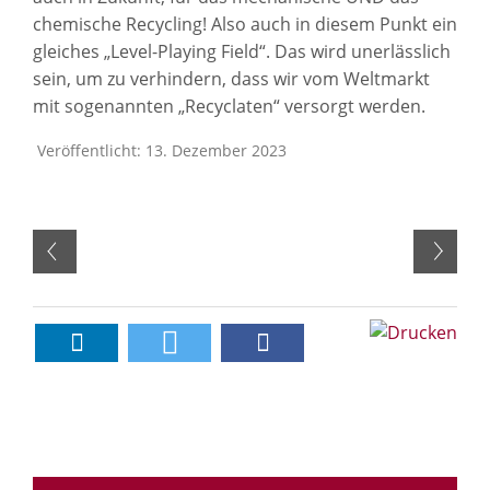
chemische Recycling! Also auch in diesem Punkt ein
gleiches „Level-Playing Field“. Das wird unerlässlich
sein, um zu verhindern, dass wir vom Weltmarkt
mit sogenannten „Recyclaten“ versorgt werden.
Veröffentlicht: 13. Dezember 2023