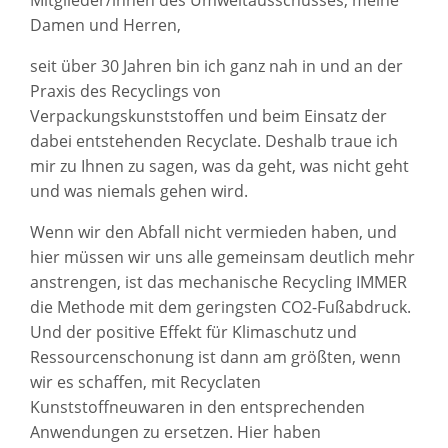
Damen und Herren,
seit über 30 Jahren bin ich ganz nah in und an der
Praxis des Recyclings von
Verpackungskunststoffen und beim Einsatz der
dabei entstehenden Recyclate. Deshalb traue ich
mir zu Ihnen zu sagen, was da geht, was nicht geht
und was niemals gehen wird.
Wenn wir den Abfall nicht vermieden haben, und
hier müssen wir uns alle gemeinsam deutlich mehr
anstrengen, ist das mechanische Recycling IMMER
die Methode mit dem geringsten CO2-Fußabdruck.
Und der positive Effekt für Klimaschutz und
Ressourcenschonung ist dann am größten, wenn
wir es schaffen, mit Recyclaten
Kunststoffneuwaren in den entsprechenden
Anwendungen zu ersetzen. Hier haben