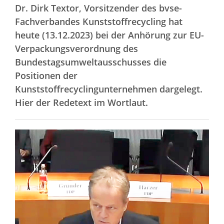
Dr. Dirk Textor, Vorsitzender des bvse-
Fachverbandes Kunststoffrecycling hat
heute (13.12.2023) bei der Anhörung zur EU-
Verpackungsverordnung des
Bundestagsumweltausschusses die
Positionen der
Kunststoffrecyclingunternehmen dargelegt.
Hier der Redetext im Wortlaut.