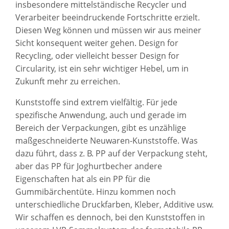
insbesondere mittelständische Recycler und
Verarbeiter beeindruckende Fortschritte erzielt.
Diesen Weg können und müssen wir aus meiner
Sicht konsequent weiter gehen. Design for
Recycling, oder vielleicht besser Design for
Circularity, ist ein sehr wichtiger Hebel, um in
Zukunft mehr zu erreichen.
Kunststoffe sind extrem vielfältig. Für jede
spezifische Anwendung, auch und gerade im
Bereich der Verpackungen, gibt es unzählige
maßgeschneiderte Neuwaren-Kunststoffe. Was
dazu führt, dass z. B. PP auf der Verpackung steht,
aber das PP für Joghurtbecher andere
Eigenschaften hat als ein PP für die
Gummibärchentüte. Hinzu kommen noch
unterschiedliche Druckfarben, Kleber, Additive usw.
Wir schaffen es dennoch, bei den Kunststoffen in