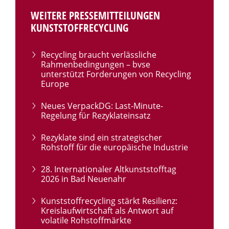
WEITERE PRESSEMITTEILUNGEN
KUNSTSTOFFRECYCLING
Recycling braucht verlässliche
Rahmenbedingungen – bvse
unterstützt Forderungen von Recycling
Europe
Neues VerpackDG: Last-Minute-
Regelung für Rezyklateinsatz
Rezyklate sind ein strategischer
Rohstoff für die europäische Industrie
28. Internationaler Altkunststofftag
2026 in Bad Neuenahr
Kunststoffrecycling stärkt Resilienz:
Kreislaufwirtschaft als Antwort auf
volatile Rohstoffmärkte