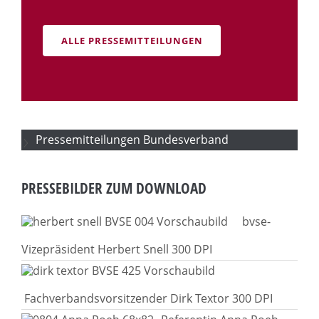
ALLE PRESSEMITTEILUNGEN
Pressemitteilungen Bundesverband
PRESSEBILDER ZUM DOWNLOAD
bvse-
Vizepräsident Herbert Snell 300 DPI
Fachverbandsvorsitzender Dirk Textor 300 DPI