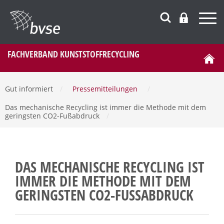
FACHVERBAND KUNSTSTOFFRECYCLING
Gut informiert
/
Pressemitteilungen
/
Das mechanische Recycling ist immer die Methode mit dem
geringsten CO2-Fußabdruck
/
DAS MECHANISCHE RECYCLING IST
IMMER DIE METHODE MIT DEM
GERINGSTEN CO2-FUSSABDRUCK