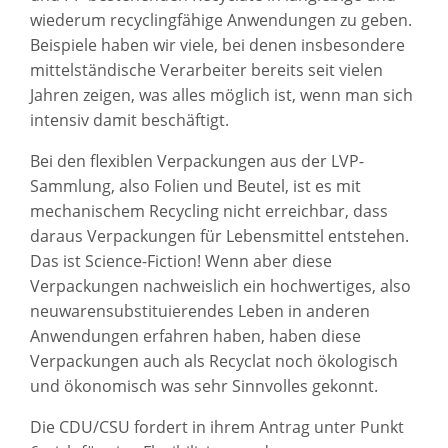
wiederum recyclingfähige Anwendungen zu geben.
Beispiele haben wir viele, bei denen insbesondere
mittelständische Verarbeiter bereits seit vielen
Jahren zeigen, was alles möglich ist, wenn man sich
intensiv damit beschäftigt.
Bei den flexiblen Verpackungen aus der LVP-
Sammlung, also Folien und Beutel, ist es mit
mechanischem Recycling nicht erreichbar, dass
daraus Verpackungen für Lebensmittel entstehen.
Das ist Science-Fiction! Wenn aber diese
Verpackungen nachweislich ein hochwertiges, also
neuwarensubstituierendes Leben in anderen
Anwendungen erfahren haben, haben diese
Verpackungen auch als Recyclat noch ökologisch
und ökonomisch was sehr Sinnvolles gekonnt.
Die CDU/CSU fordert in ihrem Antrag unter Punkt