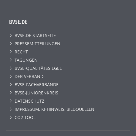
BVSE.DE
BVSE.DE STARTSEITE
PRESSEMITTEILUNGEN
RECHT
TAGUNGEN
BVSE-QUALITÄTSSIEGEL
DER VERBAND
BVSE-FACHVERBÄNDE
BVSE-JUNIORENKREIS
DATENSCHUTZ
IMPRESSUM, KI-HINWEIS, BILDQUELLEN
CO2-TOOL