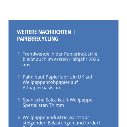
WEITERE NACHRICHTEN |
PAPIERRECYCLING
Trendwende in der Papierindustrie
bleibt auch im ersten Halbjahr 2026
aus
Palm baut Papierfabrik in UK auf
Wellpappenrohpapier auf
Altpapierbasis um
Spanische Saica kauft Wellpappe-
Spezialisten Thimm
Wellpappenindustrie warnt vor
steigenden Belastungen und fordert