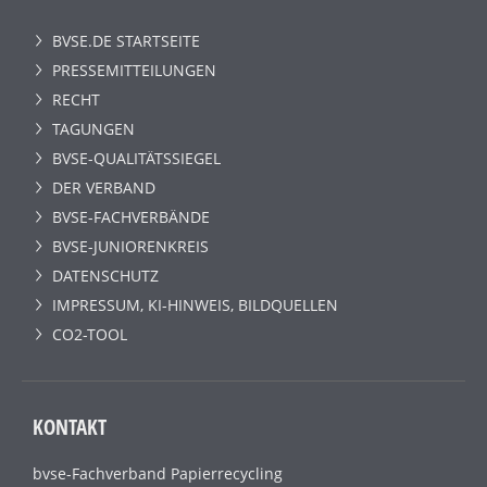
BVSE.DE STARTSEITE
PRESSEMITTEILUNGEN
RECHT
TAGUNGEN
BVSE-QUALITÄTSSIEGEL
DER VERBAND
BVSE-FACHVERBÄNDE
BVSE-JUNIORENKREIS
DATENSCHUTZ
IMPRESSUM, KI-HINWEIS, BILDQUELLEN
CO2-TOOL
KONTAKT
bvse-Fachverband Papierrecycling