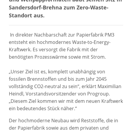
Sandersdorf-Brehna zum Zero-Waste-
Standort aus.
In direkter Nachbarschaft zur Papierfabrik PM3
entsteht ein hochmodernes Waste-to-Energy-
Kraftwerk. Es versorgt die Fabrik mit der
benötigten Prozesswärme sowie mit Strom.
„Unser Ziel ist es, komplett unabhängig von
fossilen Brennstoffen und bis zum Jahr 2045
vollständig CO2-neutral zu sein“, erklärt Maximilian
Heindl, Vorstandsvorsitzender von Progroup.
„Diesem Ziel kommen wir mit dem neuen Kraftwerk
ein bedeutendes Stück näher.“
Der hochmoderne Neubau wird Reststoffe, die in
der Papierfabrik sowie aus dem privaten und