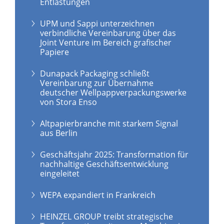
Entlastungen
UPM und Sappi unterzeichnen
verbindliche Vereinbarung über das
Joint Venture im Bereich grafischer
Papiere
Dunapack Packaging schließt
Vereinbarung zur Übernahme
deutscher Wellpappverpackungswerke
von Stora Enso
Altpapierbranche mit starkem Signal
aus Berlin
Geschäftsjahr 2025: Transformation für
nachhaltige Geschäftsentwicklung
eingeleitet
WEPA expandiert in Frankreich
HEINZEL GROUP treibt strategische