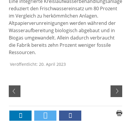
Eine integrierte Kreislaufwasserbehandlungsanlage
reduziert den Frischwassereinsatz um 80 Prozent
im Vergleich zu herkömmlichen Anlagen.
Altpapierverunreinigungen werden während der
Wasseraufbereitung biologisch abgebaut und in
Biogas umgewandelt. Allein dadurch verbraucht
die Fabrik bereits zehn Prozent weniger fossile
Ressourcen.
Veröffentlicht: 20. April 2023