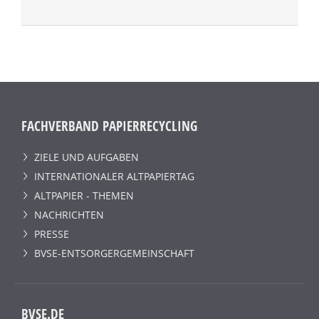
FACHVERBAND PAPIERRECYCLING
ZIELE UND AUFGABEN
INTERNATIONALER ALTPAPIERTAG
ALTPAPIER - THEMEN
NACHRICHTEN
PRESSE
BVSE-ENTSORGERGEMEINSCHAFT
BVSE.DE