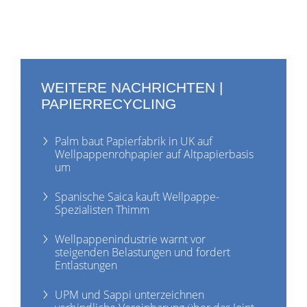
WEITERE NACHRICHTEN |
PAPIERRECYCLING
Palm baut Papierfabrik in UK auf
Wellpappenrohpapier auf Altpapierbasis
um
Spanische Saica kauft Wellpappe-
Spezialisten Thimm
Wellpappenindustrie warnt vor
steigenden Belastungen und fordert
Entlastungen
UPM und Sappi unterzeichnen