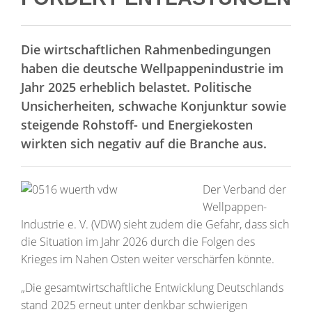
Die wirtschaftlichen Rahmenbedingungen
haben die deutsche Wellpappenindustrie im
Jahr 2025 erheblich belastet. Politische
Unsicherheiten, schwache Konjunktur sowie
steigende Rohstoff- und Energiekosten
wirkten sich negativ auf die Branche aus.
Der Verband der
Wellpappen-
Industrie e. V. (VDW) sieht zudem die Gefahr, dass sich
die Situation im Jahr 2026 durch die Folgen des
Krieges im Nahen Osten weiter verschärfen könnte.
„Die gesamtwirtschaftliche Entwicklung Deutschlands
stand 2025 erneut unter denkbar schwierigen