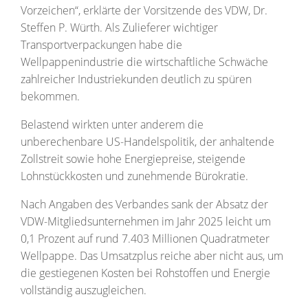
Vorzeichen“, erklärte der Vorsitzende des VDW, Dr.
Steffen P. Würth. Als Zulieferer wichtiger
Transportverpackungen habe die
Wellpappenindustrie die wirtschaftliche Schwäche
zahlreicher Industriekunden deutlich zu spüren
bekommen.
Belastend wirkten unter anderem die
unberechenbare US-Handelspolitik, der anhaltende
Zollstreit sowie hohe Energiepreise, steigende
Lohnstückkosten und zunehmende Bürokratie.
Nach Angaben des Verbandes sank der Absatz der
VDW-Mitgliedsunternehmen im Jahr 2025 leicht um
0,1 Prozent auf rund 7.403 Millionen Quadratmeter
Wellpappe. Das Umsatzplus reiche aber nicht aus, um
die gestiegenen Kosten bei Rohstoffen und Energie
vollständig auszugleichen.