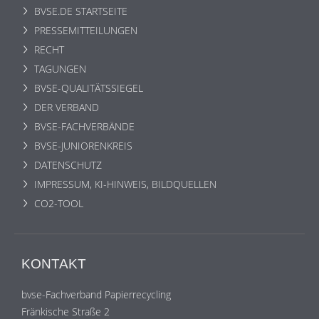
BVSE.DE STARTSEITE
PRESSEMITTEILUNGEN
RECHT
TAGUNGEN
BVSE-QUALITÄTSSIEGEL
DER VERBAND
BVSE-FACHVERBÄNDE
BVSE-JUNIORENKREIS
DATENSCHUTZ
IMPRESSUM, KI-HINWEIS, BILDQUELLEN
CO2-TOOL
KONTAKT
bvse-Fachverband Papierrecycling
Fränkische Straße 2