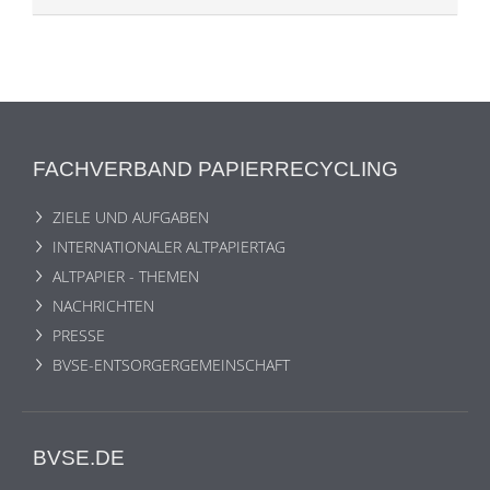
FACHVERBAND PAPIERRECYCLING
ZIELE UND AUFGABEN
INTERNATIONALER ALTPAPIERTAG
ALTPAPIER - THEMEN
NACHRICHTEN
PRESSE
BVSE-ENTSORGERGEMEINSCHAFT
BVSE.DE