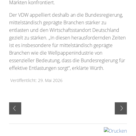
Märkten konfrontiert.
Der VDW appelliert deshalb an die Bundesregierung,
mittelständisch geprägte Branchen stärker zu
entlasten und den Wirtschaftsstandort Deutschland
gezielt zu stärken. „In diesen herausfordernden Zeiten
ist es insbesondere für mittelständisch geprägte
Branchen wie die Wellpappenindustrie von
essenzieller Bedeutung, dass die Bundesregierung für
effektive Entlastungen sorgt“, erklärte Würth.
Veröffentlicht: 29. Mai 2026