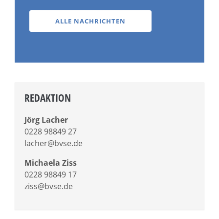
ALLE NACHRICHTEN
REDAKTION
Jörg Lacher
0228 98849 27
lacher@bvse.de
Michaela Ziss
0228 98849 17
ziss@bvse.de