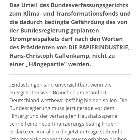
Das Urteil des Bundesverfassungsgerichts
zum Klima- und Transformationsfonds und
die dadurch bedingte Gefährdung des von
der Bundesregierung geplanten
Strompreispakets darf nach den Worten
des Präsidenten von DIE PAPIERINDUSTRIE,
Hans-Christoph Gallenkamp, nicht zu
einer „Hängepartie“ werden.
„Entlastungen sind unverzichtbar, wenn die
energieintensiven Branchen am Standort
Deutschland wettbewerbsfähig bleiben sollen. Die
Bundesregierung muss jetzt gerade vor dem
Hintergrund der verhängten Haushaltssperre
schnell eine neue Finanzierungslösung finden“,
erklärte er. Vor allem die jetzt in Frage stehende
Strompreiskompensation müsse erhalten bleiben.