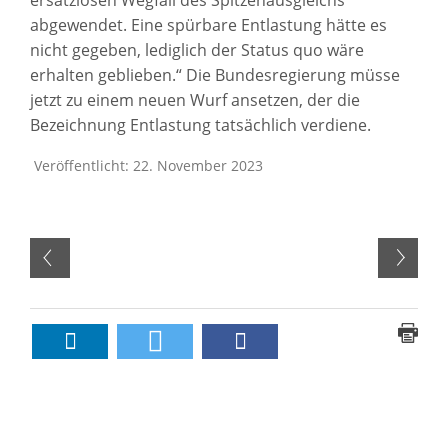
abgewendet. Eine spürbare Entlastung hätte es
nicht gegeben, lediglich der Status quo wäre
erhalten geblieben.“ Die Bundesregierung müsse
jetzt zu einem neuen Wurf ansetzen, der die
Bezeichnung Entlastung tatsächlich verdiene.
Veröffentlicht: 22. November 2023