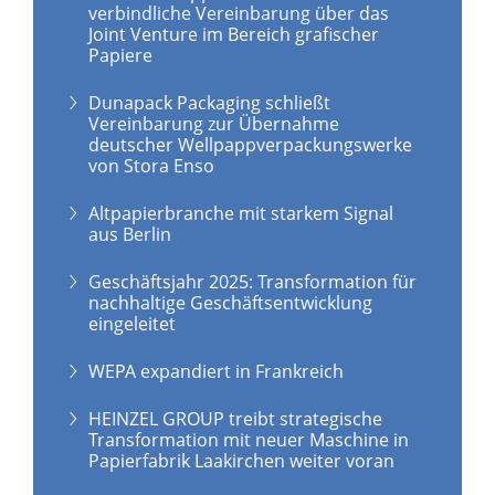
verbindliche Vereinbarung über das
Joint Venture im Bereich grafischer
Papiere
Dunapack Packaging schließt
Vereinbarung zur Übernahme
deutscher Wellpappverpackungswerke
von Stora Enso
Altpapierbranche mit starkem Signal
aus Berlin
Geschäftsjahr 2025: Transformation für
nachhaltige Geschäftsentwicklung
eingeleitet
WEPA expandiert in Frankreich
HEINZEL GROUP treibt strategische
Transformation mit neuer Maschine in
Papierfabrik Laakirchen weiter voran