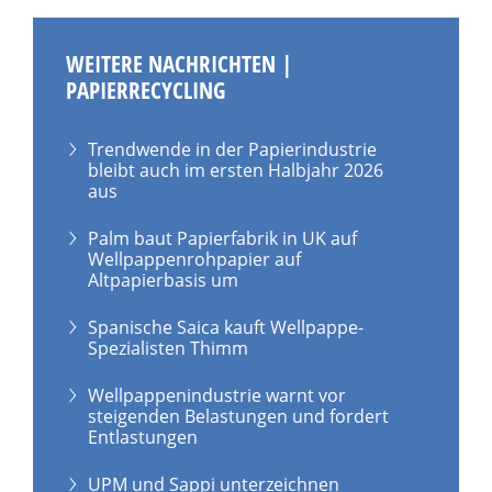
WEITERE NACHRICHTEN |
PAPIERRECYCLING
Trendwende in der Papierindustrie
bleibt auch im ersten Halbjahr 2026
aus
Palm baut Papierfabrik in UK auf
Wellpappenrohpapier auf
Altpapierbasis um
Spanische Saica kauft Wellpappe-
Spezialisten Thimm
Wellpappenindustrie warnt vor
steigenden Belastungen und fordert
Entlastungen
UPM und Sappi unterzeichnen