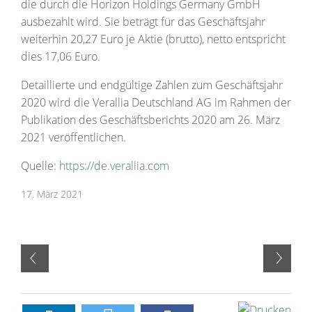
die durch die Horizon Holdings Germany GmbH
ausbezahlt wird. Sie beträgt für das Geschäftsjahr
weiterhin 20,27 Euro je Aktie (brutto), netto entspricht
dies 17,06 Euro.
Detaillierte und endgültige Zahlen zum Geschäftsjahr
2020 wird die Verallia Deutschland AG im Rahmen der
Publikation des Geschäftsberichts 2020 am 26. März
2021 veröffentlichen.
Quelle:
https://de.verallia.com
17. März 2021