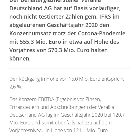
Deutschland AG hat auf Basis vorläufiger,
noch nicht testierter Zahlen gem. IFRS im
abgelaufenen Geschäftsjahr 2020 den
Konzernumsatz trotz der Corona-Pandemie
mit 555,3 Mio. Euro in etwa auf Höhe des
Vorjahres von 570,3 Mio. Euro halten
können.
Der Rückgang in Höhe von 15,0 Mio. Euro entspricht
2,6 %.
Das Konzern-EBITDA (Ergebnis vor Zinsen,
Ertragsteuern und Abschreibungen) der Verallia
Deutschland AG lag im Geschäftsjahr 2020 bei 120,7
Mio. Euro und somit ebenfalls nahezu auf dem
Vorjahresniveau in Höhe von 121,1 Mio. Euro.