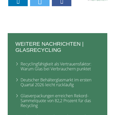
WEITERE NACHRICHTEN |
GLASRECYCLING
Recyclingfähigkeit als Vertrauensfaktor:
Warum Glas bei Verbrauchern punktet
Deutscher Behälterglasmarkt im ersten
Quartal 2026 leicht rückläufig
Glasverpackungen erreichen Rekord-
Sammelquote von 82,2 Prozent für das
Recycling