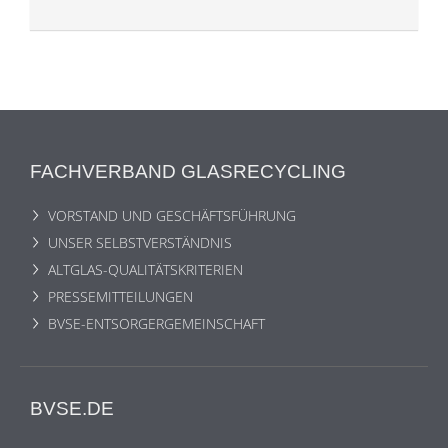
FACHVERBAND GLASRECYCLING
VORSTAND UND GESCHÄFTSFÜHRUNG
UNSER SELBSTVERSTÄNDNIS
ALTGLAS-QUALITÄTSKRITERIEN
PRESSEMITTEILUNGEN
BVSE-ENTSORGERGEMEINSCHAFT
BVSE.DE