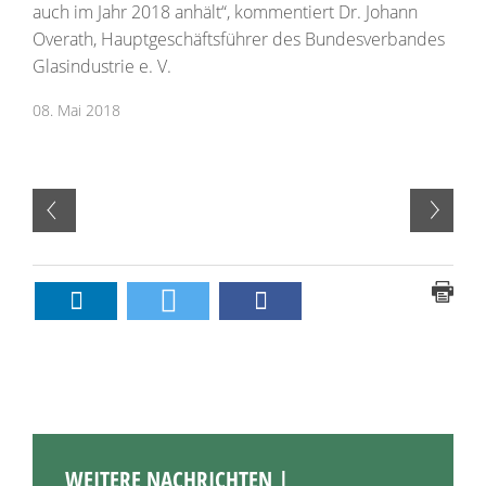
auch im Jahr 2018 anhält“, kommentiert Dr. Johann
Overath, Hauptgeschäftsführer des Bundesverbandes
Glasindustrie e. V.
08. Mai 2018
WEITERE NACHRICHTEN |