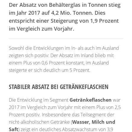
Der Absatz von Behälterglas in Tonnen stieg
im Jahr 2017 auf 4,2 Mio. Tonnen. Dies
entspricht einer Steigerung von 1,9 Prozent
im Vergleich zum Vorjahr.
Sowohl die Entwicklungen im In- als auch im Ausland
zeigten sich positiv: Der Absatz im Inland blieb mit
einem Plus von 0,6 Prozent konstant, im Ausland
steigerte er sich deutlich um 5 Prozent.
STABILER ABSATZ BEI GETRÄNKEFLASCHEN
Die Entwicklung im Segment
Getränkeflaschen
war
2017 im Vergleich zum Vorjahr mit einem Plus von 2,5
Prozent positiv. Insbesondere das Teilsegment der
nicht-alkoholischen Getränke (
Wasser, Milch und
Saft
) zeigt ein deutliches Absatzwachstum von 3,9