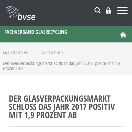
FACHVERBAND GLASRECYCLING
Gut informiert
/
Nachrichten
/
Der Glasverpackungsmarkt schloss das Jahr 2017 positiv mit 1,9
Prozent ab
/
DER GLASVERPACKUNGSMARKT
SCHLOSS DAS JAHR 2017 POSITIV
MIT 1,9 PROZENT AB