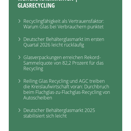
GLASRECYCLING
Recyclingfähigkeit als Vertrauensfaktor:
Warum Glas bei Verbrauchern punktet
Deutscher Behälterglasmarkt im ersten
Quartal 2026 leicht rückläufig
Glasverpackungen erreichen Rekord-
Sammelquote von 82,2 Prozent für das
Recycling
Reiling Glas Recycling und AGC treiben
die Kreislaufwirtschaft voran: Durchbruch
beim Flachglas-zu-Flachglas-Recycling von
Autoscheiben
Deutscher Behälterglasmarkt 2025
stabilisiert sich leicht