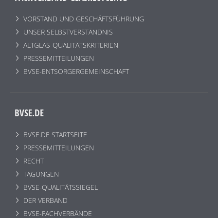
VORSTAND UND GESCHÄFTSFÜHRUNG
UNSER SELBSTVERSTÄNDNIS
ALTGLAS-QUALITÄTSKRITERIEN
PRESSEMITTEILUNGEN
BVSE-ENTSORGERGEMEINSCHAFT
BVSE.DE
BVSE.DE STARTSEITE
PRESSEMITTEILUNGEN
RECHT
TAGUNGEN
BVSE-QUALITÄTSSIEGEL
DER VERBAND
BVSE-FACHVERBÄNDE