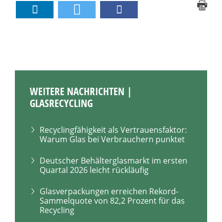
WEITERE NACHRICHTEN |
GLASRECYCLING
Recyclingfähigkeit als Vertrauensfaktor:
Warum Glas bei Verbrauchern punktet
Deutscher Behälterglasmarkt im ersten
Quartal 2026 leicht rückläufig
Glasverpackungen erreichen Rekord-
Sammelquote von 82,2 Prozent für das
Recycling