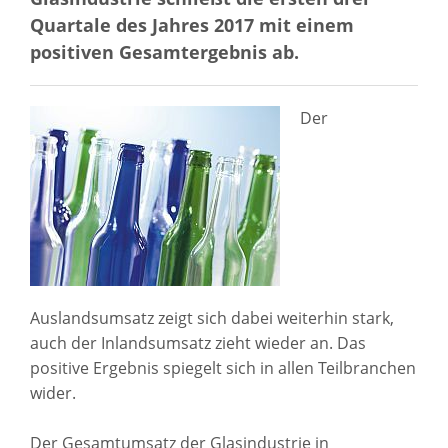
Quartale des Jahres 2017 mit einem
positiven Gesamtergebnis ab.
Der
Auslandsumsatz zeigt sich dabei weiterhin stark,
auch der Inlandsumsatz zieht wieder an. Das
positive Ergebnis spiegelt sich in allen Teilbranchen
wider.
Der Gesamtumsatz der Glasindustrie in