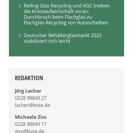
Reiling Glas Recycling und AGC treiben
die Kreislaufwirtschaft voran:
Durchbruch beim Flachglas-zu-
Flachglas-Recycling von Autoscheiben
Deutscher Behälterglasmarkt 2025
stabilisiert sich leicht
REDAKTION
Jörg Lacher
0228 98849 27
lacher@bvse.de
Michaela Ziss
0228 98849 17
ziss@bvse.de