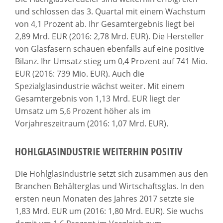
und schlossen das 3. Quartal mit einem Wachstum
von 4,1 Prozent ab. Ihr Gesamtergebnis liegt bei
2,89 Mrd. EUR (2016: 2,78 Mrd. EUR). Die Hersteller
von Glasfasern schauen ebenfalls auf eine positive
Bilanz. Ihr Umsatz stieg um 0,4 Prozent auf 741 Mio.
EUR (2016: 739 Mio. EUR). Auch die
Spezialglasindustrie wächst weiter. Mit einem
Gesamtergebnis von 1,13 Mrd. EUR liegt der
Umsatz um 5,6 Prozent höher als im
Vorjahreszeitraum (2016: 1,07 Mrd. EUR).
HOHLGLASINDUSTRIE WEITERHIN POSITIV
Die Hohlglasindustrie setzt sich zusammen aus den
Branchen Behälterglas und Wirtschaftsglas. In den
ersten neun Monaten des Jahres 2017 setzte sie
1,83 Mrd. EUR um (2016: 1,80 Mrd. EUR). Sie wuchs