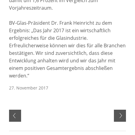
damit um 1,6 Prozent im Vergleich zum
Vorjahreszeitraum.
BV-Glas-Präsident Dr. Frank Heinricht zu dem
Ergebnis: „Das Jahr 2017 ist ein wirtschaftlich
erfolgreiches für die Glasindustrie.
Erfreulicherweise können wir dies für alle Branchen
bestätigen. Wir sind zuversichtlich, dass diese
Entwicklung anhalten wird und wir das Jahr mit
einem positiven Gesamtergebnis abschließen
werden.“
27. November 2017