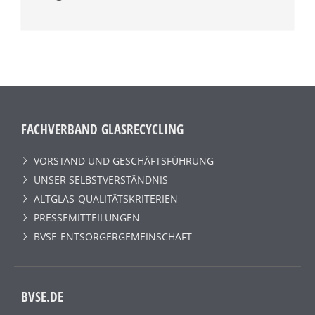
FACHVERBAND GLASRECYCLING
VORSTAND UND GESCHÄFTSFÜHRUNG
UNSER SELBSTVERSTÄNDNIS
ALTGLAS-QUALITÄTSKRITERIEN
PRESSEMITTEILUNGEN
BVSE-ENTSORGERGEMEINSCHAFT
BVSE.DE