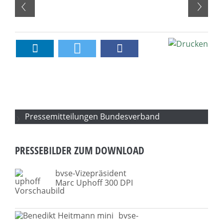
Pressemitteilungen Bundesverband
PRESSEBILDER ZUM DOWNLOAD
bvse-Vizepräsident
Marc Uphoff 300 DPI
bvse-