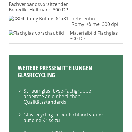
Fachverbandsvorsitzender
Benedikt Heitmann 300 DPI
Referentin
Romy Kölmel 300 dpi
Materialbild Flachglas
300 DPI
WEITERE PRESSEMITTEILUNGEN
GLASRECYCLING
Schaumglas: bvse-Fachgruppe
arbeitete an einheitlichen
Qualitätsstandards
Glasrecycling in Deutschland steuert
auf eine Krise zu