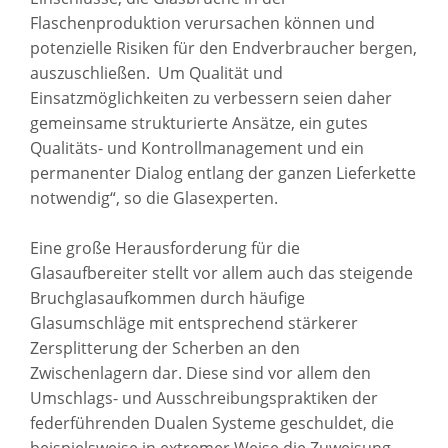
Flaschenproduktion verursachen können und
potenzielle Risiken für den Endverbraucher bergen,
auszuschließen. Um Qualität und
Einsatzmöglichkeiten zu verbessern seien daher
gemeinsame strukturierte Ansätze, ein gutes
Qualitäts- und Kontrollmanagement und ein
permanenter Dialog entlang der ganzen Lieferkette
notwendig“, so die Glasexperten.
Eine große Herausforderung für die
Glasaufbereiter stellt vor allem auch das steigende
Bruchglasaufkommen durch häufige
Glasumschläge mit entsprechend stärkerer
Zersplitterung der Scherben an den
Zwischenlagern dar. Diese sind vor allem den
Umschlags- und Ausschreibungspraktiken der
federführenden Dualen Systeme geschuldet, die
beispielsweise in extremer Weise die Zuweisung