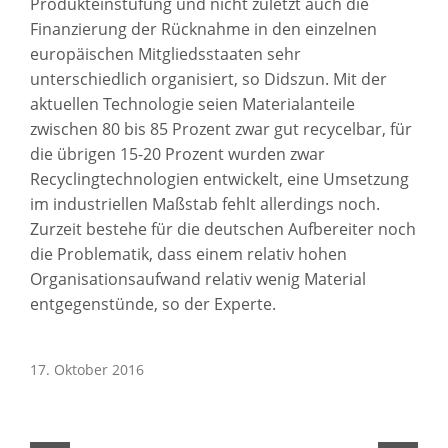
Produkteinstufung und nicht zuletzt auch die
Finanzierung der Rücknahme in den einzelnen
europäischen Mitgliedsstaaten sehr
unterschiedlich organisiert, so Didszun. Mit der
aktuellen Technologie seien Materialanteile
zwischen 80 bis 85 Prozent zwar gut recycelbar, für
die übrigen 15-20 Prozent wurden zwar
Recyclingtechnologien entwickelt, eine Umsetzung
im industriellen Maßstab fehlt allerdings noch.
Zurzeit bestehe für die deutschen Aufbereiter noch
die Problematik, dass einem relativ hohen
Organisationsaufwand relativ wenig Material
entgegenstünde, so der Experte.
17. Oktober 2016