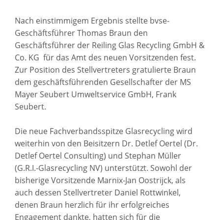
Nach einstimmigem Ergebnis stellte bvse-
Geschäftsführer Thomas Braun den
Geschäftsführer der Reiling Glas Recycling GmbH &
Co. KG für das Amt des neuen Vorsitzenden fest.
Zur Position des Stellvertreters gratulierte Braun
dem geschäftsführenden Gesellschafter der MS
Mayer Seubert Umweltservice GmbH, Frank
Seubert.
Die neue Fachverbandsspitze Glasrecycling wird
weiterhin von den Beisitzern Dr. Detlef Oertel (Dr.
Detlef Oertel Consulting) und Stephan Müller
(G.R.I.-Glasrecycling NV) unterstützt. Sowohl der
bisherige Vorsitzende Marnix-Jan Oostrijck, als
auch dessen Stellvertreter Daniel Rottwinkel,
denen Braun herzlich für ihr erfolgreiches
Engagement dankte, hatten sich für die