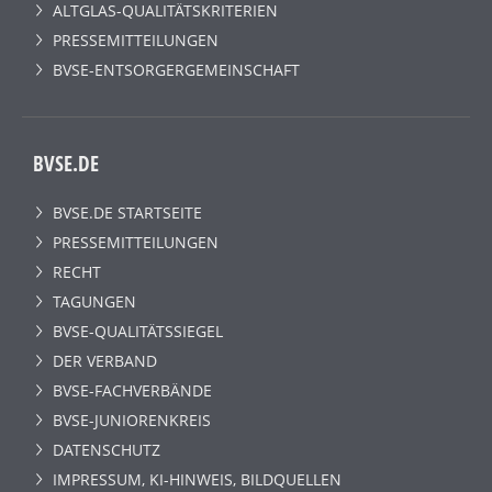
ALTGLAS-QUALITÄTSKRITERIEN
PRESSEMITTEILUNGEN
BVSE-ENTSORGERGEMEINSCHAFT
BVSE.DE
BVSE.DE STARTSEITE
PRESSEMITTEILUNGEN
RECHT
TAGUNGEN
BVSE-QUALITÄTSSIEGEL
DER VERBAND
BVSE-FACHVERBÄNDE
BVSE-JUNIORENKREIS
DATENSCHUTZ
IMPRESSUM, KI-HINWEIS, BILDQUELLEN