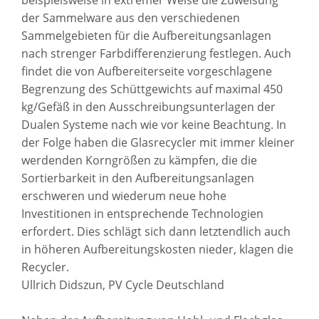
der Sammelware aus den verschiedenen
Sammelgebieten für die Aufbereitungsanlagen
nach strenger Farbdifferenzierung festlegen. Auch
findet die von Aufbereiterseite vorgeschlagene
Begrenzung des Schüttgewichts auf maximal 450
kg/Gefäß in den Ausschreibungsunterlagen der
Dualen Systeme nach wie vor keine Beachtung. In
der Folge haben die Glasrecycler mit immer kleiner
werdenden Korngrößen zu kämpfen, die die
Sortierbarkeit in den Aufbereitungsanlagen
erschweren und wiederum neue hohe
Investitionen in entsprechende Technologien
erfordert. Dies schlägt sich dann letztendlich auch
in höheren Aufbereitungskosten nieder, klagen die
Recycler.
Ullrich Didszun, PV Cycle Deutschland