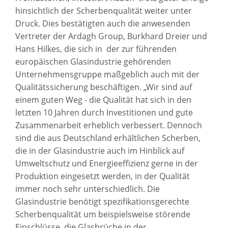
hinsichtlich der Scherbenqualität weiter unter
Druck. Dies bestätigten auch die anwesenden
Vertreter der Ardagh Group, Burkhard Dreier und
Hans Hilkes, die sich in der zur führenden
europäischen Glasindustrie gehörenden
Unternehmensgruppe maßgeblich auch mit der
Qualitätssicherung beschäftigen. „Wir sind auf
einem guten Weg - die Qualität hat sich in den
letzten 10 Jahren durch Investitionen und gute
Zusammenarbeit erheblich verbessert. Dennoch
sind die aus Deutschland erhältlichen Scherben,
die in der Glasindustrie auch im Hinblick auf
Umweltschutz und Energieeffizienz gerne in der
Produktion eingesetzt werden, in der Qualität
immer noch sehr unterschiedlich. Die
Glasindustrie benötigt spezifikationsgerechte
Scherbenqualität um beispielsweise störende
Einschlüsse, die Glasbrüche in der