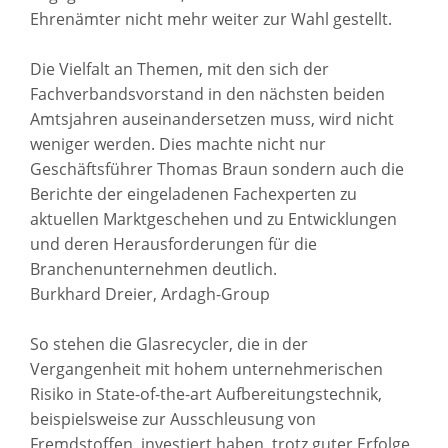
Ehrenämter nicht mehr weiter zur Wahl gestellt.
Die Vielfalt an Themen, mit den sich der
Fachverbandsvorstand in den nächsten beiden
Amtsjahren auseinandersetzen muss, wird nicht
weniger werden. Dies machte nicht nur
Geschäftsführer Thomas Braun sondern auch die
Berichte der eingeladenen Fachexperten zu
aktuellen Marktgeschehen und zu Entwicklungen
und deren Herausforderungen für die
Branchenunternehmen deutlich.
Burkhard Dreier, Ardagh-Group
So stehen die Glasrecycler, die in der
Vergangenheit mit hohem unternehmerischen
Risiko in State-of-the-art Aufbereitungstechnik,
beispielsweise zur Ausschleusung von
Fremdstoffen, investiert haben trotz guter Erfolge