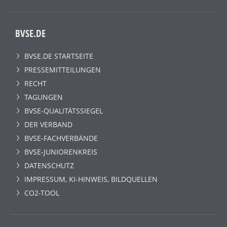
BVSE.DE
BVSE.DE STARTSEITE
PRESSEMITTEILUNGEN
RECHT
TAGUNGEN
BVSE-QUALITÄTSSIEGEL
DER VERBAND
BVSE-FACHVERBÄNDE
BVSE-JUNIORENKREIS
DATENSCHUTZ
IMPRESSUM, KI-HINWEIS, BILDQUELLEN
CO2-TOOL