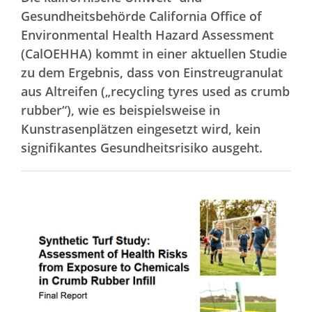
Gesundheitsbehörde California Office of
Environmental Health Hazard Assessment
(CalOEHHA) kommt in einer aktuellen Studie
zu dem Ergebnis, dass von Einstreugranulat
aus Altreifen („recycling tyres used as crumb
rubber“), wie es beispielsweise in
Kunstrasenplätzen eingesetzt wird, kein
signifikantes Gesundheitsrisiko ausgeht.