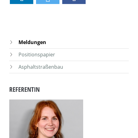
Meldungen
Positionspapier
Asphaltstraßenbau
REFERENTIN