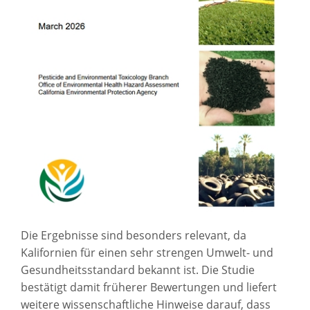
Die Ergebnisse sind besonders relevant, da
Kalifornien für einen sehr strengen Umwelt- und
Gesundheitsstandard bekannt ist. Die Studie
bestätigt damit früherer Bewertungen und liefert
weitere wissenschaftliche Hinweise darauf, dass