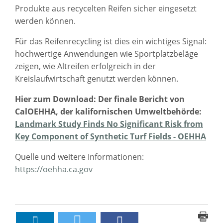
Produkte aus recycelten Reifen sicher eingesetzt
werden können.
Für das Reifenrecycling ist dies ein wichtiges Signal:
hochwertige Anwendungen wie Sportplatzbeläge
zeigen, wie Altreifen erfolgreich in der
Kreislaufwirtschaft genutzt werden können.
Hier zum Download: Der finale Bericht von
CalOEHHA, der kalifornischen Umweltbehörde:
Landmark Study Finds No Significant Risk from
Key Component of Synthetic Turf Fields - OEHHA
Quelle und weitere Informationen:
https://oehha.ca.gov