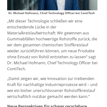
Dr. Michael Hofmann, Chief Technology Officer bei ContiTech
„Mit dieser Technologie schließen wir eine
entscheidende Lücke in der
Materialkreislaufwirtschaft: Wir gewinnen aus
Gummiabfällen hochwertige Rohstoffe zurück, die
wir dem gesamten chemischen Stoffkreislauf
wieder zurückführen können, um neue Produkte
ohne Einsatz von Rohöl entstehen zu lassen“ sagt
Dr. Michael Hofmann, Chief Technology Officer bei
ContiTech.
„Damit zeigen wir, wie Innovation zur treibenden
Kraft für nachhaltige Industrieprozesse wird – und
wie ein bisher unerschlossener Rohstoffkreislauf
wirtschaftlich nutzbar gemacht werden kann.“
Neue Perspektiven für schwer recyclebare