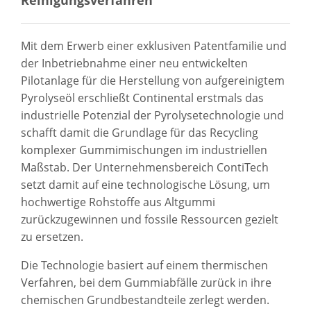
Mit dem Erwerb einer exklusiven Patentfamilie und
der Inbetriebnahme einer neu entwickelten
Pilotanlage für die Herstellung von aufgereinigtem
Pyrolyseöl erschließt Continental erstmals das
industrielle Potenzial der Pyrolysetechnologie und
schafft damit die Grundlage für das Recycling
komplexer Gummimischungen im industriellen
Maßstab. Der Unternehmensbereich ContiTech
setzt damit auf eine technologische Lösung, um
hochwertige Rohstoffe aus Altgummi
zurückzugewinnen und fossile Ressourcen gezielt
zu ersetzen.
Die Technologie basiert auf einem thermischen
Verfahren, bei dem Gummiabfälle zurück in ihre
chemischen Grundbestandteile zerlegt werden.