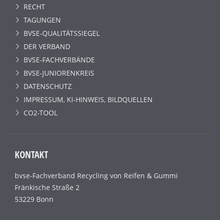
RECHT
TAGUNGEN
BVSE-QUALITÄTSSIEGEL
DER VERBAND
BVSE-FACHVERBÄNDE
BVSE-JUNIORENKREIS
DATENSCHUTZ
IMPRESSUM, KI-HINWEIS, BILDQUELLEN
CO2-TOOL
KONTAKT
bvse-Fachverband Recycling von Reifen & Gummi
Fränkische Straße 2
53229 Bonn