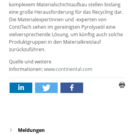
komplexem Materialschichtaufbau stellen bislang
eine große Herausforderung für das Recycling dar.
Die Materialexpertinnen und -experten von
ContiTech sehen im gereinigten Pyrolyseöl eine
vielversprechende Lösung, um künftig auch solche
Produktgruppen in den Materialkreislauf
zurückzuführen.
Quelle und weitere
Informationen:
www.continental.com
Meldungen