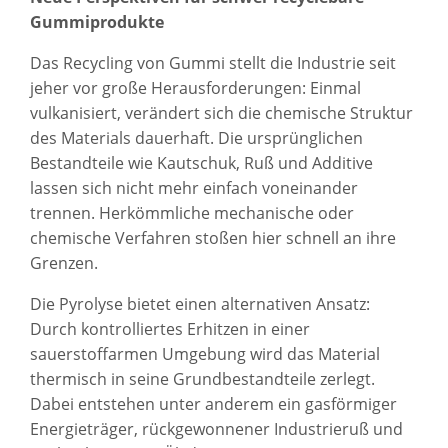
Gummiprodukte
Das Recycling von Gummi stellt die Industrie seit
jeher vor große Herausforderungen: Einmal
vulkanisiert, verändert sich die chemische Struktur
des Materials dauerhaft. Die ursprünglichen
Bestandteile wie Kautschuk, Ruß und Additive
lassen sich nicht mehr einfach voneinander
trennen. Herkömmliche mechanische oder
chemische Verfahren stoßen hier schnell an ihre
Grenzen.
Die Pyrolyse bietet einen alternativen Ansatz:
Durch kontrolliertes Erhitzen in einer
sauerstoffarmen Umgebung wird das Material
thermisch in seine Grundbestandteile zerlegt.
Dabei entstehen unter anderem ein gasförmiger
Energieträger, rückgewonnener Industrieruß und