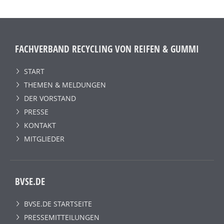
FACHVERBAND RECYCLING VON REIFEN & GUMMI
START
THEMEN & MELDUNGEN
DER VORSTAND
PRESSE
KONTAKT
MITGLIEDER
BVSE.DE
BVSE.DE STARTSEITE
PRESSEMITTEILUNGEN