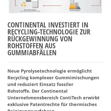
CONTINENTAL INVESTIERT IN
RECYCLING-TECHNOLOGIE ZUR
RÜCKGEWINNUNG VON
ROHSTOFFEN AUS
GUMMIABFÄLLEN
Neue Pyrolysetechnologie ermöglicht
Recycling komplexer Gummimischungen
und reduziert Einsatz fossiler
Rohstoffe. Der Continental
Unternehmensbereich ContiTech erwirbt
exklusive Patentrechte für thermisches
Reinigungsverfahren