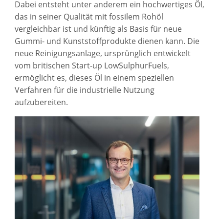
Dabei entsteht unter anderem ein hochwertiges Öl,
das in seiner Qualität mit fossilem Rohöl
vergleichbar ist und künftig als Basis für neue
Gummi- und Kunststoffprodukte dienen kann. Die
neue Reinigungsanlage, ursprünglich entwickelt
vom britischen Start-up LowSulphurFuels,
ermöglicht es, dieses Öl in einem speziellen
Verfahren für die industrielle Nutzung
aufzubereiten.