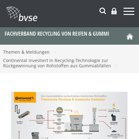
FACHVERBAND RECYCLING VON REIFEN & GUMMI
Themen & Meldungen
/
Continental investiert in Recycling-Technologie zur
Rückgewinnung von Rohstoffen aus Gummiabfällen
/