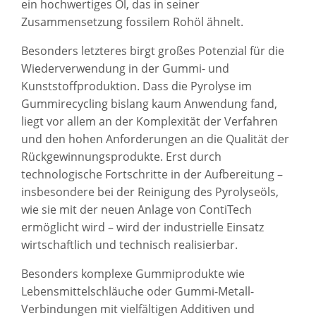
ein hochwertiges Öl, das in seiner
Zusammensetzung fossilem Rohöl ähnelt.
Besonders letzteres birgt großes Potenzial für die
Wiederverwendung in der Gummi- und
Kunststoffproduktion. Dass die Pyrolyse im
Gummirecycling bislang kaum Anwendung fand,
liegt vor allem an der Komplexität der Verfahren
und den hohen Anforderungen an die Qualität der
Rückgewinnungsprodukte. Erst durch
technologische Fortschritte in der Aufbereitung –
insbesondere bei der Reinigung des Pyrolyseöls,
wie sie mit der neuen Anlage von ContiTech
ermöglicht wird – wird der industrielle Einsatz
wirtschaftlich und technisch realisierbar.
Besonders komplexe Gummiprodukte wie
Lebensmittelschläuche oder Gummi-Metall-
Verbindungen mit vielfältigen Additiven und