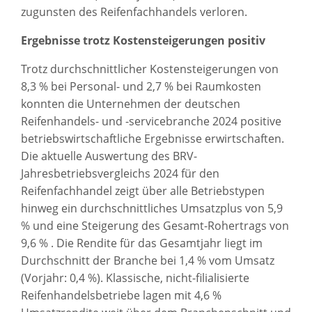
zugunsten des Reifenfachhandels verloren.
Ergebnisse trotz Kostensteigerungen positiv
Trotz durchschnittlicher Kostensteigerungen von
8,3 % bei Personal- und 2,7 % bei Raumkosten
konnten die Unternehmen der deutschen
Reifenhandels- und -servicebranche 2024 positive
betriebswirtschaftliche Ergebnisse erwirtschaften.
Die aktuelle Auswertung des BRV-
Jahresbetriebsvergleichs 2024 für den
Reifenfachhandel zeigt über alle Betriebstypen
hinweg ein durchschnittliches Umsatzplus von 5,9
% und eine Steigerung des Gesamt-Rohertrags von
9,6 % . Die Rendite für das Gesamtjahr liegt im
Durchschnitt der Branche bei 1,4 % vom Umsatz
(Vorjahr: 0,4 %). Klassische, nicht-filialisierte
Reifenhandelsbetriebe lagen mit 4,6 %