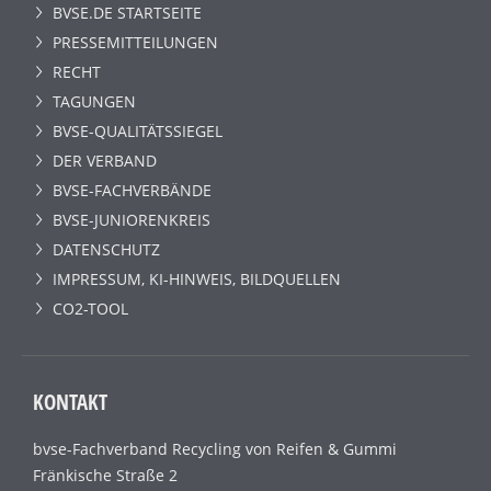
BVSE.DE STARTSEITE
PRESSEMITTEILUNGEN
RECHT
TAGUNGEN
BVSE-QUALITÄTSSIEGEL
DER VERBAND
BVSE-FACHVERBÄNDE
BVSE-JUNIORENKREIS
DATENSCHUTZ
IMPRESSUM, KI-HINWEIS, BILDQUELLEN
CO2-TOOL
KONTAKT
bvse-Fachverband Recycling von Reifen & Gummi
Fränkische Straße 2