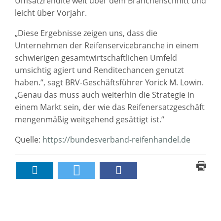
Umsatzrendite weit über dem Branchenschnitt und
leicht über Vorjahr.
„Diese Ergebnisse zeigen uns, dass die
Unternehmen der Reifenservicebranche in einem
schwierigen gesamtwirtschaftlichen Umfeld
umsichtig agiert und Renditechancen genutzt
haben.“, sagt BRV-Geschäftsführer Yorick M. Lowin.
„Genau das muss auch weiterhin die Strategie in
einem Markt sein, der wie das Reifenersatzgeschäft
mengenmäßig weitgehend gesättigt ist.“
Quelle:
https://bundesverband-reifenhandel.de