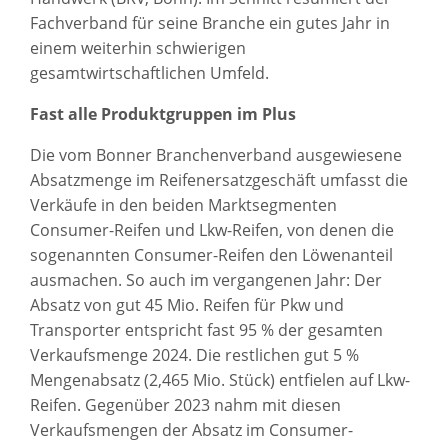
Fachverband für seine Branche ein gutes Jahr in
einem weiterhin schwierigen
gesamtwirtschaftlichen Umfeld.
Fast alle Produktgruppen im Plus
Die vom Bonner Branchenverband ausgewiesene
Absatzmenge im Reifenersatzgeschäft umfasst die
Verkäufe in den beiden Marktsegmenten
Consumer-Reifen und Lkw-Reifen, von denen die
sogenannten Consumer-Reifen den Löwenanteil
ausmachen. So auch im vergangenen Jahr: Der
Absatz von gut 45 Mio. Reifen für Pkw und
Transporter entspricht fast 95 % der gesamten
Verkaufsmenge 2024. Die restlichen gut 5 %
Mengenabsatz (2,465 Mio. Stück) entfielen auf Lkw-
Reifen. Gegenüber 2023 nahm mit diesen
Verkaufsmengen der Absatz im Consumer-