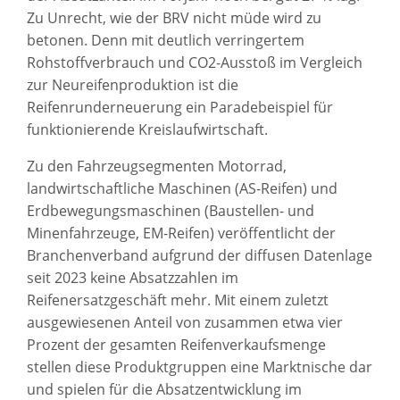
Zu Unrecht, wie der BRV nicht müde wird zu
betonen. Denn mit deutlich verringertem
Rohstoffverbrauch und CO2-Ausstoß im Vergleich
zur Neureifenproduktion ist die
Reifenrunderneuerung ein Paradebeispiel für
funktionierende Kreislaufwirtschaft.
Zu den Fahrzeugsegmenten Motorrad,
landwirtschaftliche Maschinen (AS-Reifen) und
Erdbewegungsmaschinen (Baustellen- und
Minenfahrzeuge, EM-Reifen) veröffentlicht der
Branchenverband aufgrund der diffusen Datenlage
seit 2023 keine Absatzzahlen im
Reifenersatzgeschäft mehr. Mit einem zuletzt
ausgewiesenen Anteil von zusammen etwa vier
Prozent der gesamten Reifenverkaufsmenge
stellen diese Produktgruppen eine Marktnische dar
und spielen für die Absatzentwicklung im