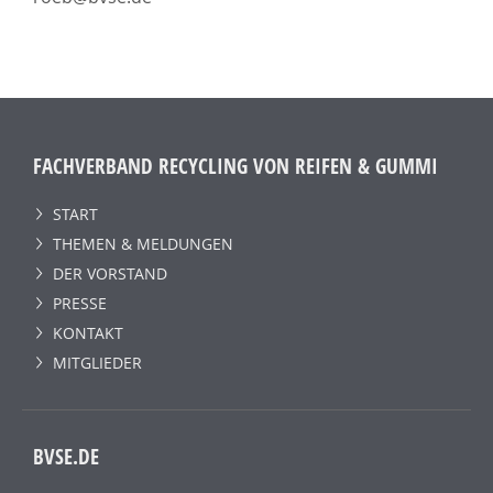
FACHVERBAND RECYCLING VON REIFEN & GUMMI
START
THEMEN & MELDUNGEN
DER VORSTAND
PRESSE
KONTAKT
MITGLIEDER
BVSE.DE