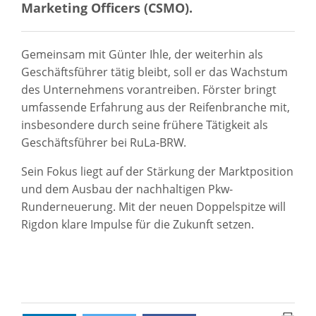
Marketing Officers (CSMO).
Gemeinsam mit Günter Ihle, der weiterhin als
Geschäftsführer tätig bleibt, soll er das Wachstum
des Unternehmens vorantreiben. Förster bringt
umfassende Erfahrung aus der Reifenbranche mit,
insbesondere durch seine frühere Tätigkeit als
Geschäftsführer bei RuLa-BRW.
Sein Fokus liegt auf der Stärkung der Marktposition
und dem Ausbau der nachhaltigen Pkw-
Runderneuerung. Mit der neuen Doppelspitze will
Rigdon klare Impulse für die Zukunft setzen.