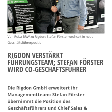
Von RuLa-BRW zu Rigdon: Stefan Förster wechselt in neue
Geschäftsführerposition
RIGDON VERSTÄRKT
FÜHRUNGSTEAM: STEFAN FÖRSTER
WIRD CO-GESCHÄFTSFÜHRER
Die Rigdon GmbH erweitert ihr
Managementteam: Stefan Förster
übernimmt die Position des
Geschäftsführers und Chief Sales &