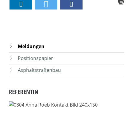
Meldungen
Positionspapier
Asphaltstraßenbau
REFERENTIN