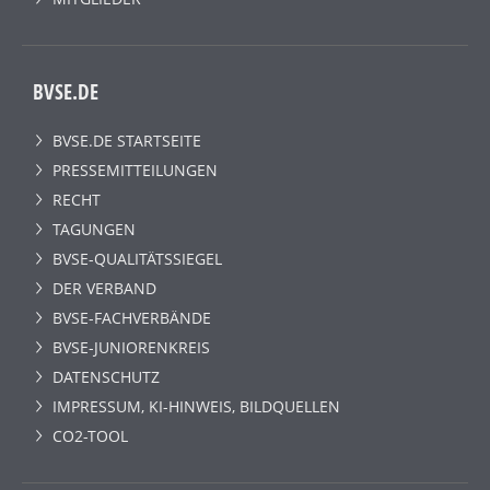
BVSE.DE
BVSE.DE STARTSEITE
PRESSEMITTEILUNGEN
RECHT
TAGUNGEN
BVSE-QUALITÄTSSIEGEL
DER VERBAND
BVSE-FACHVERBÄNDE
BVSE-JUNIORENKREIS
DATENSCHUTZ
IMPRESSUM, KI-HINWEIS, BILDQUELLEN
CO2-TOOL