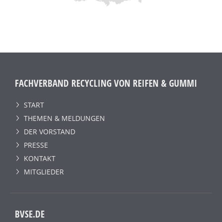
FACHVERBAND RECYCLING VON REIFEN & GUMMI
START
THEMEN & MELDUNGEN
DER VORSTAND
PRESSE
KONTAKT
MITGLIEDER
BVSE.DE