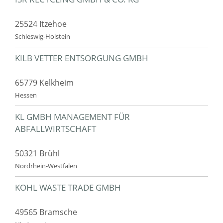
25524 Itzehoe
Schleswig-Holstein
KILB VETTER ENTSORGUNG GMBH
65779 Kelkheim
Hessen
KL GMBH MANAGEMENT FÜR
ABFALLWIRTSCHAFT
50321 Brühl
Nordrhein-Westfalen
KOHL WASTE TRADE GMBH
49565 Bramsche