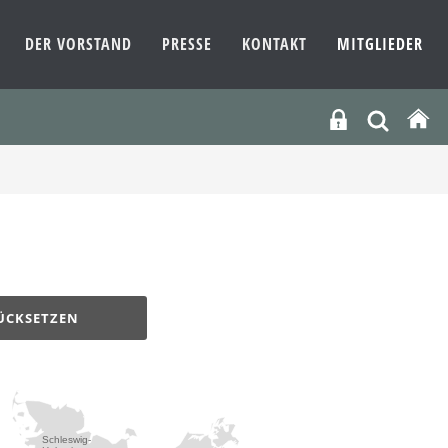
DER VORSTAND
PRESSE
KONTAKT
MITGLIEDER
ÜCKSETZEN
Schleswig-