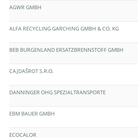
AGWR GMBH
ALFA RECYCLING GARCHING GMBH & CO. KG
BEB BURGENLAND ERSATZBRENNSTOFF GMBH
CAJDAŠROT S.R.O.
DANNINGER OHG SPEZIALTRANSPORTE
EBM BAUER GMBH
ECOCALOR