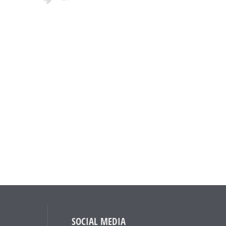
SOCIAL MEDIA