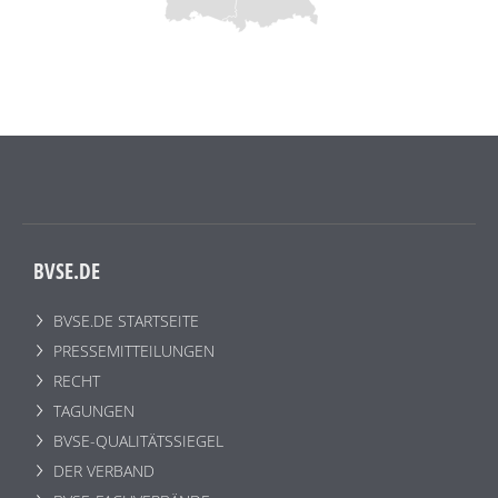
BVSE.DE
BVSE.DE STARTSEITE
PRESSEMITTEILUNGEN
RECHT
TAGUNGEN
BVSE-QUALITÄTSSIEGEL
DER VERBAND