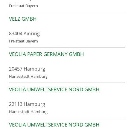
Freistaat Bayern
VELZ GMBH
83404 Ainring
Freistaat Bayern
VEOLIA PAPER GERMANY GMBH
20457 Hamburg
Hansestadt Hamburg
VEOLIA UMWELTSERVICE NORD GMBH
22113 Hamburg
Hansestadt Hamburg
VEOLIA UMWELTSERVICE NORD GMBH