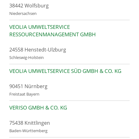
38442 Wolfsburg
Niedersachsen
VEOLIA UMWELTSERVICE
RESSOURCENMANAGEMENT GMBH
24558 Henstedt-Ulzburg
Schleswig-Holstein
VEOLIA UMWELTSERVICE SÜD GMBH & CO. KG
90451 Nürnberg
Freistaat Bayern
VERISO GMBH & CO. KG
75438 Knittlingen
Baden-Württemberg