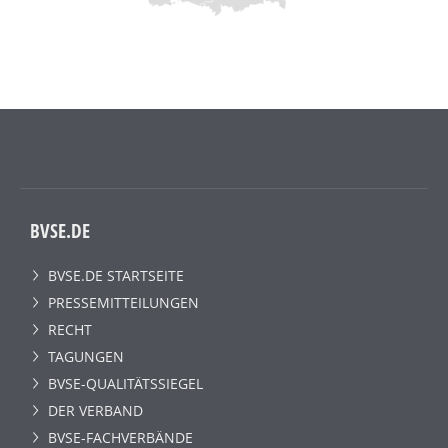
BVSE.DE
BVSE.DE STARTSEITE
PRESSEMITTEILUNGEN
RECHT
TAGUNGEN
BVSE-QUALITÄTSSIEGEL
DER VERBAND
BVSE-FACHVERBÄNDE