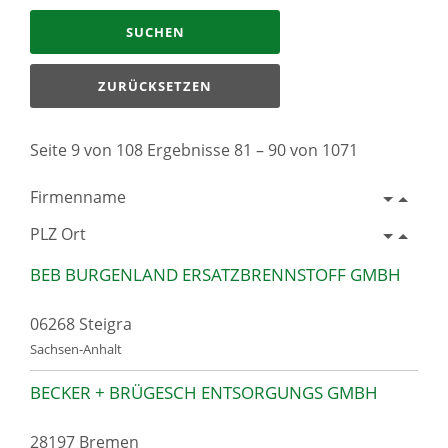
SUCHEN
ZURÜCKSETZEN
Seite 9 von 108 Ergebnisse 81 – 90 von 1071
Firmenname
PLZ Ort
BEB BURGENLAND ERSATZBRENNSTOFF GMBH
06268 Steigra
Sachsen-Anhalt
BECKER + BRÜGESCH ENTSORGUNGS GMBH
28197 Bremen