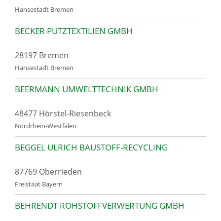
Hansestadt Bremen
BECKER PUTZTEXTILIEN GMBH
28197 Bremen
Hansestadt Bremen
BEERMANN UMWELTTECHNIK GMBH
48477 Hörstel-Riesenbeck
Nordrhein-Westfalen
BEGGEL ULRICH BAUSTOFF-RECYCLING
87769 Oberrieden
Freistaat Bayern
BEHRENDT ROHSTOFFVERWERTUNG GMBH