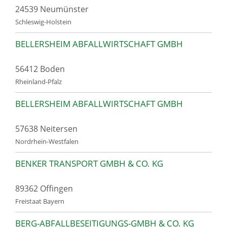
24539 Neumünster
Schleswig-Holstein
BELLERSHEIM ABFALLWIRTSCHAFT GMBH
56412 Boden
Rheinland-Pfalz
BELLERSHEIM ABFALLWIRTSCHAFT GMBH
57638 Neitersen
Nordrhein-Westfalen
BENKER TRANSPORT GMBH & CO. KG
89362 Offingen
Freistaat Bayern
BERG-ABFALLBESEITIGUNGS-GMBH & CO. KG