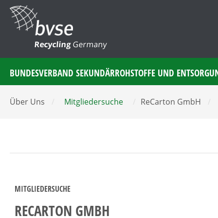
Recycling
Germany
BUNDESVERBAND SEKUNDÄRROHSTOFFE UND ENTSORGU
Über Uns
/
Mitgliedersuche
/
ReCarton GmbH
/
MITGLIEDERSUCHE
RECARTON GMBH