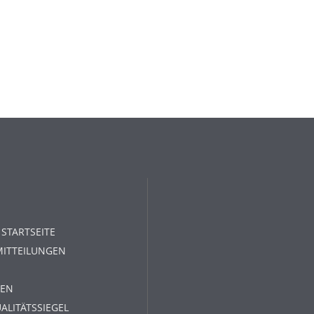
 STARTSEITE
MITTEILUNGEN
EN
ALITÄTSSIEGEL