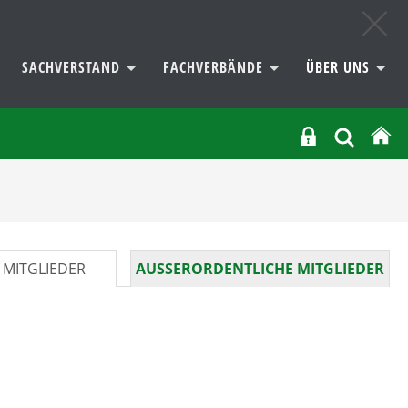
SACHVERSTAND
FACHVERBÄNDE
ÜBER UNS
 MITGLIEDER
AUSSERORDENTLICHE MITGLIEDER