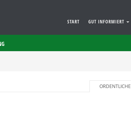
START
GUT INFORMIERT
NG
ORDENTLICHE