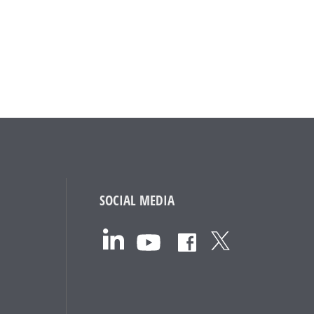
SOCIAL MEDIA