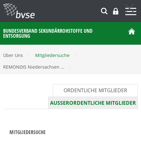
BUNDESVERBAND SEKUNDÄRROHSTOFFE UND
ENTSORGUNG
Über Uns
/
Mitgliedersuche
/
REMONDIS Niedersachsen …
/
ORDENTLICHE MITGLIEDER
AUSSERORDENTLICHE MITGLIEDER
MITGLIEDERSUCHE