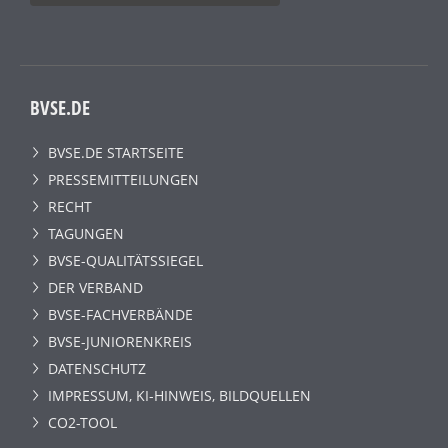
BVSE.DE
BVSE.DE STARTSEITE
PRESSEMITTEILUNGEN
RECHT
TAGUNGEN
BVSE-QUALITÄTSSIEGEL
DER VERBAND
BVSE-FACHVERBÄNDE
BVSE-JUNIORENKREIS
DATENSCHUTZ
IMPRESSUM, KI-HINWEIS, BILDQUELLEN
CO2-TOOL