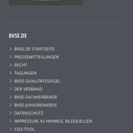
BVSE.DE
BVSE.DE STARTSEITE
PRESSEMITTEILUNGEN
RECHT
TAGUNGEN
BVSE-QUALITÄTSSIEGEL
DER VERBAND
BVSE-FACHVERBÄNDE
BVSE-JUNIORENKREIS
DATENSCHUTZ
IMPRESSUM, KI-HINWEIS, BILDQUELLEN
CO2-TOOL