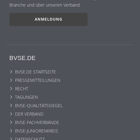
Branche und über unseren Verband.
ANMELDUNG
BVSE.DE
BVSE.DE STARTSEITE
PRESSEMITTEILUNGEN
RECHT
TAGUNGEN
BVSE-QUALITÄTSSIEGEL
DER VERBAND
BVSE-FACHVERBÄNDE
BVSE-JUNIORENKREIS
DATENSCHUTZ