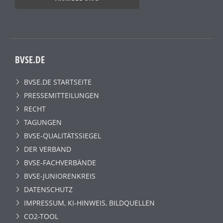
BVSE.DE
BVSE.DE STARTSEITE
PRESSEMITTEILUNGEN
RECHT
TAGUNGEN
BVSE-QUALITÄTSSIEGEL
DER VERBAND
BVSE-FACHVERBÄNDE
BVSE-JUNIORENKREIS
DATENSCHUTZ
IMPRESSUM, KI-HINWEIS, BILDQUELLEN
CO2-TOOL