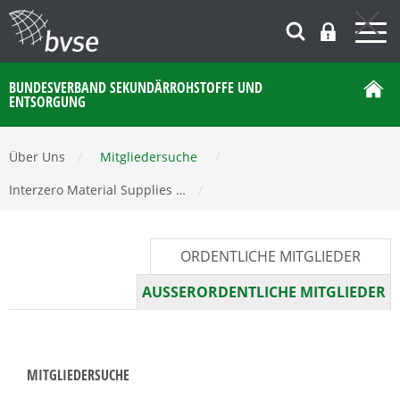
BUNDESVERBAND SEKUNDÄRROHSTOFFE UND
ENTSORGUNG
Über Uns
/
Mitgliedersuche
/
Interzero Material Supplies …
/
ORDENTLICHE MITGLIEDER
AUSSERORDENTLICHE MITGLIEDER
MITGLIEDERSUCHE