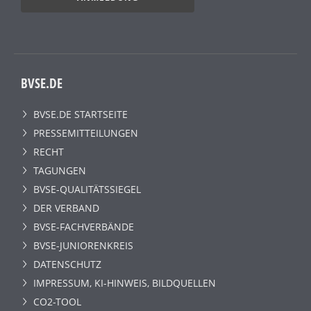
BVSE.DE
BVSE.DE STARTSEITE
PRESSEMITTEILUNGEN
RECHT
TAGUNGEN
BVSE-QUALITÄTSSIEGEL
DER VERBAND
BVSE-FACHVERBÄNDE
BVSE-JUNIORENKREIS
DATENSCHUTZ
IMPRESSUM, KI-HINWEIS, BILDQUELLEN
CO2-TOOL