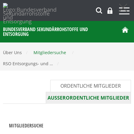
BUNDESVERBAND SEKUNDÄRROHSTOFFE UND
ENTSORGUNG
Über Uns
/
Mitgliedersuche
/
RSO Entsorgungs- und …
/
ORDENTLICHE MITGLIEDER
AUSSERORDENTLICHE MITGLIEDER
MITGLIEDERSUCHE