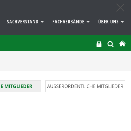
SACHVERSTAND
FACHVERBÄNDE
ÜBER UNS
E MITGLIEDER
AUSSERORDENTLICHE MITGLIEDER