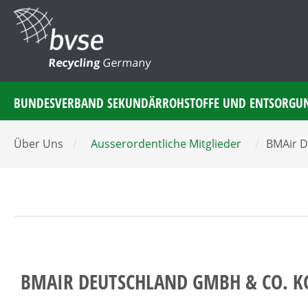
Recycling
Germany
BUNDESVERBAND SEKUNDÄRROHSTOFFE UND ENTSORGU
Über Uns
/
Ausserordentliche Mitglieder
/
BMAir 
BMAIR DEUTSCHLAND GMBH & CO. K