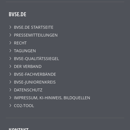
BVSE.DE
BVSE.DE STARTSEITE
PRESSEMITTEILUNGEN
RECHT
TAGUNGEN
BVSE-QUALITÄTSSIEGEL
DER VERBAND
BVSE-FACHVERBÄNDE
BVSE-JUNIORENKREIS
DATENSCHUTZ
IMPRESSUM, KI-HINWEIS, BILDQUELLEN
CO2-TOOL