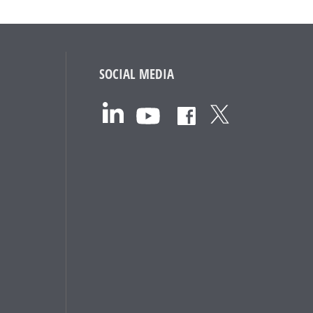
SOCIAL MEDIA