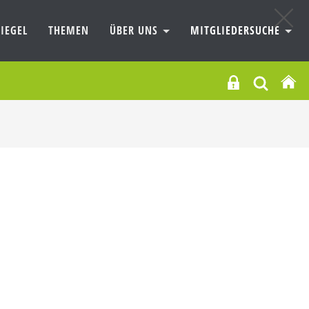
IEGEL
THEMEN
ÜBER UNS
MITGLIEDERSUCHE