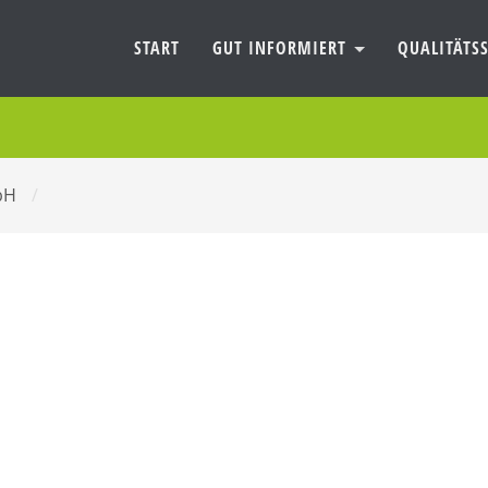
START
GUT INFORMIERT
QUALITÄTSS
bH
/